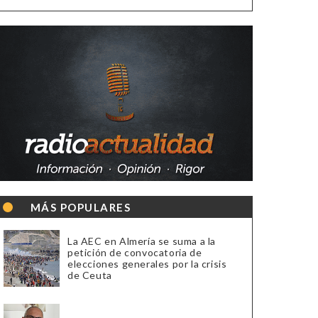
MÁS POPULARES
La AEC en Almería se suma a la
petición de convocatoria de
elecciones generales por la crisis
de Ceuta