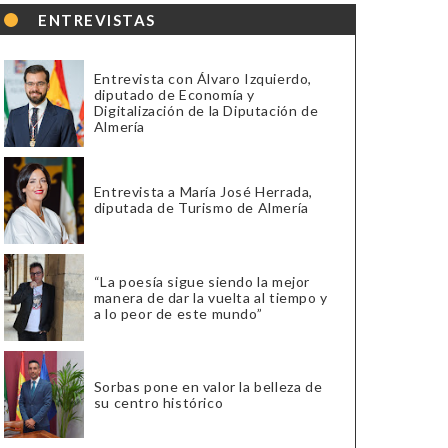
ENTREVISTAS
Entrevista con Álvaro Izquierdo,
diputado de Economía y
Digitalización de la Diputación de
Almería
Entrevista a María José Herrada,
diputada de Turismo de Almería
“La poesía sigue siendo la mejor
manera de dar la vuelta al tiempo y
a lo peor de este mundo”
Sorbas pone en valor la belleza de
su centro histórico