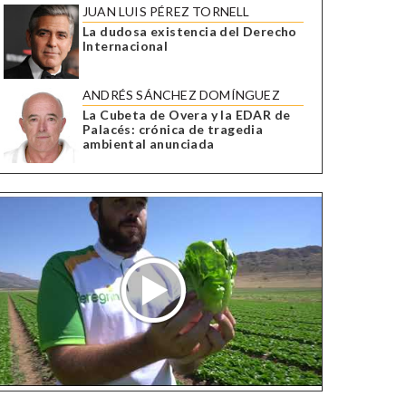
JUAN LUIS PÉREZ TORNELL
La dudosa existencia del Derecho
Internacional
ANDRÉS SÁNCHEZ DOMÍNGUEZ
La Cubeta de Overa y la EDAR de
Palacés: crónica de tragedia
ambiental anunciada