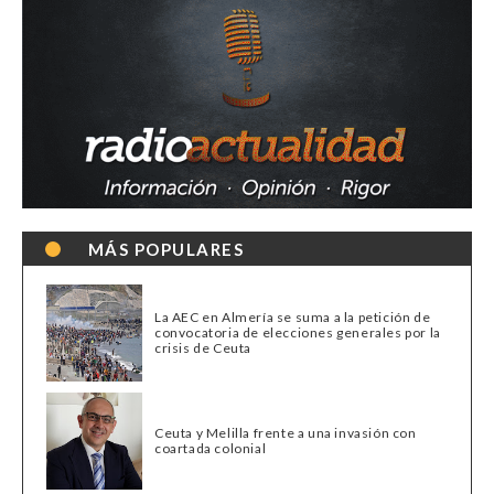
MÁS POPULARES
La AEC en Almería se suma a la petición de
convocatoria de elecciones generales por la
crisis de Ceuta
Ceuta y Melilla frente a una invasión con
coartada colonial