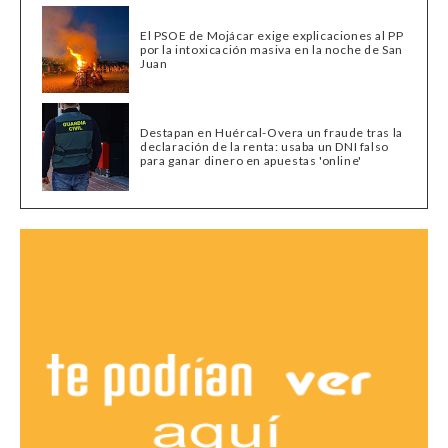
El PSOE de Mojácar exige explicaciones al PP
por la intoxicación masiva en la noche de San
Juan
Destapan en Huércal-Overa un fraude tras la
declaración de la renta: usaba un DNI falso
para ganar dinero en apuestas 'online'