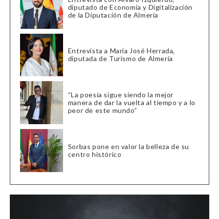
diputado de Economía y Digitalización
de la Diputación de Almería
Entrevista a María José Herrada,
diputada de Turismo de Almería
“La poesía sigue siendo la mejor
manera de dar la vuelta al tiempo y a lo
peor de este mundo”
Sorbas pone en valor la belleza de su
centro histórico