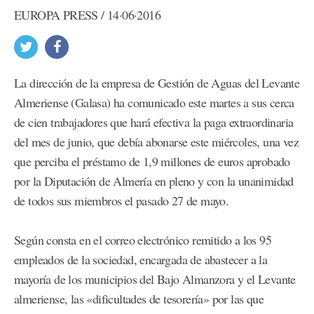
EUROPA PRESS / 14·06·2016
La dirección de la empresa de Gestión de Aguas del Levante
Almeriense (Galasa) ha comunicado este martes a sus cerca
de cien trabajadores que hará efectiva la paga extraordinaria
del mes de junio, que debía abonarse este miércoles, una vez
que perciba el préstamo de 1,9 millones de euros aprobado
por la Diputación de Almería en pleno y con la unanimidad
de todos sus miembros el pasado 27 de mayo.
Según consta en el correo electrónico remitido a los 95
empleados de la sociedad, encargada de abastecer a la
mayoría de los municipios del Bajo Almanzora y el Levante
almeriense, las «dificultades de tesorería» por las que