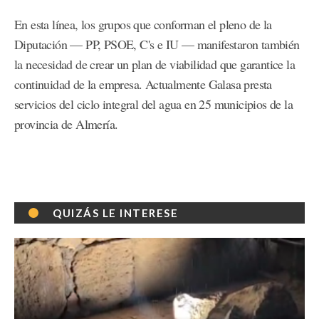
En esta línea, los grupos que conforman el pleno de la
Diputación — PP, PSOE, C's e IU — manifestaron también
la necesidad de crear un plan de viabilidad que garantice la
continuidad de la empresa. Actualmente Galasa presta
servicios del ciclo integral del agua en 25 municipios de la
provincia de Almería.
QUIZÁS LE INTERESE