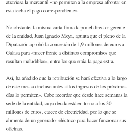
atraviesa la mercantil «no permiten a la empresa afrontar en
esta fecha el pago correspondiente».
No obstante, la misma carta firmada por el director gerente
de la entidad, Juan Ignacio Moya, apunta que el pleno de la
Diputación aprobó la concesión de 1,9 millones de euros a
Galasa para «hacer frente a distintos compromisos que
resultan ineludibles», entre los que sitúa la paga extra.
Así, ha añadido que la retribución se hará efectiva a lo largo
de este mes «o incluso antes si los ingresos de los próximos
días lo permiten». Cabe recordar que desde hace semanas la
sede de la entidad, cuya deuda está en torno a los 30
millones de euros, carece de electricidad, por lo que se
alimenta de un generador eléctrico para hacer funcionar sus
oficinas.