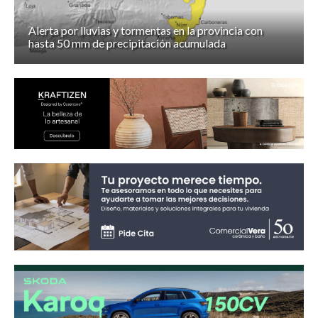
Alerta por lluvias y tormentas en la provincia con
hasta 50 mm de precipitación acumulada