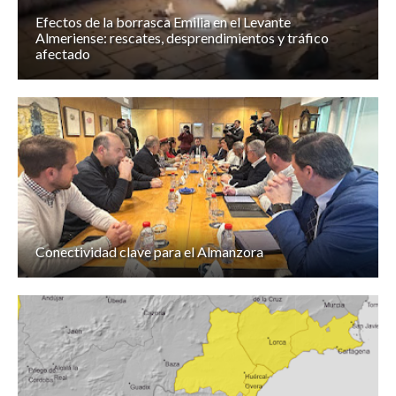
Efectos de la borrasca Emilia en el Levante
Almeriense: rescates, desprendimientos y tráfico
afectado
Conectividad clave para el Almanzora