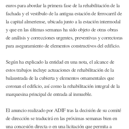
euros para abordar la primera fase de la rehabilitación de la
fachada y el vestíbulo de la antigua estación de ferrocarril de
la capital almeriense, ubicada junto a la estación intermodal
y que en las últimas semanas ha sido objeto de otras obras
de análisis y correcciones urgentes, preventivas y correctoras
para aseguramiento de elementos constructivos del edificio.
Según ha explicado la entidad en una nota, el alcance de
estos trabajos incluye actuaciones de rehabilitación de la
balaustrada de la cubierta y elementos ornamentales que
coronan el edificio, así como la rehabilitación integral de la
marquesina principal de entrada al inmueble.
El anuncio realizado por ADIF tras la decisión de su comité
de dirección se traducirá en las próximas semanas bien en
una concesión directa o en una licitación que permita a