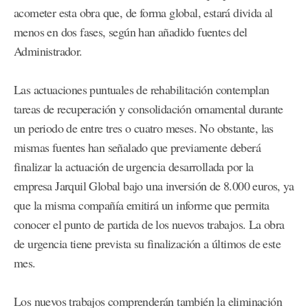
acometer esta obra que, de forma global, estará divida al
menos en dos fases, según han añadido fuentes del
Administrador.
Las actuaciones puntuales de rehabilitación contemplan
tareas de recuperación y consolidación ornamental durante
un periodo de entre tres o cuatro meses. No obstante, las
mismas fuentes han señalado que previamente deberá
finalizar la actuación de urgencia desarrollada por la
empresa Jarquil Global bajo una inversión de 8.000 euros, ya
que la misma compañía emitirá un informe que permita
conocer el punto de partida de los nuevos trabajos. La obra
de urgencia tiene prevista su finalización a últimos de este
mes.
Los nuevos trabajos comprenderán también la eliminación