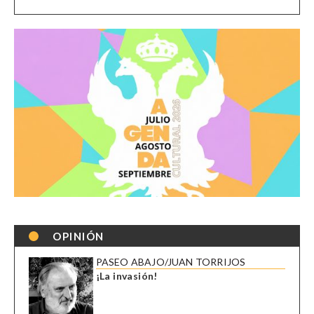
OPINIÓN
PASEO ABAJO/JUAN TORRIJOS
¡La invasión!