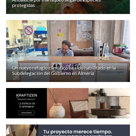
protegidas
Un nuevo refugio climático ha sido habilitado en la
Subdelegación del Gobierno en Almería