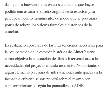
de aquellas intervenciones en esos elementos que hayan
podido enmascarar el diseño original de la estación y su
percepción como monumento, de modo que se procurará
poner de relieve los valores formales e históricos de la
estación.
La realización por fases de las intervenciones necesarias para
la recuperación de la estación histórica de Almería tiene
como objetivo la adecuación de dichas intervenciones a las
necesidades del proyecto en cada momento. No obstante, si
algún elemento precisara de intervenciones anticipadas en la
fachada o cubierta se intervendrá sobre el mismo con
carácter prioritario, según ha puntualizado ADIF.