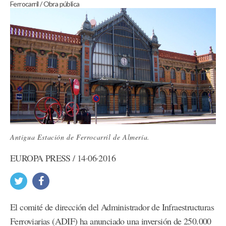
Ferrocarril
/
Obra pública
Antigua Estación de Ferrocarril de Almería.
EUROPA PRESS / 14·06·2016
El comité de dirección del Administrador de Infraestructuras
Ferroviarias (ADIF) ha anunciado una inversión de 250.000