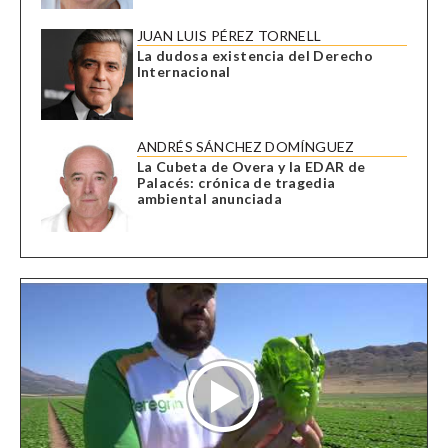
JUAN LUIS PÉREZ TORNELL
La dudosa existencia del Derecho
Internacional
ANDRÉS SÁNCHEZ DOMÍNGUEZ
La Cubeta de Overa y la EDAR de
Palacés: crónica de tragedia
ambiental anunciada