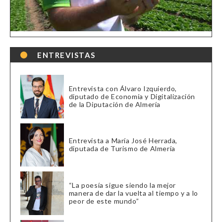
ENTREVISTAS
Entrevista con Álvaro Izquierdo,
diputado de Economía y Digitalización
de la Diputación de Almería
Entrevista a María José Herrada,
diputada de Turismo de Almería
“La poesía sigue siendo la mejor
manera de dar la vuelta al tiempo y a lo
peor de este mundo”