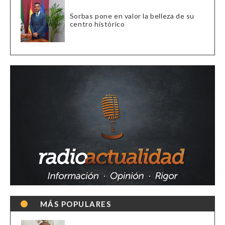
Sorbas pone en valor la belleza de su
centro histórico
MÁS POPULARES