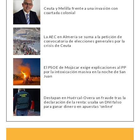
Ceuta y Melilla frente a una invasión con
coartada colonial
La AEC en Almería se suma a la petición de
convocatoria de elecciones generales por la
crisis de Ceuta
El PSOE de Mojácar exige explicaciones al PP
por la intoxicación masiva en la noche de San
Juan
Destapan en Huércal-Overa un fraude tras la
declaración de la renta: usaba un DNI falso
para ganar dinero en apuestas 'online'