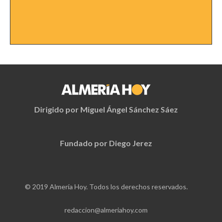
Dirigido por Miguel Ángel Sánchez Sáez
Fundado por Diego Jerez
© 2019 Almería Hoy. Todos los derechos reservados.
redaccion@almeriahoy.com