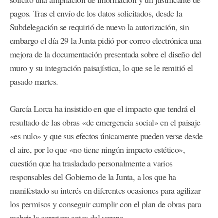
pagos. Tras el envío de los datos solicitados, desde la
Subdelegación se requirió de nuevo la autorización, sin
embargo el día 29 la Junta pidió por correo electrónica una
mejora de la documentación presentada sobre el diseño del
muro y su integración paisajística, lo que se le remitió el
pasado martes.
García Lorca ha insistido en que el impacto que tendrá el
resultado de las obras «de emergencia social» en el paisaje
«es nulo» y que sus efectos únicamente pueden verse desde
el aire, por lo que «no tiene ningún impacto estético»,
cuestión que ha trasladado personalmente a varios
responsables del Gobierno de la Junta, a los que ha
manifestado su interés en diferentes ocasiones para agilizar
los permisos y conseguir cumplir con el plan de obras para
reabrir la carretera antes del verano.