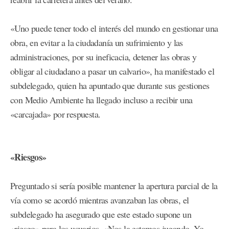
«Uno puede tener todo el interés del mundo en gestionar una
obra, en evitar a la ciudadanía un sufrimiento y las
administraciones, por su ineficacia, detener las obras y
obligar al ciudadano a pasar un calvario», ha manifestado el
subdelegado, quien ha apuntado que durante sus gestiones
con Medio Ambiente ha llegado incluso a recibir una
«carcajada» por respuesta.
«Riesgos»
Preguntado si sería posible mantener la apertura parcial de la
vía como se acordó mientras avanzaban las obras, el
subdelegado ha asegurado que este estado supone un
«riesgo» para los usuarios. «Nos la estamos jugando. Yo