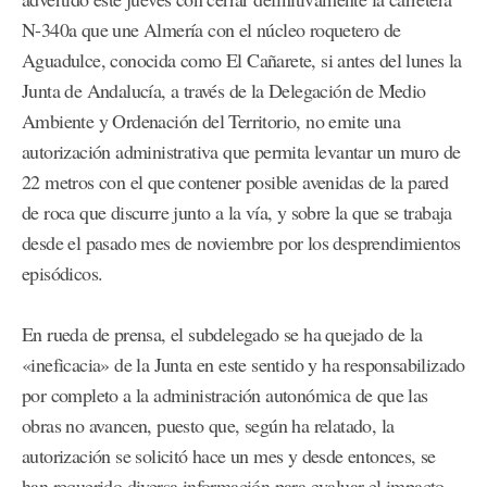
N-340a que une Almería con el núcleo roquetero de
Aguadulce, conocida como El Cañarete, si antes del lunes la
Junta de Andalucía, a través de la Delegación de Medio
Ambiente y Ordenación del Territorio, no emite una
autorización administrativa que permita levantar un muro de
22 metros con el que contener posible avenidas de la pared
de roca que discurre junto a la vía, y sobre la que se trabaja
desde el pasado mes de noviembre por los desprendimientos
episódicos.
En rueda de prensa, el subdelegado se ha quejado de la
«ineficacia» de la Junta en este sentido y ha responsabilizado
por completo a la administración autonómica de que las
obras no avancen, puesto que, según ha relatado, la
autorización se solicitó hace un mes y desde entonces, se
han requerido diversa información para evaluar el impacto