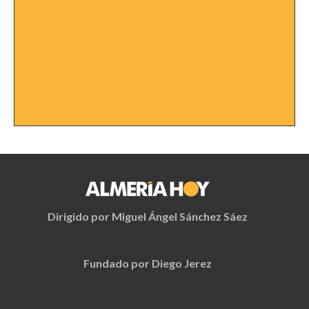
Dirigido por Miguel Ángel Sánchez Sáez
Fundado por Diego Jerez