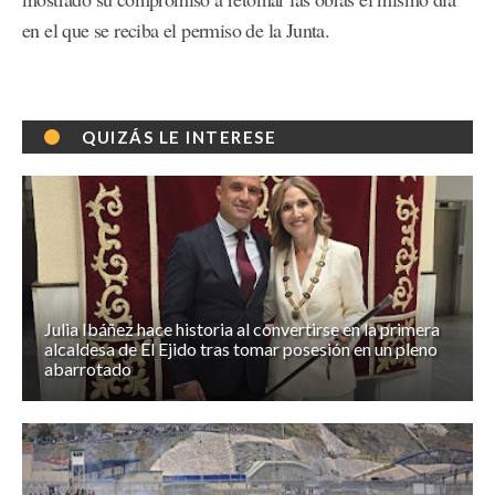
en el que se reciba el permiso de la Junta.
QUIZÁS LE INTERESE
Julia Ibáñez hace historia al convertirse en la primera
alcaldesa de El Ejido tras tomar posesión en un pleno
abarrotado