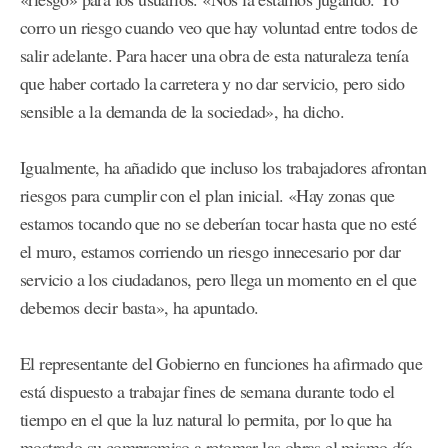
corro un riesgo cuando veo que hay voluntad entre todos de
salir adelante. Para hacer una obra de esta naturaleza tenía
que haber cortado la carretera y no dar servicio, pero sido
sensible a la demanda de la sociedad», ha dicho.
Igualmente, ha añadido que incluso los trabajadores afrontan
riesgos para cumplir con el plan inicial. «Hay zonas que
estamos tocando que no se deberían tocar hasta que no esté
el muro, estamos corriendo un riesgo innecesario por dar
servicio a los ciudadanos, pero llega un momento en el que
debemos decir basta», ha apuntado.
El representante del Gobierno en funciones ha afirmado que
está dispuesto a trabajar fines de semana durante todo el
tiempo en el que la luz natural lo permita, por lo que ha
mostrado su compromiso a retomar las obras el mismo día