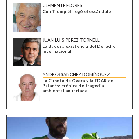
CLEMENTE FLORES
Con Trump él llegó el escándalo
JUAN LUIS PÉREZ TORNELL
La dudosa existencia del Derecho
Internacional
ANDRÉS SÁNCHEZ DOMÍNGUEZ
La Cubeta de Overa y la EDAR de
Palacés: crónica de tragedia
ambiental anunciada