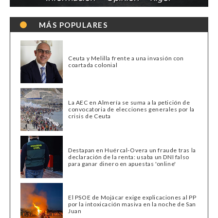
MÁS POPULARES
Ceuta y Melilla frente a una invasión con
coartada colonial
La AEC en Almería se suma a la petición de
convocatoria de elecciones generales por la
crisis de Ceuta
Destapan en Huércal-Overa un fraude tras la
declaración de la renta: usaba un DNI falso
para ganar dinero en apuestas 'online'
El PSOE de Mojácar exige explicaciones al PP
por la intoxicación masiva en la noche de San
Juan