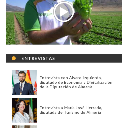
ENTREVISTAS
Entrevista con Álvaro Izquierdo,
diputado de Economía y Digitalización
de la Diputación de Almería
Entrevista a María José Herrada,
diputada de Turismo de Almería