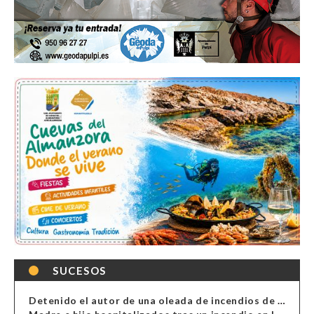
SUCESOS
Detenido el autor de una oleada de incendios de contenedores en Almería