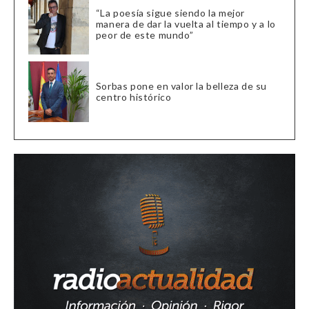
“La poesía sigue siendo la mejor
manera de dar la vuelta al tiempo y a lo
peor de este mundo”
Sorbas pone en valor la belleza de su
centro histórico