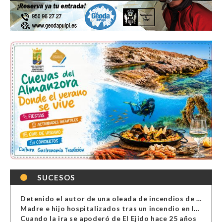
SUCESOS
Detenido el autor de una oleada de incendios de contenedores en Almería
Madre e hijo hospitalizados tras un incendio en la cocina de una vivienda en Almería
Cuando la ira se apoderó de El Ejido hace 25 años