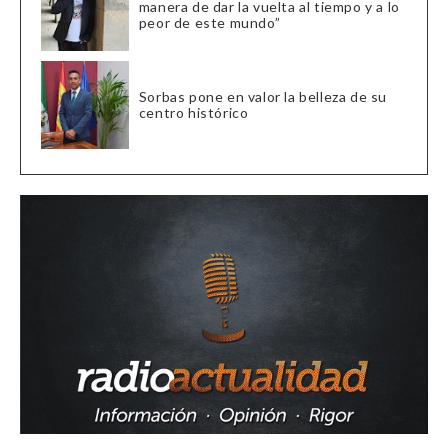
manera de dar la vuelta al tiempo y a lo
peor de este mundo”
Sorbas pone en valor la belleza de su
centro histórico