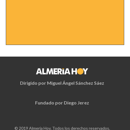
Dirigido por Miguel Ángel Sánchez Sáez
Fundado por Diego Jerez
© 2019 Almería Hoy. Todos los derechos reservados.