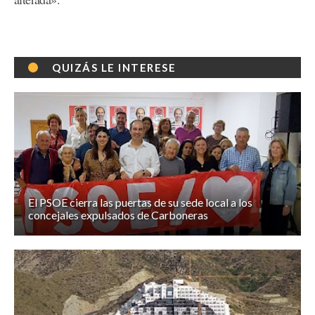
QUIZÁS LE INTERESE
El PSOE cierra las puertas de su sede local a los
concejales expulsados de Carboneras