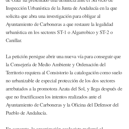
Inspección Urbanística de la Junta de Andalucía en la que
solicita que abra una investigación para obligar al
Ayuntamiento de Carboneras a que restaure la legalidad
urbanística en los sectores ST-1 o Algarrobico y ST-2 o
Canillar.
La petición persigue abrir una nueva vía para conseguir que
la Consejería de Medio Ambiente y Ordenación del
Territorio requiera al Consistorio la catalogación como suelo
no urbanizable de especial protección de los dos sectores
arrebatados a la promotora Azata del Sol, y llega después de
que no fructificasen los intentos realizados ante el
Ayuntamiento de Carboneras y la Oficina del Defensor del
Pueblo de Andalucía.
En concreto, la organización ecologista reclamó al