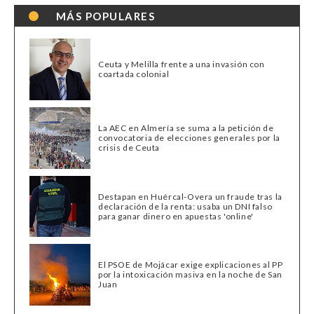
MÁS POPULARES
Ceuta y Melilla frente a una invasión con
coartada colonial
La AEC en Almería se suma a la petición de
convocatoria de elecciones generales por la
crisis de Ceuta
Destapan en Huércal-Overa un fraude tras la
declaración de la renta: usaba un DNI falso
para ganar dinero en apuestas 'online'
El PSOE de Mojácar exige explicaciones al PP
por la intoxicación masiva en la noche de San
Juan