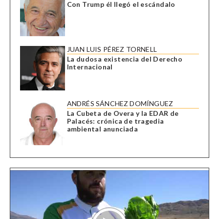
Con Trump él llegó el escándalo
JUAN LUIS PÉREZ TORNELL
La dudosa existencia del Derecho
Internacional
ANDRÉS SÁNCHEZ DOMÍNGUEZ
La Cubeta de Overa y la EDAR de
Palacés: crónica de tragedia
ambiental anunciada