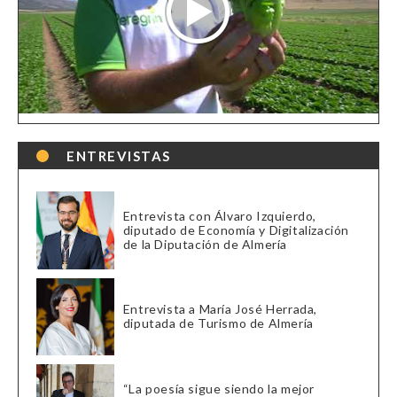
ENTREVISTAS
Entrevista con Álvaro Izquierdo,
diputado de Economía y Digitalización
de la Diputación de Almería
Entrevista a María José Herrada,
diputada de Turismo de Almería
“La poesía sigue siendo la mejor