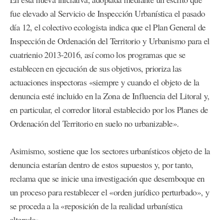
fue elevado al Servicio de Inspección Urbanística el pasado
día 12, el colectivo ecologista indica que el Plan General de
Inspección de Ordenación del Territorio y Urbanismo para el
cuatrienio 2013-2016, así como los programas que se
establecen en ejecución de sus objetivos, prioriza las
actuaciones inspectoras «siempre y cuando el objeto de la
denuncia esté incluido en la Zona de Influencia del Litoral y,
en particular, el corredor litoral establecido por los Planes de
Ordenación del Territorio en suelo no urbanizable».
Asimismo, sostiene que los sectores urbanísticos objeto de la
denuncia estarían dentro de estos supuestos y, por tanto,
reclama que se inicie una investigación que desemboque en
un proceso para restablecer el «orden jurídico perturbado», y
se proceda a la «reposición de la realidad urbanística
alterada».