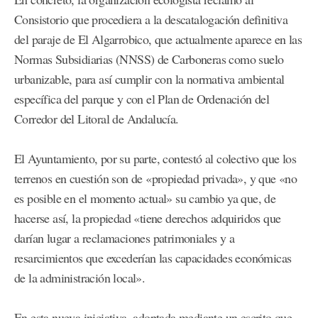
Consistorio que procediera a la descatalogación definitiva
del paraje de El Algarrobico, que actualmente aparece en las
Normas Subsidiarias (NNSS) de Carboneras como suelo
urbanizable, para así cumplir con la normativa ambiental
específica del parque y con el Plan de Ordenación del
Corredor del Litoral de Andalucía.
El Ayuntamiento, por su parte, contestó al colectivo que los
terrenos en cuestión son de «propiedad privada», y que «no
es posible en el momento actual» su cambio ya que, de
hacerse así, la propiedad «tiene derechos adquiridos que
darían lugar a reclamaciones patrimoniales y a
resarcimientos que excederían las capacidades económicas
de la administración local».
En esta nueva iniciativa, adoptada mediante un escrito que