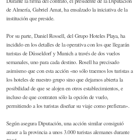
Durante la firma del contrato, el presidente de la Diputación
de Almería, Gabriel Amat, ha ensalzado la iniciativa de la
institución que preside.
Por su parte, Daniel Rossell, del Grupo Hoteles Playa, ha
incidido en los detalles de la operativa con los que llegarán
turistas de Düsseldorf y Munich a través de dos vuelos
semanales, uno para cada destino. Rosell ha precisado
asimismo que con esta acción «no sólo traemos los turistas a
los hoteles de nuestro grupo sino que dejamos abierta la
posibilidad de que se alojen en otros establecimientos, e
incluso de que contraten sólo la opción de vuelo,
permitiendo a los turistas diseñar su viaje como prefieran».
Según asegura Diputación, una acción similar consiguió
atraer a la provincia a unos 3.000 turistas alemanes durante