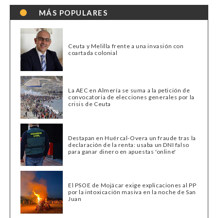
MÁS POPULARES
Ceuta y Melilla frente a una invasión con
coartada colonial
La AEC en Almería se suma a la petición de
convocatoria de elecciones generales por la
crisis de Ceuta
Destapan en Huércal-Overa un fraude tras la
declaración de la renta: usaba un DNI falso
para ganar dinero en apuestas 'online'
El PSOE de Mojácar exige explicaciones al PP
por la intoxicación masiva en la noche de San
Juan