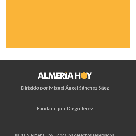
Dirigido por Miguel Ángel Sánchez Sáez
Fundado por Diego Jerez
© 2019 Almería Hoy. Todos los derechos reservados.