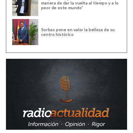
manera de dar la vuelta al tiempo y a lo
peor de este mundo”
Sorbas pone en valor la belleza de su
centro histórico