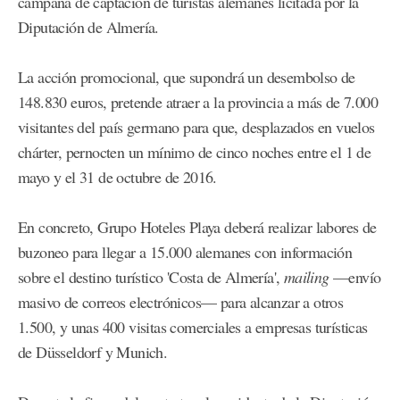
campaña de captación de turistas alemanes licitada por la
Diputación de Almería.
La acción promocional, que supondrá un desembolso de
148.830 euros, pretende atraer a la provincia a más de 7.000
visitantes del país germano para que, desplazados en vuelos
chárter, pernocten un mínimo de cinco noches entre el 1 de
mayo y el 31 de octubre de 2016.
En concreto, Grupo Hoteles Playa deberá realizar labores de
buzoneo para llegar a 15.000 alemanes con información
sobre el destino turístico 'Costa de Almería',
mailing
—envío
masivo de correos electrónicos— para alcanzar a otros
1.500, y unas 400 visitas comerciales a empresas turísticas
de Düsseldorf y Munich.