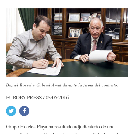
Daniel Rossel y Gabriel Amat durante la firma del contrato.
EUROPA PRESS / 03·05·2016
Grupo Hoteles Playa ha resultado adjudicatario de una