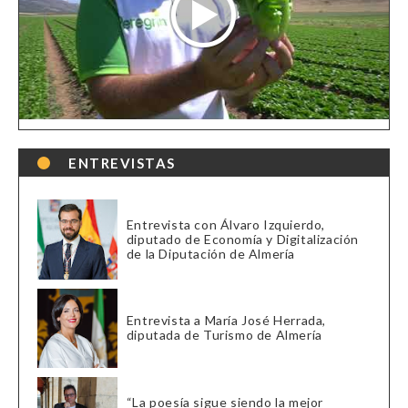
ENTREVISTAS
Entrevista con Álvaro Izquierdo,
diputado de Economía y Digitalización
de la Diputación de Almería
Entrevista a María José Herrada,
diputada de Turismo de Almería
“La poesía sigue siendo la mejor