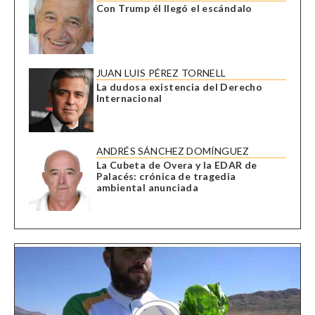
Con Trump él llegó el escándalo
JUAN LUIS PÉREZ TORNELL
La dudosa existencia del Derecho
Internacional
ANDRÉS SÁNCHEZ DOMÍNGUEZ
La Cubeta de Overa y la EDAR de
Palacés: crónica de tragedia
ambiental anunciada