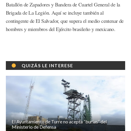
Batallón de Zapadores y Bandera de Cuartel General de la
Brigada de La Legión. Aquí se incluye también al
contingente de El Salvador, que supera el medio centenar de
hombres y miembros del Ejército brasileño y mexicano.
QUIZÁS LE INTERESE
El Ayuntamiento de Turre no acepta “burlas” del
Ministerio de Defensa