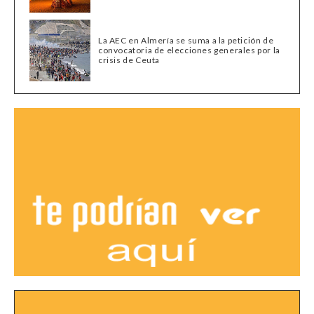
La AEC en Almería se suma a la petición de
convocatoria de elecciones generales por la
crisis de Ceuta