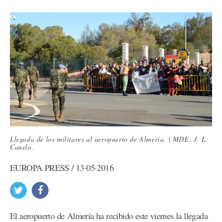
Llegada de los militares al aeropuerto de Almería. | MDE. J. L.
Canelo.
EUROPA PRESS / 13·05·2016
El aeropuerto de Almería ha recibido este viernes la llegada