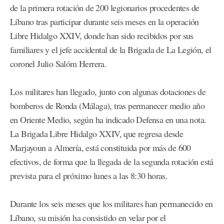
de la primera rotación de 200 legionarios procedentes de
Líbano tras participar durante seis meses en la operación
Libre Hidalgo XXIV, donde han sido recibidos por sus
familiares y el jefe accidental de la Brigada de La Legión, el
coronel Julio Salóm Herrera.
Los militares han llegado, junto con algunas dotaciones de
bomberos de Ronda (Málaga), tras permanecer medio año
en Oriente Medio, según ha indicado Defensa en una nota.
La Brigada Libre Hidalgo XXIV, que regresa desde
Marjayoun a Almería, está constituida por más de 600
efectivos, de forma que la llegada de la segunda rotación está
prevista para el próximo lunes a las 8:30 horas.
Durante los seis meses que los militares han permanecido en
Líbano, su misión ha consistido en velar por el