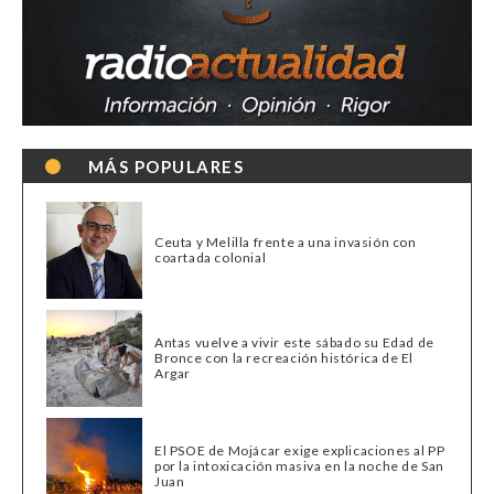
MÁS POPULARES
Ceuta y Melilla frente a una invasión con
coartada colonial
Antas vuelve a vivir este sábado su Edad de
Bronce con la recreación histórica de El
Argar
El PSOE de Mojácar exige explicaciones al PP
por la intoxicación masiva en la noche de San
Juan