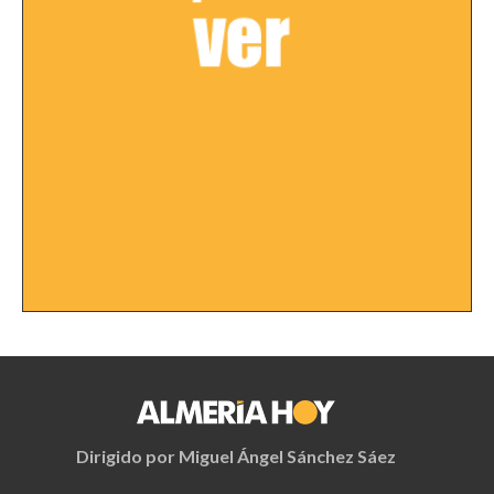
Dirigido por Miguel Ángel Sánchez Sáez