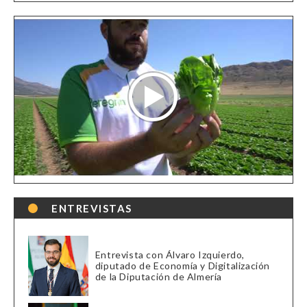
ENTREVISTAS
Entrevista con Álvaro Izquierdo,
diputado de Economía y Digitalización
de la Diputación de Almería