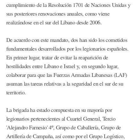
cumplimiento de la Resolución 1701 de Naciones Unidas y
sus posteriores renovaciones anuales, como viene
realizándose en el sur del Líbano desde 2006.
De acuerdo con este mandato, dos han sido los cometidos
fundamentales desarrollados por los legionarios españoles.
En primer lugar, tratar de evitar la reaparición de
hostilidades entre Líbano e Israel y, en segundo lugar,
colaborar para que las Fuerzas Armadas Libanesas (LAF)
asuman las tareas relativas a la seguridad en el sur de su
territorio.
La brigada ha estado compuesta en su mayoría por
legionarios pertenecientes al Cuartel General, Tercio
'Alejandro Farnesio' 4º, Grupo de Caballería, Grupo de
Artillería de Campaña, así como por el Grupo Logístico,