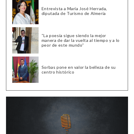
Entrevista a María José Herrada,
diputada de Turismo de Almería
“La poesía sigue siendo la mejor
manera de dar la vuelta al tiempo y a lo
peor de este mundo”
Sorbas pone en valor la belleza de su
centro histórico