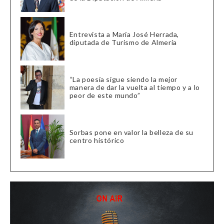
Entrevista a María José Herrada,
diputada de Turismo de Almería
“La poesía sigue siendo la mejor
manera de dar la vuelta al tiempo y a lo
peor de este mundo”
Sorbas pone en valor la belleza de su
centro histórico