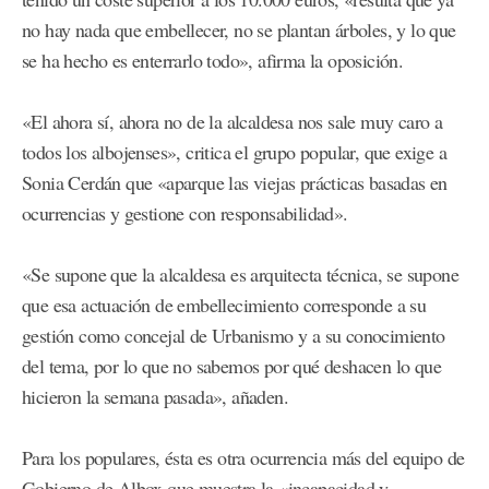
no hay nada que embellecer, no se plantan árboles, y lo que
se ha hecho es enterrarlo todo», afirma la oposición.
«El ahora sí, ahora no de la alcaldesa nos sale muy caro a
todos los albojenses», critica el grupo popular, que exige a
Sonia Cerdán que «aparque las viejas prácticas basadas en
ocurrencias y gestione con responsabilidad».
«Se supone que la alcaldesa es arquitecta técnica, se supone
que esa actuación de embellecimiento corresponde a su
gestión como concejal de Urbanismo y a su conocimiento
del tema, por lo que no sabemos por qué deshacen lo que
hicieron la semana pasada», añaden.
Para los populares, ésta es otra ocurrencia más del equipo de
Gobierno de Albox que muestra la «incapacidad y