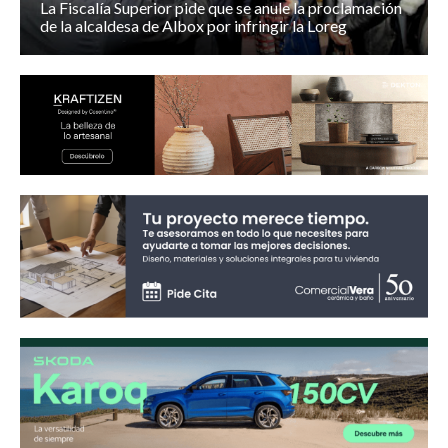
La Fiscalía Superior pide que se anule la proclamación
de la alcaldesa de Albox por infringir la Loreg