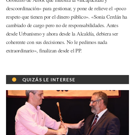
descoordinación» para gestionar, y pone de relieve el «poco
respeto que tienen por el dinero público». «Sonia Cerdán ha
cambiado de cargo pero no de responsabilidades. Antes
desde Urbanismo y ahora desde la Alcaldía, debiera ser
coherente con sus decisiones. No le pedimos nada
extraordinario», finalizan desde el PP.
QUIZÁS LE INTERESE