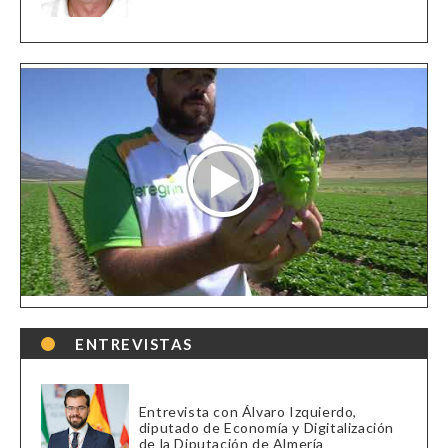
ENTREVISTAS
Entrevista con Álvaro Izquierdo,
diputado de Economía y Digitalización
de la Diputación de Almería