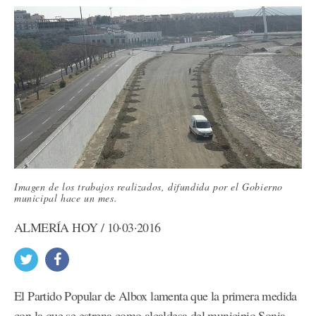
Imagen de los trabajos realizados, difundida por el Gobierno
municipal hace un mes.
ALMERÍA HOY / 10·03·2016
El Partido Popular de Albox lamenta que la primera medida
con la que se estrena como alcaldesa del municipio Sonia