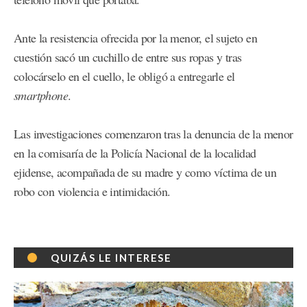
Ante la resistencia ofrecida por la menor, el sujeto en
cuestión sacó un cuchillo de entre sus ropas y tras
colocárselo en el cuello, le obligó a entregarle el
smartphone
.
Las investigaciones comenzaron tras la denuncia de la menor
en la comisaría de la Policía Nacional de la localidad
ejidense, acompañada de su madre y como víctima de un
robo con violencia e intimidación.
QUIZÁS LE INTERESE