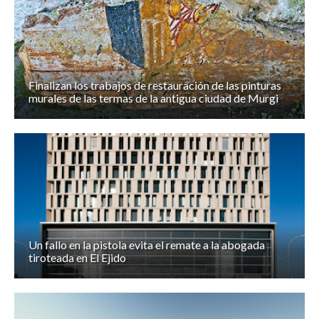
Finalizan los trabajos de restauración de las pinturas
murales de las termas de la antigua ciudad de Murgi
Un fallo en la pistola evita el remate a la abogada
tiroteada en El Ejido