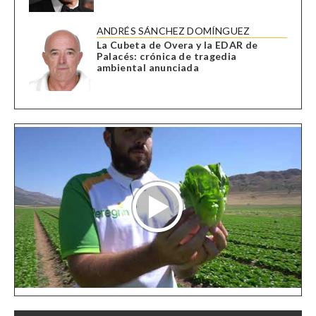
ANDRÉS SÁNCHEZ DOMÍNGUEZ
La Cubeta de Overa y la EDAR de
Palacés: crónica de tragedia
ambiental anunciada