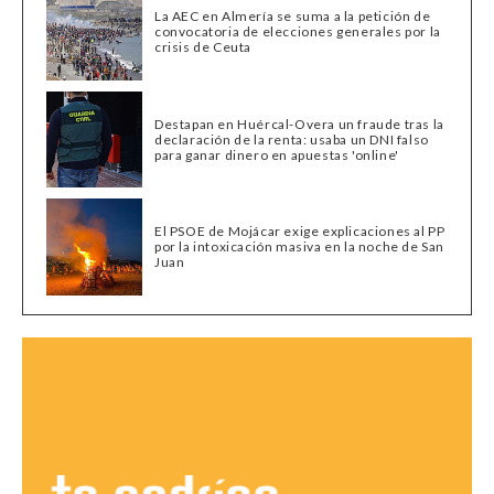
La AEC en Almería se suma a la petición de
convocatoria de elecciones generales por la
crisis de Ceuta
Destapan en Huércal-Overa un fraude tras la
declaración de la renta: usaba un DNI falso
para ganar dinero en apuestas 'online'
El PSOE de Mojácar exige explicaciones al PP
por la intoxicación masiva en la noche de San
Juan