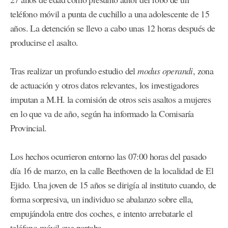
teléfono móvil a punta de cuchillo a una adolescente de 15
años. La detención se llevo a cabo unas 12 horas después de
producirse el asalto.
Tras realizar un profundo estudio del
modus operandi
, zona
de actuación y otros datos relevantes, los investigadores
imputan a M.H. la comisión de otros seis asaltos a mujeres
en lo que va de año, según ha informado la Comisaría
Provincial.
Los hechos ocurrieron entorno las 07:00 horas del pasado
día 16 de marzo, en la calle Beethoven de la localidad de El
Ejido. Una joven de 15 años se dirigía al instituto cuando, de
forma sorpresiva, un individuo se abalanzo sobre ella,
empujándola entre dos coches, e intento arrebatarle el
teléfono móvil que portaba.