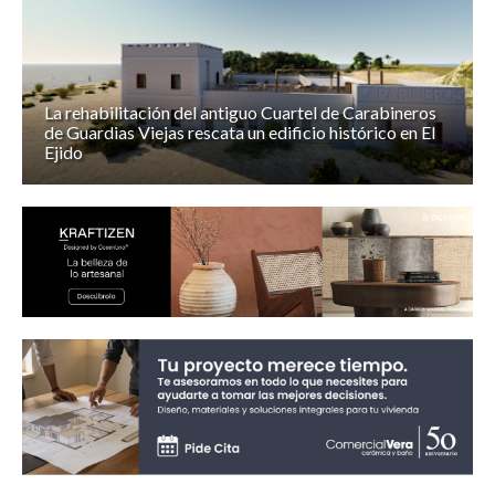
La rehabilitación del antiguo Cuartel de Carabineros
de Guardias Viejas rescata un edificio histórico en El
Ejido