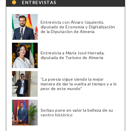
ENTREVISTAS
Entrevista con Álvaro Izquierdo,
diputado de Economía y Digitalización
de la Diputación de Almería
Entrevista a María José Herrada,
diputada de Turismo de Almería
“La poesía sigue siendo la mejor
manera de dar la vuelta al tiempo y a lo
peor de este mundo”
Sorbas pone en valor la belleza de su
centro histórico