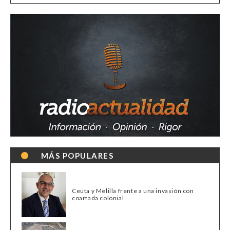
MÁS POPULARES
Ceuta y Melilla frente a una invasión con
coartada colonial