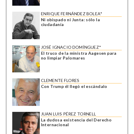
ENRIQUE FERNÁNDEZ BOLEA*
Ni obispado ni Junta: sólo la
ciudadanía
JOSÉ IGNACIO DOMÍNGUEZ*
El truco de la ministra Aagesen para
no limpiar Palomares
CLEMENTE FLORES
Con Trump él llegó el escándalo
JUAN LUIS PÉREZ TORNELL
La dudosa existencia del Derecho
Internacional