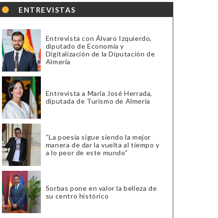
ENTREVISTAS
Entrevista con Álvaro Izquierdo,
diputado de Economía y
Digitalización de la Diputación de
Almería
Entrevista a María José Herrada,
diputada de Turismo de Almería
“La poesía sigue siendo la mejor
manera de dar la vuelta al tiempo y
a lo peor de este mundo”
Sorbas pone en valor la belleza de
su centro histórico