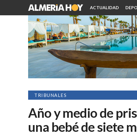
ACTUALIDAD
DEPO
TRIBUNALES
Año y medio de pris
una bebé de siete 