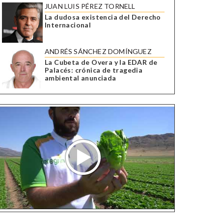
JUAN LUIS PÉREZ TORNELL
La dudosa existencia del Derecho
Internacional
ANDRÉS SÁNCHEZ DOMÍNGUEZ
La Cubeta de Overa y la EDAR de
Palacés: crónica de tragedia
ambiental anunciada