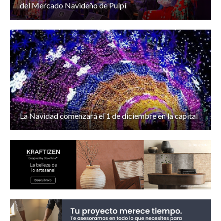
del Mercado Navideño de Pulpí
La Navidad comenzará el 1 de diciembre en la capital