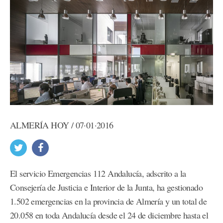
ALMERÍA HOY / 07·01·2016
El servicio Emergencias 112 Andalucía, adscrito a la
Consejería de Justicia e Interior de la Junta, ha gestionado
1.502 emergencias en la provincia de Almería y un total de
20.058 en toda Andalucía desde el 24 de diciembre hasta el