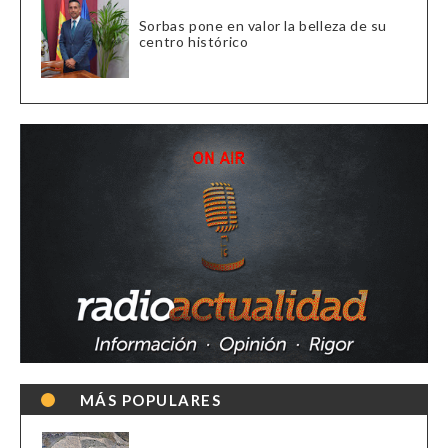
Sorbas pone en valor la belleza de su
centro histórico
MÁS POPULARES