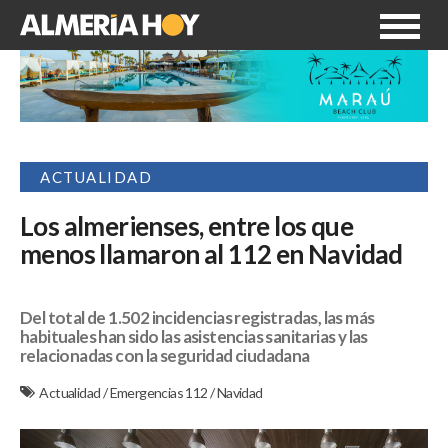
ACTUALIDAD
Los almerienses, entre los que
menos llamaron al 112 en Navidad
Del total de 1.502 incidencias registradas, las más
habituales han sido las asistencias sanitarias y las
relacionadas con la seguridad ciudadana
Actualidad
/
Emergencias 112
/
Navidad