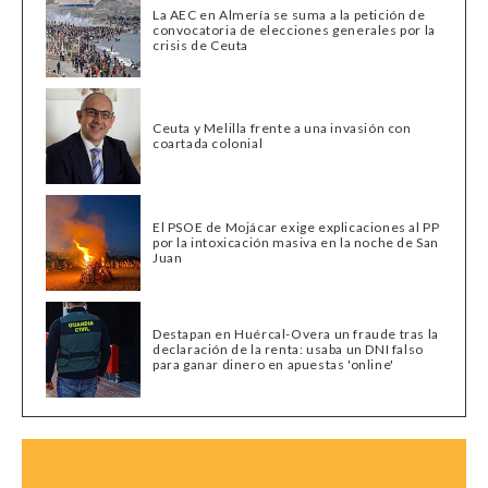
La AEC en Almería se suma a la petición de
convocatoria de elecciones generales por la
crisis de Ceuta
Ceuta y Melilla frente a una invasión con
coartada colonial
El PSOE de Mojácar exige explicaciones al PP
por la intoxicación masiva en la noche de San
Juan
Destapan en Huércal-Overa un fraude tras la
declaración de la renta: usaba un DNI falso
para ganar dinero en apuestas 'online'