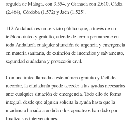
seguida de Málaga, con 3.554, y Granada con 2.610, Cádiz
(2.464), Córdoba (1.572) y Jaén (1.525).
112 Andalucía es un servicio público que, a través de un
teléfono único y gratuito, atiende de forma permanente en
toda Andalucía cualquier situación de urgencia y emergencia
en materia sanitaria, de extinción de incendios y salvamento,
seguridad ciudadana y protección civil.
Con una única llamada a este número gratuito y fácil de
recordar, la ciudadanía puede acceder a las ayudas necesarias
ante cualquier situación de emergencia. Todo ello de forma
integral, desde que alguien solicita la ayuda hasta que la
incidencia ha sido atendida o los operativos han dado por
finaliza sus intervenciones.