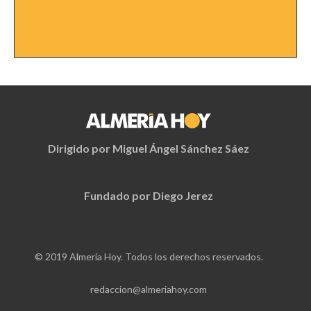
Dirigido por Miguel Ángel Sánchez Sáez
Fundado por Diego Jerez
© 2019 Almería Hoy. Todos los derechos reservados.
redaccion@almeriahoy.com