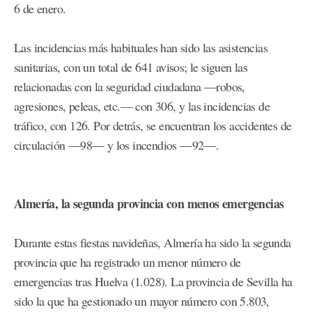
6 de enero.
Las incidencias más habituales han sido las asistencias
sanitarias, con un total de 641 avisos; le siguen las
relacionadas con la seguridad ciudadana —robos,
agresiones, peleas, etc.— con 306, y las incidencias de
tráfico, con 126. Por detrás, se encuentran los accidentes de
circulación —98— y los incendios —92—.
Almería, la segunda provincia con menos emergencias
Durante estas fiestas navideñas, Almería ha sido la segunda
provincia que ha registrado un menor número de
emergencias tras Huelva (1.028). La provincia de Sevilla ha
sido la que ha gestionado un mayor número con 5.803,