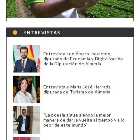
ENTREVISTAS
Entrevista con Álvaro Izquierdo,
diputado de Economía y Digitalización
de la Diputación de Almería
Entrevista a María José Herrada,
diputada de Turismo de Almería
“La poesía sigue siendo la mejor
manera de dar la vuelta al tiempo y a lo
peor de este mundo”