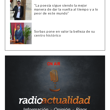
“La poesía sigue siendo la mejor
manera de dar la vuelta al tiempo y a lo
peor de este mundo”
Sorbas pone en valor la belleza de su
centro histórico