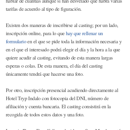
hablar de cuantías aunque sí han desvelado que habrá varias
tarifas de acuerdo al tipo de figuración.
Existen dos maneras de inscribirse al casting; por un lado,
inscripción online, para lo que
hay que rellenar un
formulario
en el que se pide toda la información necesaria y
en el que el interesado podrá elegir el día y la hora a la que
quiere acudir al casting, evitando de esta manera largas
esperas o colas. De esta manera, el día del casting
únicamente tendrá que hacerse una foto.
Por otro, inscripción presencial acudiendo directamente al
Hotel Tryp Indalo con fotocopia del DNI, número de
afiliación y cuenta bancaria. El casting consistirá en la
recogida de todos estos datos y una foto.