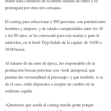
donde dará comienzo en la última semana de enero y se
prolongará por otras tres semanas.
El casting para seleccionar a 500 personas, con paridad entre
hombres y mujeres, y de edades comprendidas entre los 16
y los 80 años, se ha convocado para este martes y para el
miércoles, en el hotel Tryp Indalo de la capital, de 10:00 a
18:00 horas.
Al tratarse de un serie de época, los responsables de la
producción buscan personas con «look atemporal, que
puedan dar verosimilitud al personaje» y que también, si se
da el caso, estén dispuestos a aceptar un cambio en su
estilismo capilar.
«Queremos que acuda al casting mucha gente porque