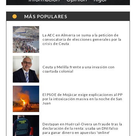
MÁS POPULARES
La AEC en Almería se suma a la petición de
convocatoria de elecciones generales por la
crisis de Ceuta
Ceuta y Melilla frente a una invasión con
coartada colonial
El PSOE de Mojácar exige explicaciones al PP
por la intoxicación masiva en la noche de San
Juan
Destapan en Huércal-Overa un fraude tras la
declaración de la renta: usaba un DNI falso
para ganar dinero en apuestas 'online'