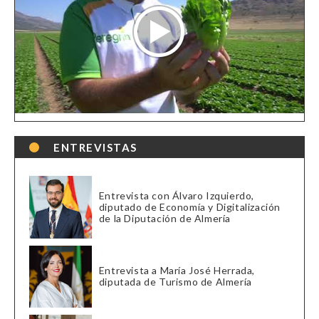
ENTREVISTAS
Entrevista con Álvaro Izquierdo,
diputado de Economía y Digitalización
de la Diputación de Almería
Entrevista a María José Herrada,
diputada de Turismo de Almería