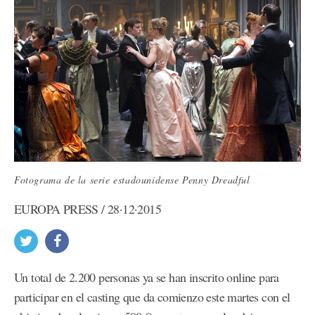
Fotograma de la serie estadounidense Penny Dreadful
EUROPA PRESS / 28·12·2015
Un total de 2.200 personas ya se han inscrito online para
participar en el casting que da comienzo este martes con el