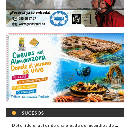
SUCESOS
Detenido el autor de una oleada de incendios de contenedores en Almería