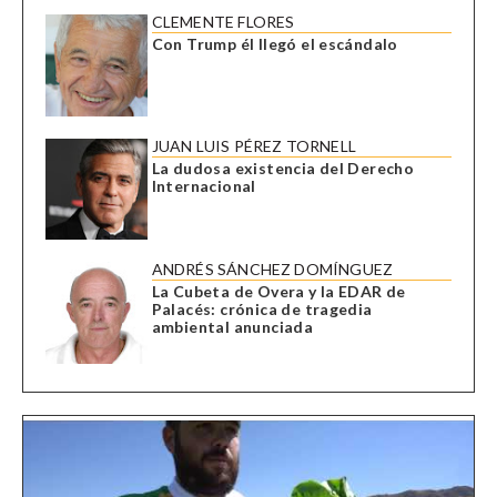
CLEMENTE FLORES
Con Trump él llegó el escándalo
JUAN LUIS PÉREZ TORNELL
La dudosa existencia del Derecho
Internacional
ANDRÉS SÁNCHEZ DOMÍNGUEZ
La Cubeta de Overa y la EDAR de
Palacés: crónica de tragedia
ambiental anunciada