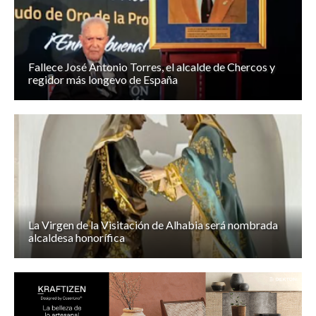
Fallece José Antonio Torres, el alcalde de Chercos y
regidor más longevo de España
La Virgen de la Visitación de Alhabia será nombrada
alcaldesa honorífica