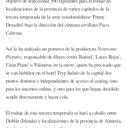
objetivo de seleccionar 500 figurantes para el rodaje en
localizaciones de la provincia de varios capítulos de la
tercera temporada de la serie estadounidense 'Penny
Dreadful' bajo la dirección del cineasta sevillano Paco
Cabezas.
Así lo ha indicado un portavoz de la productora
Nostromo
Pictures
, responsable de filmes como 'Buried', 'Luces Rojas',
'Gran Piano' o 'Palmeras en la nieve', quien ha precisado que
se van habilitar en el hotel Tryp Indalo de la capital dos
puntos distintos e independientes de acceso al casting; uno
para los inscritos online, y otro para los que hayan decidido
acudir directamente y hacer cola.
El rodaje de esta tercera temporada se hará a caballo entre
Dublín (Irlanda) y localizaciones de la provincia de Almería,