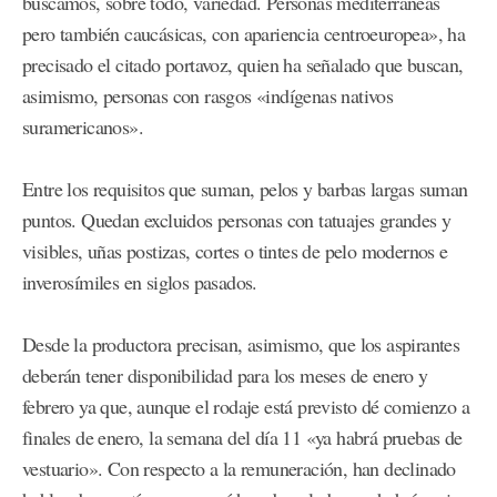
buscamos, sobre todo, variedad. Personas mediterráneas
pero también caucásicas, con apariencia centroeuropea», ha
precisado el citado portavoz, quien ha señalado que buscan,
asimismo, personas con rasgos «indígenas nativos
suramericanos».
Entre los requisitos que suman, pelos y barbas largas suman
puntos. Quedan excluidos personas con tatuajes grandes y
visibles, uñas postizas, cortes o tintes de pelo modernos e
inverosímiles en siglos pasados.
Desde la productora precisan, asimismo, que los aspirantes
deberán tener disponibilidad para los meses de enero y
febrero ya que, aunque el rodaje está previsto dé comienzo a
finales de enero, la semana del día 11 «ya habrá pruebas de
vestuario». Con respecto a la remuneración, han declinado