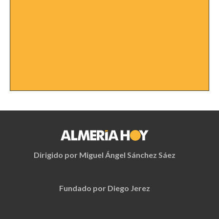
Dirigido por Miguel Ángel Sánchez Sáez
Fundado por Diego Jerez