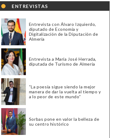
ENTREVISTAS
Entrevista con Álvaro Izquierdo,
diputado de Economía y
Digitalización de la Diputación de
Almería
Entrevista a María José Herrada,
diputada de Turismo de Almería
“La poesía sigue siendo la mejor
manera de dar la vuelta al tiempo y
a lo peor de este mundo”
Sorbas pone en valor la belleza de
su centro histórico