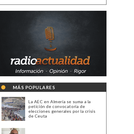
MÁS POPULARES
La AEC en Almería se suma a la
petición de convocatoria de
elecciones generales por la crisis
de Ceuta