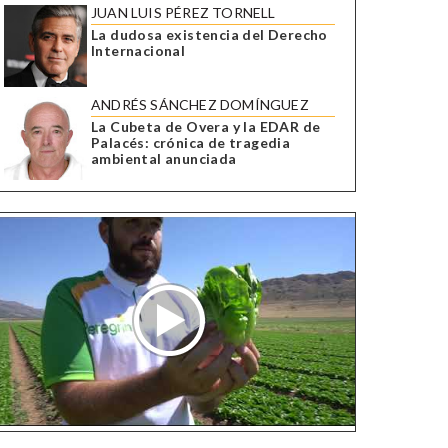
JUAN LUIS PÉREZ TORNELL
La dudosa existencia del Derecho
Internacional
ANDRÉS SÁNCHEZ DOMÍNGUEZ
La Cubeta de Overa y la EDAR de
Palacés: crónica de tragedia
ambiental anunciada