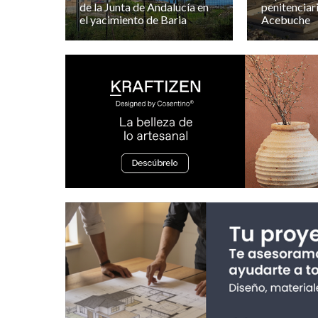
de la Junta de Andalucía en
penitenciari
el yacimiento de Baria
Acebuche