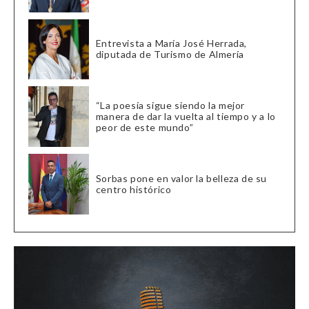
Entrevista a María José Herrada,
diputada de Turismo de Almería
“La poesía sigue siendo la mejor
manera de dar la vuelta al tiempo y a lo
peor de este mundo”
Sorbas pone en valor la belleza de su
centro histórico