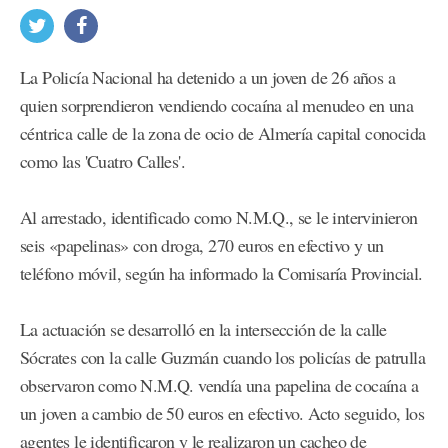
La Policía Nacional ha detenido a un joven de 26 años a
quien sorprendieron vendiendo cocaína al menudeo en una
céntrica calle de la zona de ocio de Almería capital conocida
como las 'Cuatro Calles'.
Al arrestado, identificado como N.M.Q., se le intervinieron
seis «papelinas» con droga, 270 euros en efectivo y un
teléfono móvil, según ha informado la Comisaría Provincial.
La actuación se desarrolló en la intersección de la calle
Sócrates con la calle Guzmán cuando los policías de patrulla
observaron como N.M.Q. vendía una papelina de cocaína a
un joven a cambio de 50 euros en efectivo. Acto seguido, los
agentes le identificaron y le realizaron un cacheo de