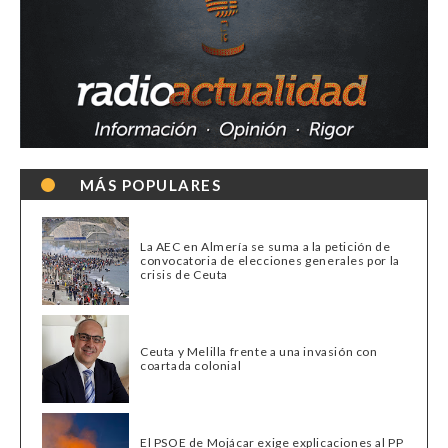
MÁS POPULARES
La AEC en Almería se suma a la petición de
convocatoria de elecciones generales por la
crisis de Ceuta
Ceuta y Melilla frente a una invasión con
coartada colonial
El PSOE de Mojácar exige explicaciones al PP