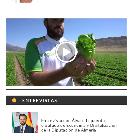
ENTREVISTAS
Entrevista con Álvaro Izquierdo,
diputado de Economía y Digitalización
de la Diputación de Almería