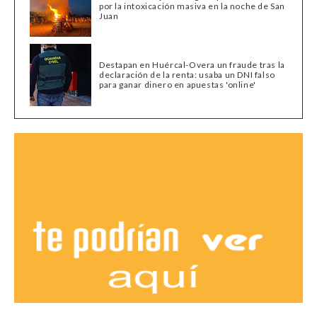
por la intoxicación masiva en la noche de San
Juan
Destapan en Huércal-Overa un fraude tras la
declaración de la renta: usaba un DNI falso
para ganar dinero en apuestas 'online'