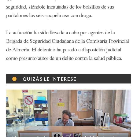
seguridad, siéndole incautadas de los bolsillos de sus
pantalones las seis «papelinas» con droga.
La actuación ha sido llevada a cabo por agentes de la
Brigada de Seguridad Ciudadana de la Comisaría Provincial
de Almería. El detenido ha pasado a disposición judicial
como presunto autor de un delito contra la salud pública.
QUIZÁS LE INTERESE