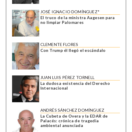
JOSÉ IGNACIO DOMÍNGUEZ*
El truco de la ministra Aagesen para
no limpiar Palomares
CLEMENTE FLORES
Con Trump él llegó el escándalo
JUAN LUIS PÉREZ TORNELL
La dudosa existencia del Derecho
Internacional
ANDRÉS SÁNCHEZ DOMÍNGUEZ
La Cubeta de Overa y la EDAR de
Palacés: crónica de tragedia
ambiental anunciada