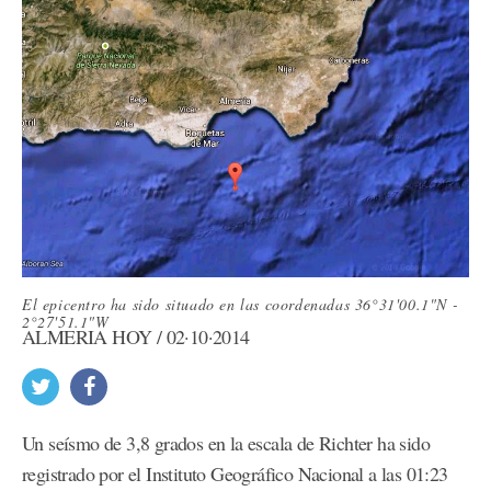
El epicentro ha sido situado en las coordenadas 36°31'00.1"N -
2°27'51.1"W
ALMERÍA HOY / 02·10·2014
Un seísmo de 3,8 grados en la escala de Richter ha sido
registrado por el Instituto Geográfico Nacional a las 01:23