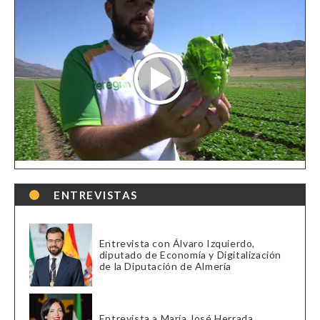
ENTREVISTAS
Entrevista con Álvaro Izquierdo,
diputado de Economía y Digitalización
de la Diputación de Almería
Entrevista a María José Herrada,