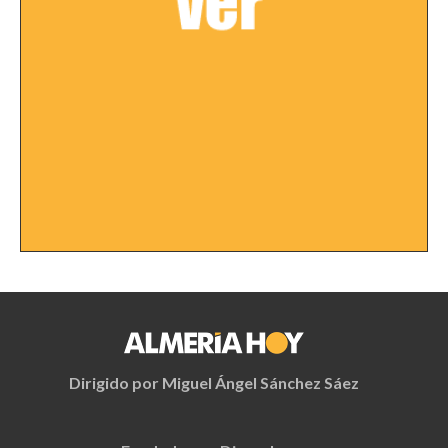
Dirigido por Miguel Ángel Sánchez Sáez