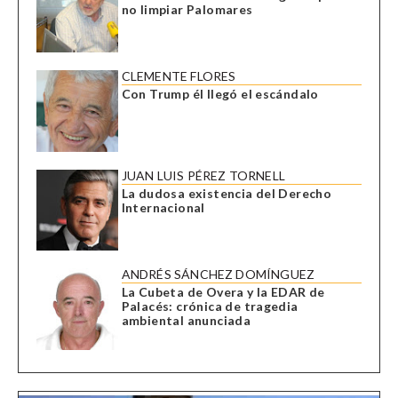
no limpiar Palomares
CLEMENTE FLORES
Con Trump él llegó el escándalo
JUAN LUIS PÉREZ TORNELL
La dudosa existencia del Derecho
Internacional
ANDRÉS SÁNCHEZ DOMÍNGUEZ
La Cubeta de Overa y la EDAR de
Palacés: crónica de tragedia
ambiental anunciada