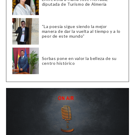
diputada de Turismo de Almería
“La poesía sigue siendo la mejor
manera de dar la vuelta al tiempo y a lo
peor de este mundo”
Sorbas pone en valor la belleza de su
centro histórico