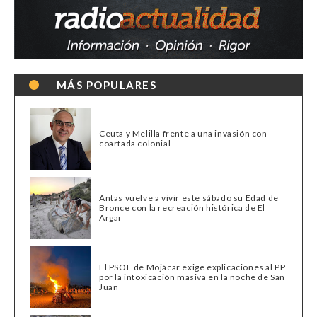
MÁS POPULARES
Ceuta y Melilla frente a una invasión con
coartada colonial
Antas vuelve a vivir este sábado su Edad de
Bronce con la recreación histórica de El
Argar
El PSOE de Mojácar exige explicaciones al PP
por la intoxicación masiva en la noche de San
Juan