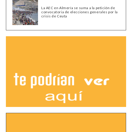
La AEC en Almería se suma a la petición de
convocatoria de elecciones generales por la
crisis de Ceuta