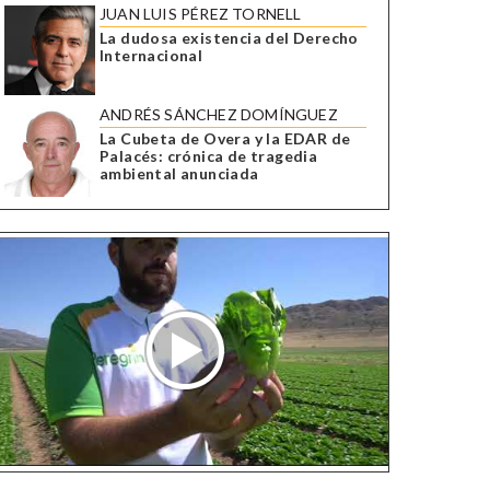
JUAN LUIS PÉREZ TORNELL
La dudosa existencia del Derecho
Internacional
ANDRÉS SÁNCHEZ DOMÍNGUEZ
La Cubeta de Overa y la EDAR de
Palacés: crónica de tragedia
ambiental anunciada