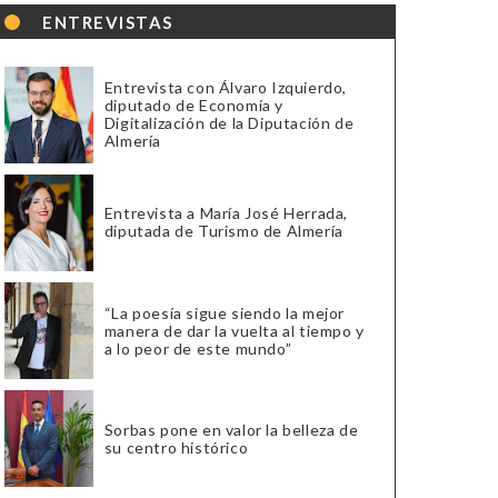
ENTREVISTAS
Entrevista con Álvaro Izquierdo,
diputado de Economía y
Digitalización de la Diputación de
Almería
Entrevista a María José Herrada,
diputada de Turismo de Almería
“La poesía sigue siendo la mejor
manera de dar la vuelta al tiempo y
a lo peor de este mundo”
Sorbas pone en valor la belleza de
su centro histórico