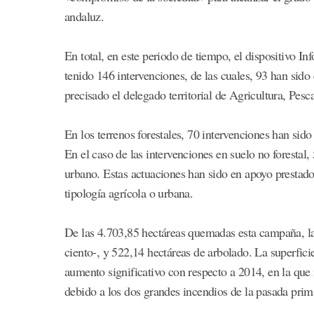
andaluz.
En total, en este periodo de tiempo, el dispositivo I
tenido 146 intervenciones, de las cuales, 93 han sido 
precisado el delegado territorial de Agricultura, Pe
En los terrenos forestales, 70 intervenciones han sido
En el caso de las intervenciones en suelo no forestal,
urbano. Estas actuaciones han sido en apoyo prestado
tipología agrícola o urbana.
De las 4.703,85 hectáreas quemadas esta campaña, la 
ciento-, y 522,14 hectáreas de arbolado. La superficie
aumento significativo con respecto a 2014, en la que
debido a los dos grandes incendios de la pasada prim