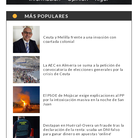
MÁS POPULARES
Ceuta y Melilla frente a una invasión con
coartada colonial
La AEC en Almería se suma a la petición de
convocatoria de elecciones generales por la
crisis de Ceuta
El PSOE de Mojácar exige explicaciones al PP
por la intoxicación masiva en la noche de San
Juan
Destapan en Huércal-Overa un fraude tras la
declaración de la renta: usaba un DNI falso
para ganar dinero en apuestas 'online'