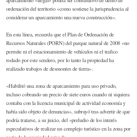
aparcamiento «ilegal» podría ser constitutivo de delito de
ordenación del territorio «como sostiene la jurisprudencia al
considerar un aparcamiento una nueva construcción».
En esta línea, recuerda que el Plan de Ordenación de
Recursos Naturales (PORN) del parque natural de 2008 «no
permite ni el estacionamiento de vehículos ni el trafico
rodado por este sendero, por lo tanto la propiedad ha
realizado trabajos de desmontes de tierra».
«Habilitó una zona de aparcamiento para uso privado,
incluso cobrando un precio de siete euros cuando ni siquiera
contaba con la licencia municipal de actividad economía y
había sido objeto de denuncias», subrayó tras advertir de que
podría tratarse, a su juicio, del «preludio de los interés
especulativos de realizar un complejo turístico en la zona por