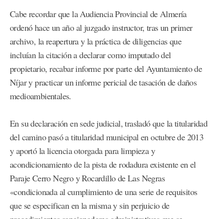
Cabe recordar que la Audiencia Provincial de Almería
ordenó hace un año al juzgado instructor, tras un primer
archivo, la reapertura y la práctica de diligencias que
incluían la citación a declarar como imputado del
propietario, recabar informe por parte del Ayuntamiento de
Níjar y practicar un informe pericial de tasación de daños
medioambientales.
En su declaración en sede judicial, trasladó que la titularidad
del camino pasó a titularidad municipal en octubre de 2013
y aportó la licencia otorgada para limpieza y
acondicionamiento de la pista de rodadura existente en el
Paraje Cerro Negro y Rocardillo de Las Negras
«condicionada al cumplimiento de una serie de requisitos
que se especifican en la misma y sin perjuicio de