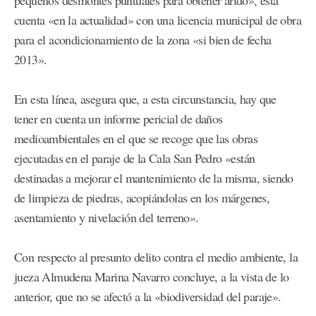
pequeños desmontes puntuales para obtener árido», esta
cuenta «en la actualidad» con una licencia municipal de obra
para el acondicionamiento de la zona «si bien de fecha
2013».
En esta línea, asegura que, a esta circunstancia, hay que
tener en cuenta un informe pericial de daños
medioambientales en el que se recoge que las obras
ejecutadas en el paraje de la Cala San Pedro «están
destinadas a mejorar el mantenimiento de la misma, siendo
de limpieza de piedras, acopiándolas en los márgenes,
asentamiento y nivelación del terreno».
Con respecto al presunto delito contra el medio ambiente, la
jueza Almudena Marina Navarro concluye, a la vista de lo
anterior, que no se afectó a la «biodiversidad del paraje».