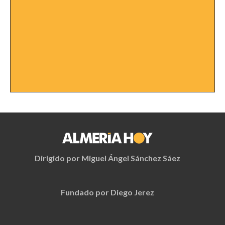
Dirigido por Miguel Ángel Sánchez Sáez
Fundado por Diego Jerez