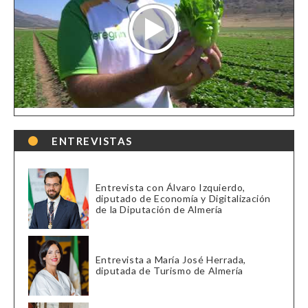
ENTREVISTAS
Entrevista con Álvaro Izquierdo,
diputado de Economía y Digitalización
de la Diputación de Almería
Entrevista a María José Herrada,
diputada de Turismo de Almería