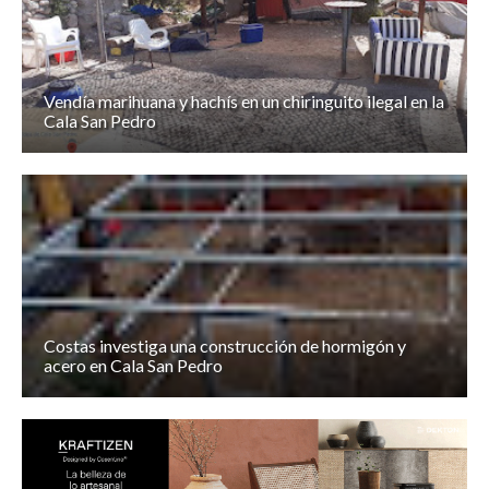
Vendía marihuana y hachís en un chiringuito ilegal en la
Cala San Pedro
Costas investiga una construcción de hormigón y
acero en Cala San Pedro