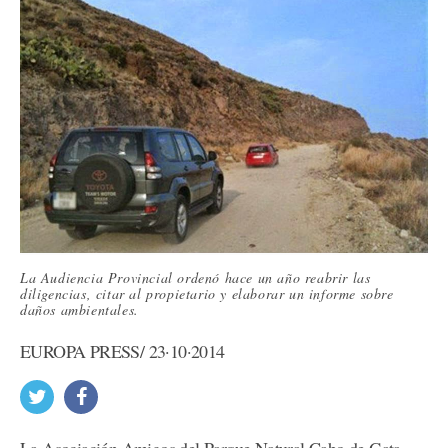
La Audiencia Provincial ordenó hace un año reabrir las
diligencias, citar al propietario y elaborar un informe sobre
daños ambientales.
EUROPA PRESS/ 23·10·2014