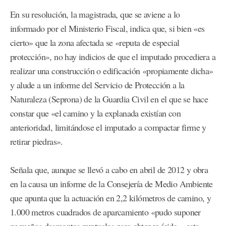
En su resolución, la magistrada, que se aviene a lo
informado por el Ministerio Fiscal, indica que, si bien «es
cierto» que la zona afectada se «reputa de especial
protección», no hay indicios de que el imputado procediera a
realizar una construcción o edificación «propiamente dicha»
y alude a un informe del Servicio de Protección a la
Naturaleza (Seprona) de la Guardia Civil en el que se hace
constar que «el camino y la explanada existían con
anterioridad, limitándose el imputado a compactar firme y
retirar piedras».
Señala que, aunque se llevó a cabo en abril de 2012 y obra
en la causa un informe de la Consejería de Medio Ambiente
que apunta que la actuación en 2,2 kilómetros de camino, y
1.000 metros cuadrados de aparcamiento «pudo suponer