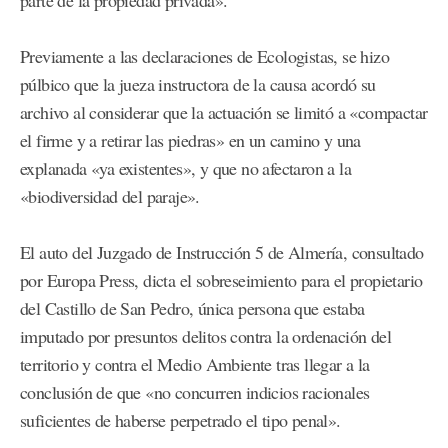
parte de la propiedad privada».
Previamente a las declaraciones de Ecologistas, se hizo
púlbico que la jueza instructora de la causa acordó su
archivo al considerar que la actuación se limitó a «compactar
el firme y a retirar las piedras» en un camino y una
explanada «ya existentes», y que no afectaron a la
«biodiversidad del paraje».
El auto del Juzgado de Instrucción 5 de Almería, consultado
por Europa Press, dicta el sobreseimiento para el propietario
del Castillo de San Pedro, única persona que estaba
imputado por presuntos delitos contra la ordenación del
territorio y contra el Medio Ambiente tras llegar a la
conclusión de que «no concurren indicios racionales
suficientes de haberse perpetrado el tipo penal».