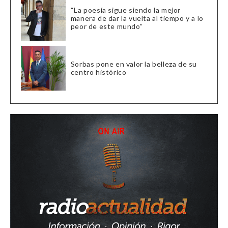
“La poesía sigue siendo la mejor
manera de dar la vuelta al tiempo y a lo
peor de este mundo”
Sorbas pone en valor la belleza de su
centro histórico