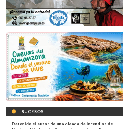
SUCESOS
Detenido el autor de una oleada de incendios de contenedores en Almería