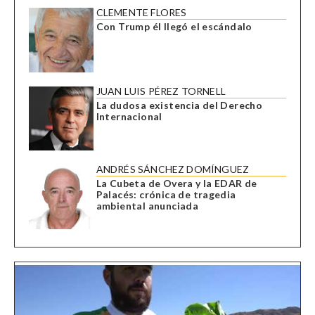
CLEMENTE FLORES
Con Trump él llegó el escándalo
JUAN LUIS PÉREZ TORNELL
La dudosa existencia del Derecho
Internacional
ANDRÉS SÁNCHEZ DOMÍNGUEZ
La Cubeta de Overa y la EDAR de
Palacés: crónica de tragedia
ambiental anunciada