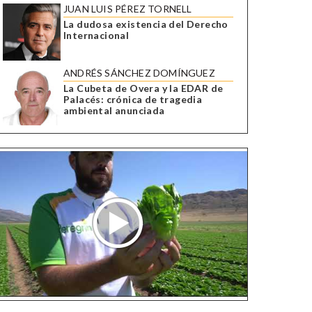
JUAN LUIS PÉREZ TORNELL
La dudosa existencia del Derecho
Internacional
ANDRÉS SÁNCHEZ DOMÍNGUEZ
La Cubeta de Overa y la EDAR de
Palacés: crónica de tragedia
ambiental anunciada