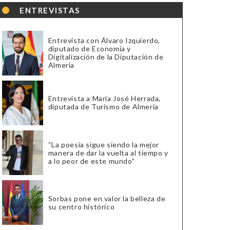
ENTREVISTAS
Entrevista con Álvaro Izquierdo,
diputado de Economía y
Digitalización de la Diputación de
Almería
Entrevista a María José Herrada,
diputada de Turismo de Almería
“La poesía sigue siendo la mejor
manera de dar la vuelta al tiempo y
a lo peor de este mundo”
Sorbas pone en valor la belleza de
su centro histórico