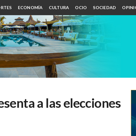
RTES
ECONOMÍA
CULTURA
OCIO
SOCIEDAD
OPIN
esenta a las elecciones