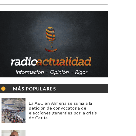
MÁS POPULARES
La AEC en Almería se suma a la
petición de convocatoria de
elecciones generales por la crisis
de Ceuta