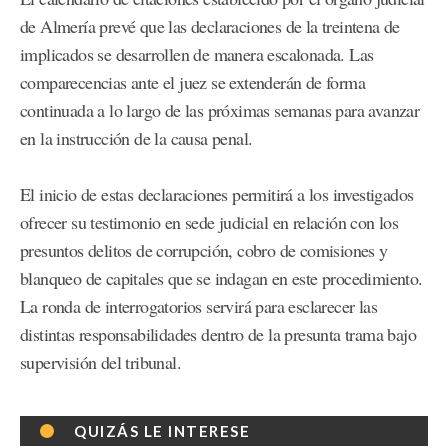
de Almería prevé que las declaraciones de la treintena de
implicados se desarrollen de manera escalonada. Las
comparecencias ante el juez se extenderán de forma
continuada a lo largo de las próximas semanas para avanzar
en la instrucción de la causa penal.
El inicio de estas declaraciones permitirá a los investigados
ofrecer su testimonio en sede judicial en relación con los
presuntos delitos de corrupción, cobro de comisiones y
blanqueo de capitales que se indagan en este procedimiento.
La ronda de interrogatorios servirá para esclarecer las
distintas responsabilidades dentro de la presunta trama bajo
supervisión del tribunal.
QUIZÁS LE INTERESE