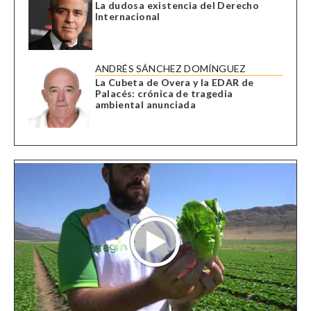
La dudosa existencia del Derecho
Internacional
ANDRÉS SÁNCHEZ DOMÍNGUEZ
La Cubeta de Overa y la EDAR de
Palacés: crónica de tragedia
ambiental anunciada