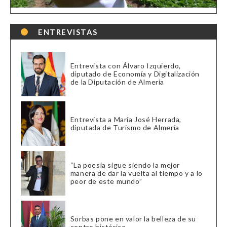
ENTREVISTAS
Entrevista con Álvaro Izquierdo,
diputado de Economía y Digitalización
de la Diputación de Almería
Entrevista a María José Herrada,
diputada de Turismo de Almería
“La poesía sigue siendo la mejor
manera de dar la vuelta al tiempo y a lo
peor de este mundo”
Sorbas pone en valor la belleza de su
centro histórico