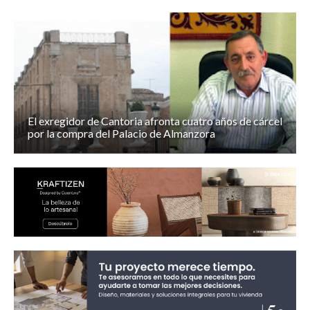
El exregidor de Cantoria afronta cuatro años de cárcel
por la compra del Palacio de Almanzora