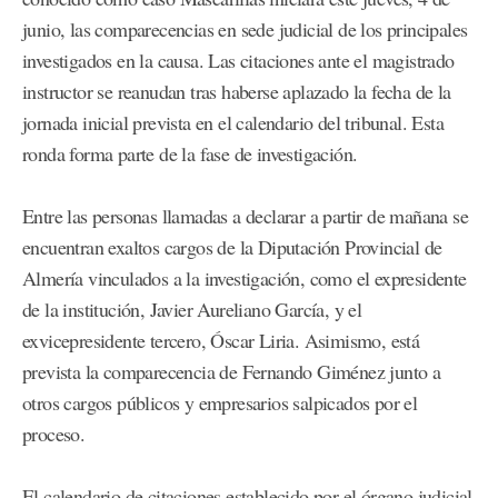
junio, las comparecencias en sede judicial de los principales
investigados en la causa. Las citaciones ante el magistrado
instructor se reanudan tras haberse aplazado la fecha de la
jornada inicial prevista en el calendario del tribunal. Esta
ronda forma parte de la fase de investigación.
Entre las personas llamadas a declarar a partir de mañana se
encuentran exaltos cargos de la Diputación Provincial de
Almería vinculados a la investigación, como el expresidente
de la institución, Javier Aureliano García, y el
exvicepresidente tercero, Óscar Liria. Asimismo, está
prevista la comparecencia de Fernando Giménez junto a
otros cargos públicos y empresarios salpicados por el
proceso.
El calendario de citaciones establecido por el órgano judicial