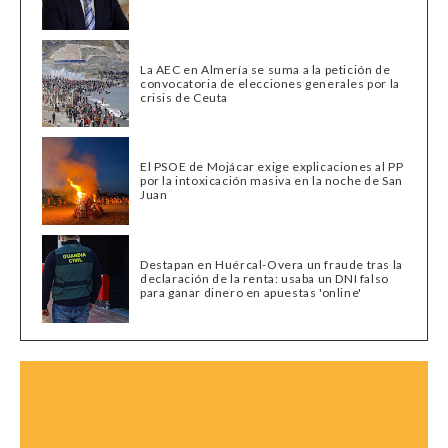
La AEC en Almería se suma a la petición de
convocatoria de elecciones generales por la
crisis de Ceuta
El PSOE de Mojácar exige explicaciones al PP
por la intoxicación masiva en la noche de San
Juan
Destapan en Huércal-Overa un fraude tras la
declaración de la renta: usaba un DNI falso
para ganar dinero en apuestas 'online'