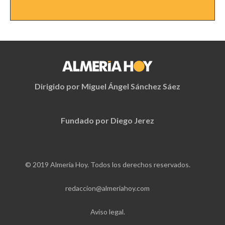
Dirigido por Miguel Ángel Sánchez Sáez
Fundado por Diego Jerez
© 2019 Almería Hoy. Todos los derechos reservados.
redaccion@almeriahoy.com
Aviso legal.