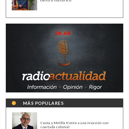
MÁS POPULARES
Ceuta y Melilla frente a una invasión con
coartada colonial