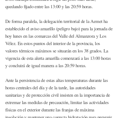
quedando fijado entre las 13:00 y las 20:59 horas.
De forma paralela, la delegación territorial de la Aemet ha
establecido el aviso amarillo (peligro bajo) para la jornada de
hoy lunes en las comarcas del Valle del Almanzora y Los
Vélez. En estos puntos del interior de la provincia, los
valores térmicos máximos se situarán en los 38 grados. La
vigencia de esta alerta amarilla comenzará a las 13:00 horas
y concluirá de igual manera a las 20:59 horas.
Ante la persistencia de estas altas temperaturas durante las
horas centrales del día y de la tarde, las autoridades
sanitarias y de protección civil insisten en la importancia de
extremar las medidas de precaución, limitar las actividades
físicas en el exterior durante las franjas de máxima
insolación y mantener una correcta hidratación para prevenir