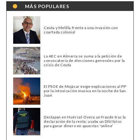
MÁS POPULARES
Ceuta y Melilla frente a una invasión con
coartada colonial
La AEC en Almería se suma a la petición de
convocatoria de elecciones generales por la
crisis de Ceuta
El PSOE de Mojácar exige explicaciones al PP
por la intoxicación masiva en la noche de San
Juan
Destapan en Huércal-Overa un fraude tras la
declaración de la renta: usaba un DNI falso
para ganar dinero en apuestas 'online'