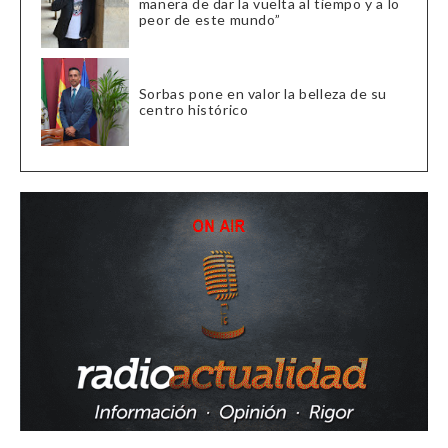
manera de dar la vuelta al tiempo y a lo
peor de este mundo”
Sorbas pone en valor la belleza de su
centro histórico