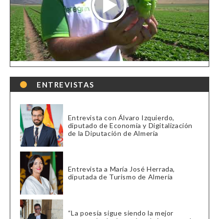
ENTREVISTAS
Entrevista con Álvaro Izquierdo,
diputado de Economía y Digitalización
de la Diputación de Almería
Entrevista a María José Herrada,
diputada de Turismo de Almería
“La poesía sigue siendo la mejor