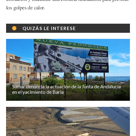
los golpes de calor.
QUIZÁS LE INTERESE
Sumar denuncia la actuación de la Junta de Andalucía
en el yacimiento de Baria