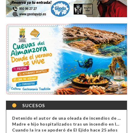
SUCESOS
Detenido el autor de una oleada de incendios de contenedores en Almería
Madre e hijo hospitalizados tras un incendio en la cocina de una vivienda en Almería
Cuando la ira se apoderó de El Ejido hace 25 años