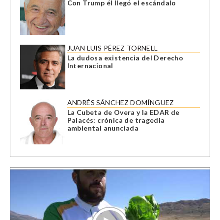
Con Trump él llegó el escándalo
JUAN LUIS PÉREZ TORNELL
La dudosa existencia del Derecho
Internacional
ANDRÉS SÁNCHEZ DOMÍNGUEZ
La Cubeta de Overa y la EDAR de
Palacés: crónica de tragedia
ambiental anunciada