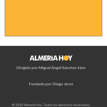
Dirigido por Miguel Ángel Sánchez Sáez
Fundado por Diego Jerez
© 2019 Almería Hoy. Todos los derechos reservados.