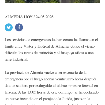
ALMERÍA HOY / 24·05·2026
Los servicios de emergencias luchan contra las llamas en el
límite entre Viator y Huércal de Almería, donde el viento
dificulta las tareas de extinción y el fuego ya afecta a una
nave industrial.
La provincia de Almería vuelve a ser escenario de la
emergencia por el fuego apenas veinticuatro horas después
de que se diera por extinguido el último siniestro forestal en
la zona. A las 13:05 horas de este domingo, se ha declarado
un nuevo incendio en el paraje de la Juaida, justo en la