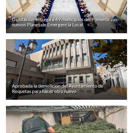
Diputación entrega a 49 municipios del Poniente sus
nuevos Planes de Emergencia Local
Aprobada la demolición del Ayuntamiento de
Roquetas para hacer otro nuevo