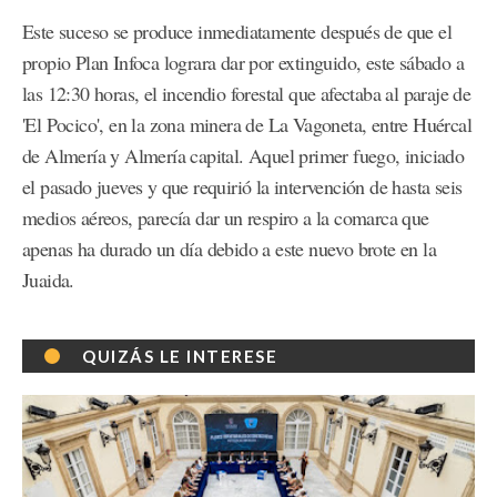
Este suceso se produce inmediatamente después de que el
propio Plan Infoca lograra dar por extinguido, este sábado a
las 12:30 horas, el incendio forestal que afectaba al paraje de
'El Pocico', en la zona minera de La Vagoneta, entre Huércal
de Almería y Almería capital. Aquel primer fuego, iniciado
el pasado jueves y que requirió la intervención de hasta seis
medios aéreos, parecía dar un respiro a la comarca que
apenas ha durado un día debido a este nuevo brote en la
Juaida.
QUIZÁS LE INTERESE