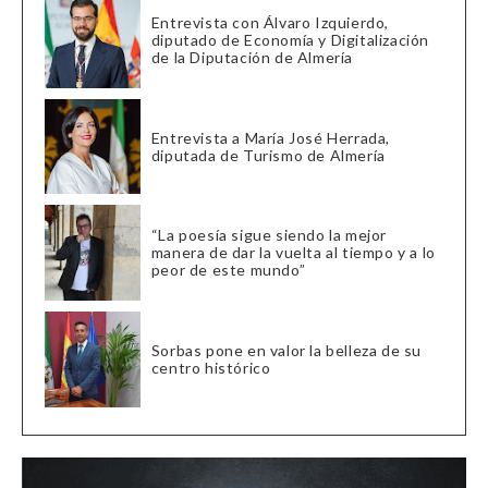
Entrevista con Álvaro Izquierdo,
diputado de Economía y Digitalización
de la Diputación de Almería
Entrevista a María José Herrada,
diputada de Turismo de Almería
“La poesía sigue siendo la mejor
manera de dar la vuelta al tiempo y a lo
peor de este mundo”
Sorbas pone en valor la belleza de su
centro histórico