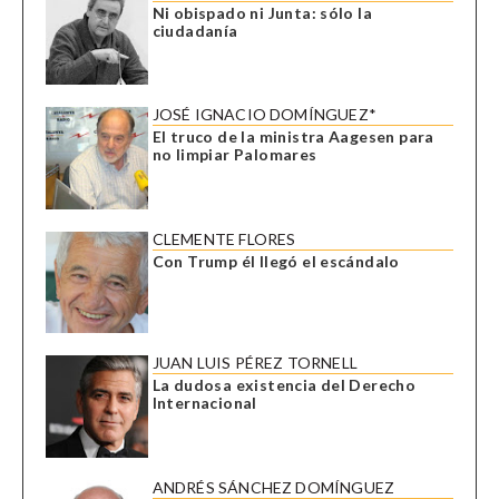
Ni obispado ni Junta: sólo la
ciudadanía
JOSÉ IGNACIO DOMÍNGUEZ*
El truco de la ministra Aagesen para
no limpiar Palomares
CLEMENTE FLORES
Con Trump él llegó el escándalo
JUAN LUIS PÉREZ TORNELL
La dudosa existencia del Derecho
Internacional
ANDRÉS SÁNCHEZ DOMÍNGUEZ