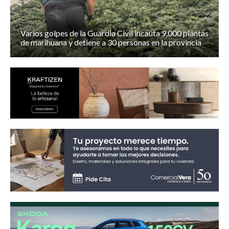
Varios golpes de la Guardia Civil incauta 9.000 plantas
de marihuana y detiene a 30 personas en la provincia