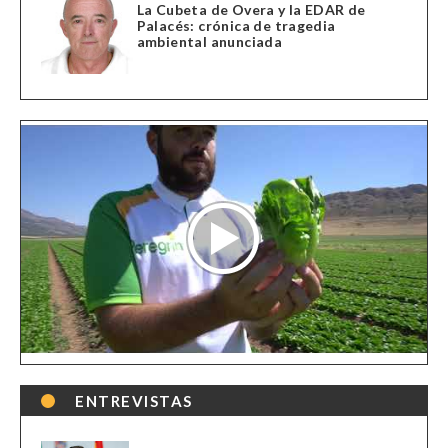
La Cubeta de Overa y la EDAR de
Palacés: crónica de tragedia
ambiental anunciada
ENTREVISTAS