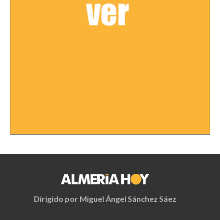
Dirigido por Miguel Ángel Sánchez Sáez