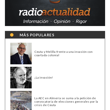
MÁS POPULARES
Ceuta y Melilla frente a una invasión con
coartada colonial
¡La invasión!
La AEC en Almería se suma a la petición de
convocatoria de elecciones generales por la
crisis de Ceuta