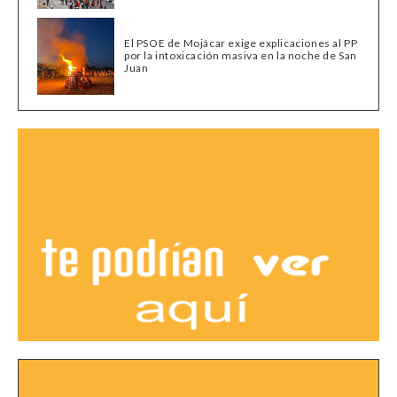
El PSOE de Mojácar exige explicaciones al PP
por la intoxicación masiva en la noche de San
Juan