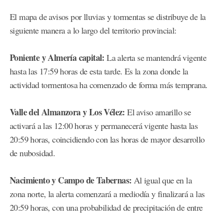
El mapa de avisos por lluvias y tormentas se distribuye de la
siguiente manera a lo largo del territorio provincial:
Poniente y Almería capital:
La alerta se mantendrá vigente
hasta las 17:59 horas de esta tarde. Es la zona donde la
actividad tormentosa ha comenzado de forma más temprana.
Valle del Almanzora y Los Vélez:
El aviso amarillo se
activará a las 12:00 horas y permanecerá vigente hasta las
20:59 horas, coincidiendo con las horas de mayor desarrollo
de nubosidad.
Nacimiento y Campo de Tabernas:
Al igual que en la
zona norte, la alerta comenzará a mediodía y finalizará a las
20:59 horas, con una probabilidad de precipitación de entre