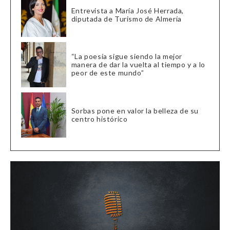
Entrevista a María José Herrada,
diputada de Turismo de Almería
“La poesía sigue siendo la mejor
manera de dar la vuelta al tiempo y a lo
peor de este mundo”
Sorbas pone en valor la belleza de su
centro histórico