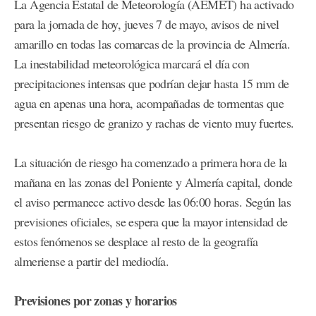
La Agencia Estatal de Meteorología (AEMET) ha activado
para la jornada de hoy, jueves 7 de mayo, avisos de nivel
amarillo en todas las comarcas de la provincia de Almería.
La inestabilidad meteorológica marcará el día con
precipitaciones intensas que podrían dejar hasta 15 mm de
agua en apenas una hora, acompañadas de tormentas que
presentan riesgo de granizo y rachas de viento muy fuertes.
La situación de riesgo ha comenzado a primera hora de la
mañana en las zonas del Poniente y Almería capital, donde
el aviso permanece activo desde las 06:00 horas. Según las
previsiones oficiales, se espera que la mayor intensidad de
estos fenómenos se desplace al resto de la geografía
almeriense a partir del mediodía.
Previsiones por zonas y horarios