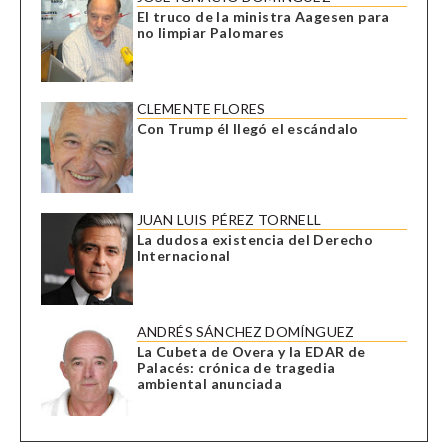
El truco de la ministra Aagesen para
no limpiar Palomares
CLEMENTE FLORES
Con Trump él llegó el escándalo
JUAN LUIS PÉREZ TORNELL
La dudosa existencia del Derecho
Internacional
ANDRÉS SÁNCHEZ DOMÍNGUEZ
La Cubeta de Overa y la EDAR de
Palacés: crónica de tragedia
ambiental anunciada