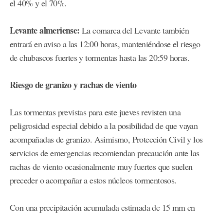
el 40% y el 70%.
Levante almeriense:
La comarca del Levante también
entrará en aviso a las 12:00 horas, manteniéndose el riesgo
de chubascos fuertes y tormentas hasta las 20:59 horas.
Riesgo de granizo y rachas de viento
Las tormentas previstas para este jueves revisten una
peligrosidad especial debido a la posibilidad de que vayan
acompañadas de granizo. Asimismo, Protección Civil y los
servicios de emergencias recomiendan precaución ante las
rachas de viento ocasionalmente muy fuertes que suelen
preceder o acompañar a estos núcleos tormentosos.
Con una precipitación acumulada estimada de 15 mm en