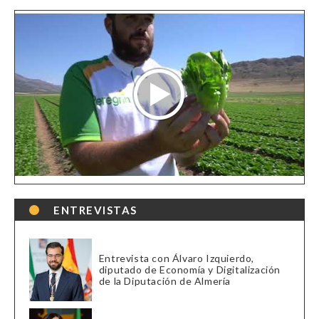
ENTREVISTAS
Entrevista con Álvaro Izquierdo,
diputado de Economía y Digitalización
de la Diputación de Almería