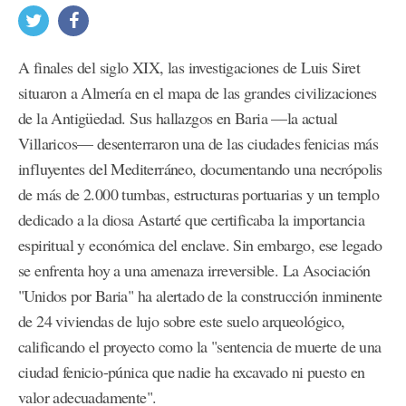
A finales del siglo XIX, las investigaciones de Luis Siret
situaron a Almería en el mapa de las grandes civilizaciones
de la Antigüedad. Sus hallazgos en Baria —la actual
Villaricos— desenterraron una de las ciudades fenicias más
influyentes del Mediterráneo, documentando una necrópolis
de más de 2.000 tumbas, estructuras portuarias y un templo
dedicado a la diosa Astarté que certificaba la importancia
espiritual y económica del enclave. Sin embargo, ese legado
se enfrenta hoy a una amenaza irreversible. La Asociación
"Unidos por Baria" ha alertado de la construcción inminente
de 24 viviendas de lujo sobre este suelo arqueológico,
calificando el proyecto como la "sentencia de muerte de una
ciudad fenicio-púnica que nadie ha excavado ni puesto en
valor adecuadamente".