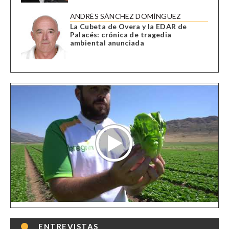
ANDRÉS SÁNCHEZ DOMÍNGUEZ
La Cubeta de Overa y la EDAR de
Palacés: crónica de tragedia
ambiental anunciada
ENTREVISTAS