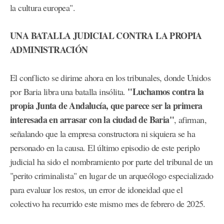
la cultura europea".
UNA BATALLA JUDICIAL CONTRA LA PROPIA
ADMINISTRACIÓN
El conflicto se dirime ahora en los tribunales, donde Unidos
"Luchamos contra la
por Baria libra una batalla insólita.
propia Junta de Andalucía, que parece ser la primera
interesada en arrasar con la ciudad de Baria"
, afirman,
señalando que la empresa constructora ni siquiera se ha
personado en la causa. El último episodio de este periplo
judicial ha sido el nombramiento por parte del tribunal de un
"perito criminalista" en lugar de un arqueólogo especializado
para evaluar los restos, un error de idoneidad que el
colectivo ha recurrido este mismo mes de febrero de 2025.