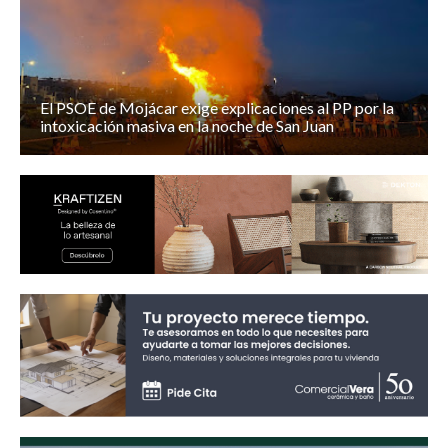
El PSOE de Mojácar exige explicaciones al PP por la
intoxicación masiva en la noche de San Juan