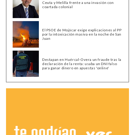
Ceuta y Melilla frente a una invasión con
coartada colonial
El PSOE de Mojácar exige explicaciones al PP
por la intoxicación masiva en la noche de San
Juan
Destapan en Huércal-Overa un fraude tras la
declaración de la renta: usaba un DNI falso
para ganar dinero en apuestas 'online'