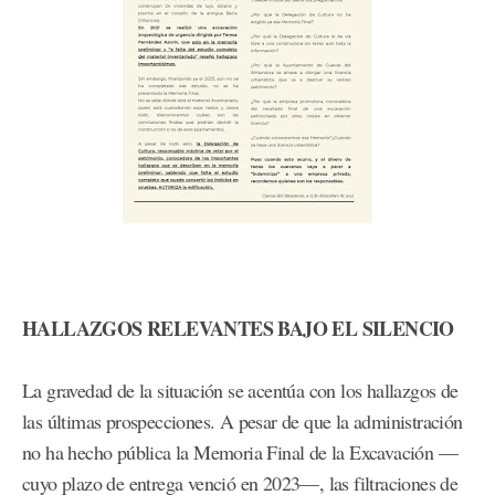
HALLAZGOS RELEVANTES BAJO EL SILENCIO
La gravedad de la situación se acentúa con los hallazgos de
las últimas prospecciones. A pesar de que la administración
no ha hecho pública la Memoria Final de la Excavación —
cuyo plazo de entrega venció en 2023—, las filtraciones de