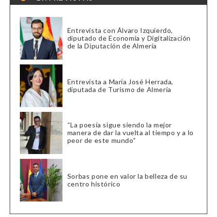
Entrevista con Álvaro Izquierdo,
diputado de Economía y Digitalización
de la Diputación de Almería
Entrevista a María José Herrada,
diputada de Turismo de Almería
“La poesía sigue siendo la mejor
manera de dar la vuelta al tiempo y a lo
peor de este mundo”
Sorbas pone en valor la belleza de su
centro histórico