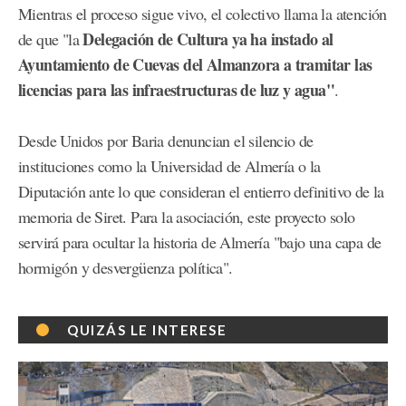
Mientras el proceso sigue vivo, el colectivo llama la atención
Delegación de Cultura ya ha instado al
de que "la
Ayuntamiento de Cuevas del Almanzora a tramitar las
licencias para las infraestructuras de luz y agua"
.
Desde Unidos por Baria denuncian el silencio de
instituciones como la Universidad de Almería o la
Diputación ante lo que consideran el entierro definitivo de la
memoria de Siret. Para la asociación, este proyecto solo
servirá para ocultar la historia de Almería "bajo una capa de
hormigón y desvergüenza política".
QUIZÁS LE INTERESE