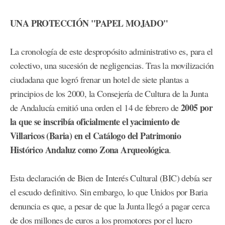
UNA PROTECCIÓN "PAPEL MOJADO"
La cronología de este despropósito administrativo es, para el
colectivo, una sucesión de negligencias. Tras la movilización
ciudadana que logró frenar un hotel de siete plantas a
principios de los 2000, la Consejería de Cultura de la Junta
2005 por
de Andalucía emitió una orden el 14 de febrero de
la que se inscribía oficialmente el yacimiento de
Villaricos (Baria) en el Catálogo del Patrimonio
Histórico Andaluz como Zona Arqueológica
.
Esta declaración de Bien de Interés Cultural (BIC) debía ser
el escudo definitivo. Sin embargo, lo que Unidos por Baria
denuncia es que, a pesar de que la Junta llegó a pagar cerca
de dos millones de euros a los promotores por el lucro