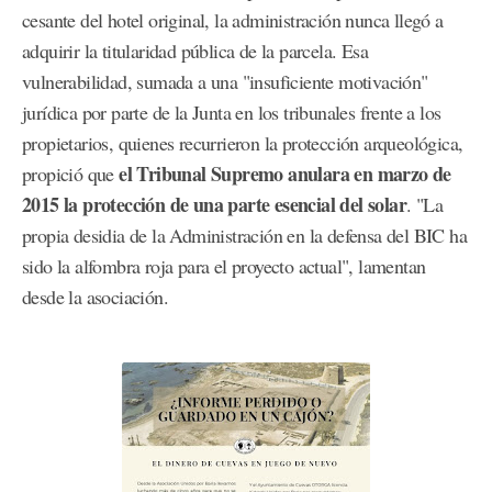
cesante del hotel original, la administración nunca llegó a
adquirir la titularidad pública de la parcela. Esa
vulnerabilidad, sumada a una "insuficiente motivación"
jurídica por parte de la Junta en los tribunales frente a los
propietarios, quienes recurrieron la protección arqueológica,
el Tribunal Supremo anulara en marzo de
propició que
2015 la protección de una parte esencial del solar
. "La
propia desidia de la Administración en la defensa del BIC ha
sido la alfombra roja para el proyecto actual", lamentan
desde la asociación.