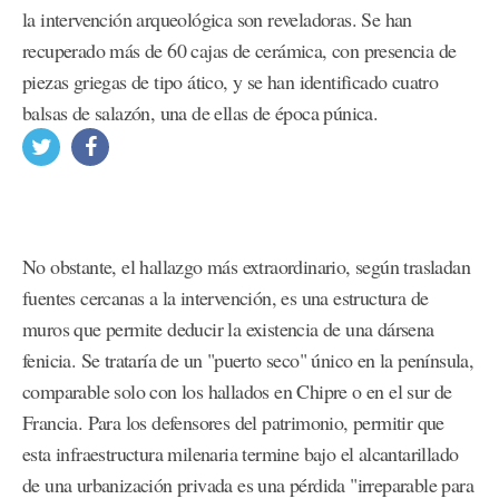
la intervención arqueológica son reveladoras. Se han
recuperado más de 60 cajas de cerámica, con presencia de
piezas griegas de tipo ático, y se han identificado cuatro
balsas de salazón, una de ellas de época púnica.
No obstante, el hallazgo más extraordinario, según trasladan
fuentes cercanas a la intervención, es una estructura de
muros que permite deducir la existencia de una dársena
fenicia. Se trataría de un "puerto seco" único en la península,
comparable solo con los hallados en Chipre o en el sur de
Francia. Para los defensores del patrimonio, permitir que
esta infraestructura milenaria termine bajo el alcantarillado
de una urbanización privada es una pérdida "irreparable para