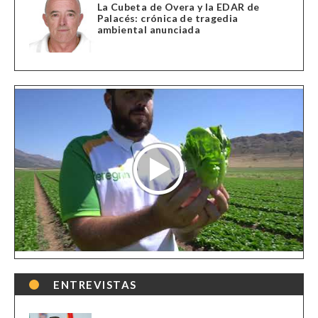
La Cubeta de Overa y la EDAR de
Palacés: crónica de tragedia
ambiental anunciada
ENTREVISTAS