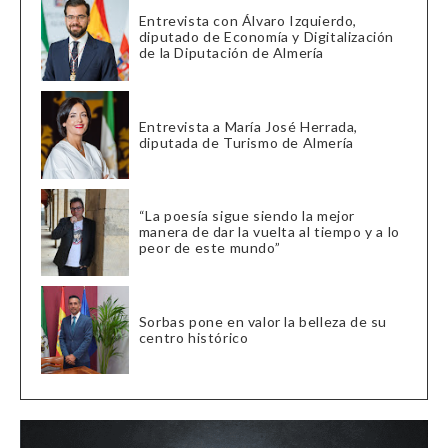
Entrevista con Álvaro Izquierdo,
diputado de Economía y Digitalización
de la Diputación de Almería
Entrevista a María José Herrada,
diputada de Turismo de Almería
“La poesía sigue siendo la mejor
manera de dar la vuelta al tiempo y a lo
peor de este mundo”
Sorbas pone en valor la belleza de su
centro histórico