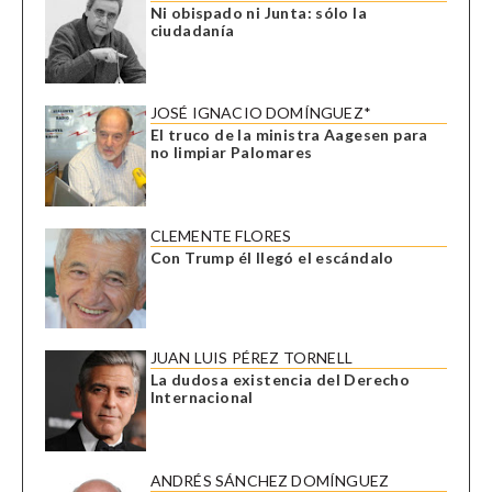
Ni obispado ni Junta: sólo la
ciudadanía
JOSÉ IGNACIO DOMÍNGUEZ*
El truco de la ministra Aagesen para
no limpiar Palomares
CLEMENTE FLORES
Con Trump él llegó el escándalo
JUAN LUIS PÉREZ TORNELL
La dudosa existencia del Derecho
Internacional
ANDRÉS SÁNCHEZ DOMÍNGUEZ