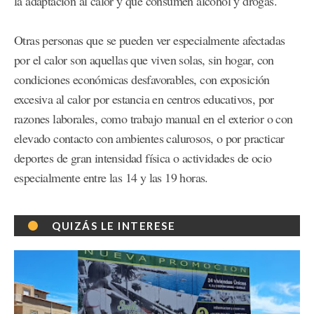
la adaptación al calor y que consumen alcohol y drogas.
Otras personas que se pueden ver especialmente afectadas
por el calor son aquellas que viven solas, sin hogar, con
condiciones económicas desfavorables, con exposición
excesiva al calor por estancia en centros educativos, por
razones laborales, como trabajo manual en el exterior o con
elevado contacto con ambientes calurosos, o por practicar
deportes de gran intensidad física o actividades de ocio
especialmente entre las 14 y las 19 horas.
QUIZÁS LE INTERESE