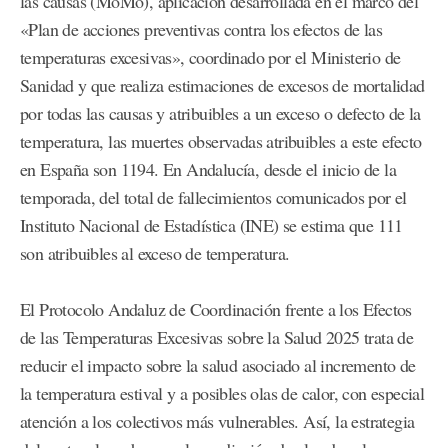
las causas (MoMo), aplicación desarrollada en el marco del
«Plan de acciones preventivas contra los efectos de las
temperaturas excesivas», coordinado por el Ministerio de
Sanidad y que realiza estimaciones de excesos de mortalidad
por todas las causas y atribuibles a un exceso o defecto de la
temperatura, las muertes observadas atribuibles a este efecto
en España son 1194. En Andalucía, desde el inicio de la
temporada, del total de fallecimientos comunicados por el
Instituto Nacional de Estadística (INE) se estima que 111
son atribuibles al exceso de temperatura.
El Protocolo Andaluz de Coordinación frente a los Efectos
de las Temperaturas Excesivas sobre la Salud 2025 trata de
reducir el impacto sobre la salud asociado al incremento de
la temperatura estival y a posibles olas de calor, con especial
atención a los colectivos más vulnerables. Así, la estrategia