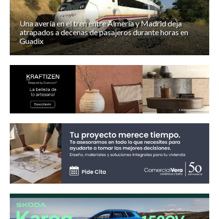
Una avería en el tren entre Almería y Madrid deja
atrapados a decenas de pasajeros durante horas en
Guadix