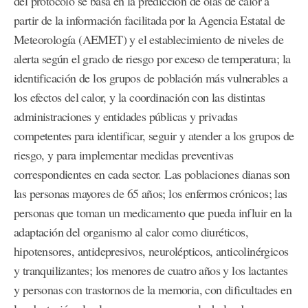
del protocolo se basa en la predicción de olas de calor a
partir de la información facilitada por la Agencia Estatal de
Meteorología (AEMET) y el establecimiento de niveles de
alerta según el grado de riesgo por exceso de temperatura; la
identificación de los grupos de población más vulnerables a
los efectos del calor, y la coordinación con las distintas
administraciones y entidades públicas y privadas
competentes para identificar, seguir y atender a los grupos de
riesgo, y para implementar medidas preventivas
correspondientes en cada sector. Las poblaciones dianas son
las personas mayores de 65 años; los enfermos crónicos; las
personas que toman un medicamento que pueda influir en la
adaptación del organismo al calor como diuréticos,
hipotensores, antidepresivos, neurolépticos, anticolinérgicos
y tranquilizantes; los menores de cuatro años y los lactantes
y personas con trastornos de la memoria, con dificultades en