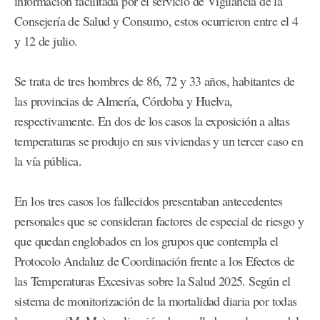
información facilitada por el servicio de Vigilancia de la
Consejería de Salud y Consumo, estos ocurrieron entre el 4
y 12 de julio.
Se trata de tres hombres de 86, 72 y 33 años, habitantes de
las provincias de Almería, Córdoba y Huelva,
respectivamente. En dos de los casos la exposición a altas
temperaturas se produjo en sus viviendas y un tercer caso en
la vía pública.
En los tres casos los fallecidos presentaban antecedentes
personales que se consideran factores de especial de riesgo y
que quedan englobados en los grupos que contempla el
Protocolo Andaluz de Coordinación frente a los Efectos de
las Temperaturas Excesivas sobre la Salud 2025. Según el
sistema de monitorización de la mortalidad diaria por todas