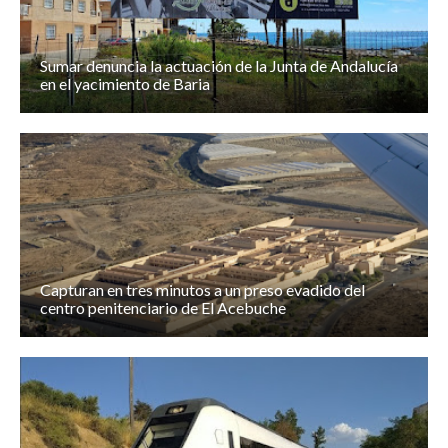
Sumar denuncia la actuación de la Junta de Andalucía
en el yacimiento de Baria
Capturan en tres minutos a un preso evadido del
centro penitenciario de El Acebuche