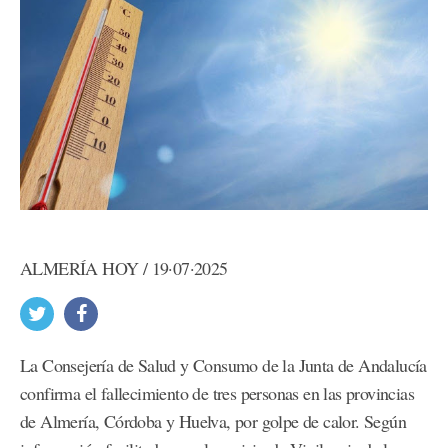
ALMERÍA HOY / 19·07·2025
La Consejería de Salud y Consumo de la Junta de Andalucía
confirma el fallecimiento de tres personas en las provincias
de Almería, Córdoba y Huelva, por golpe de calor. Según