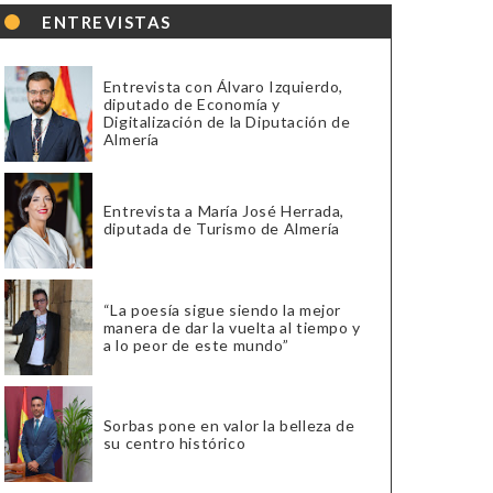
ENTREVISTAS
Entrevista con Álvaro Izquierdo,
diputado de Economía y
Digitalización de la Diputación de
Almería
Entrevista a María José Herrada,
diputada de Turismo de Almería
“La poesía sigue siendo la mejor
manera de dar la vuelta al tiempo y
a lo peor de este mundo”
Sorbas pone en valor la belleza de
su centro histórico