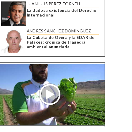
JUAN LUIS PÉREZ TORNELL
La dudosa existencia del Derecho
Internacional
ANDRÉS SÁNCHEZ DOMÍNGUEZ
La Cubeta de Overa y la EDAR de
Palacés: crónica de tragedia
ambiental anunciada