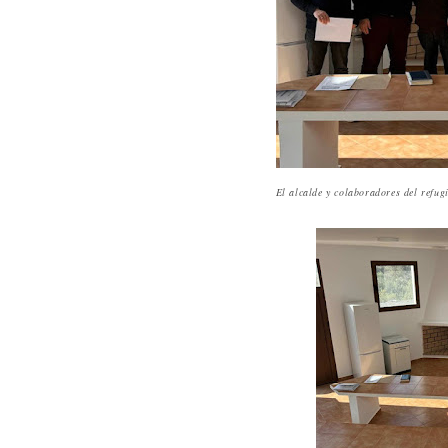
El alcalde y colaboradores del refug