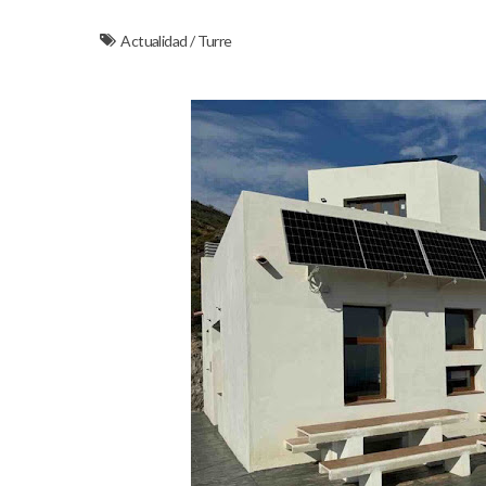
Actualidad
/
Turre