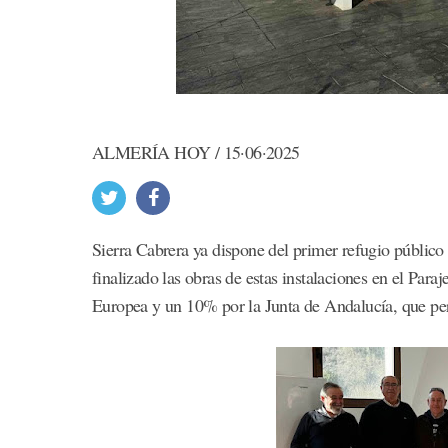
ALMERÍA HOY / 15·06·2025
Sierra Cabrera ya dispone del primer refugio públic
finalizado las obras de estas instalaciones en el Par
Europea y un 10% por la Junta de Andalucía, que pers