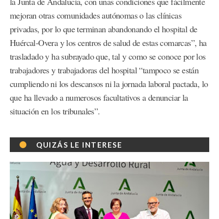
la Junta de Andalucía, con unas condiciones que fácilmente
mejoran otras comunidades autónomas o las clínicas
privadas, por lo que terminan abandonando el hospital de
Huércal-Overa y los centros de salud de estas comarcas”, ha
trasladado y ha subrayado que, tal y como se conoce por los
trabajadores y trabajadoras del hospital “tampoco se están
cumpliendo ni los descansos ni la jornada laboral pactada, lo
que ha llevado a numerosos facultativos a denunciar la
situación en los tribunales”.
QUIZÁS LE INTERESE