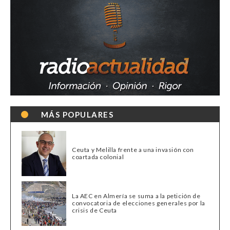
MÁS POPULARES
Ceuta y Melilla frente a una invasión con
coartada colonial
La AEC en Almería se suma a la petición de
convocatoria de elecciones generales por la
crisis de Ceuta