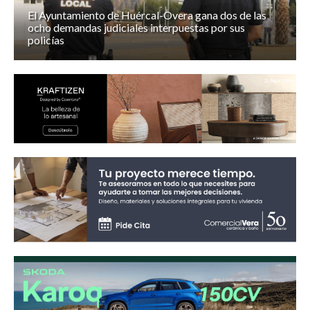
El Ayuntamiento de Huércal-Overa gana dos de las
ocho demandas judiciales interpuestas por sus
policías