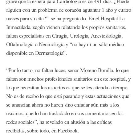
grave que la espera para Cardiología es de 491 días. ¿Puede
alguien con un problema de corazón aguantar 1 año y cuatro
meses para su cita?”, se ha preguntado. En el Hospital La
Inmaculada, según vienen relatando los propios sanitarios,
faltan especialistas en Cirugía, Urología, Anestesiología,
Oftalmología o Neumología y “no hay ni un sólo médico
disponible en Dermatología”.
“Por lo tanto, no faltan luces, señor Moreno Bonilla, lo que
faltan son muchos profesionales sanitarios en este hospital, y
lo que necesitan los usuarios es que se les atienda a tiempo.
No es de recibo lo que está pasando y estas actuaciones que
se anuncian ahora no hacen sino enfadar aún más a los
usuarios, que lo han trasladado en sus comentarios en las
redes sociales”, ha revelado en alusión a las críticas
recibidas, sobre todo, en Facebook.