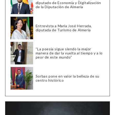
diputado de Economía y Digitalización
de la Diputación de Almería
Entrevista a María José Herrada,
diputada de Turismo de Almería
“La poesía sigue siendo la mejor
manera de dar la vuelta al tiempo y a lo
peor de este mundo”
Sorbas pone en valor la belleza de su
centro histórico