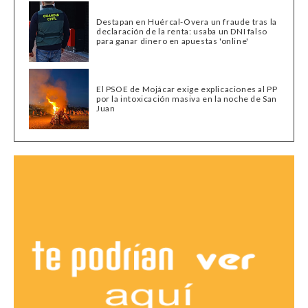
Destapan en Huércal-Overa un fraude tras la
declaración de la renta: usaba un DNI falso
para ganar dinero en apuestas 'online'
El PSOE de Mojácar exige explicaciones al PP
por la intoxicación masiva en la noche de San
Juan