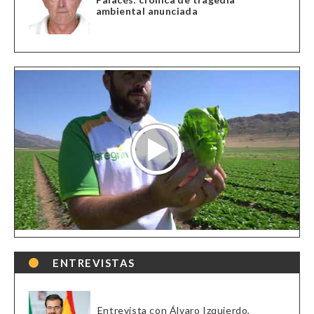
ambiental anunciada
ENTREVISTAS
Entrevista con Álvaro Izquierdo,