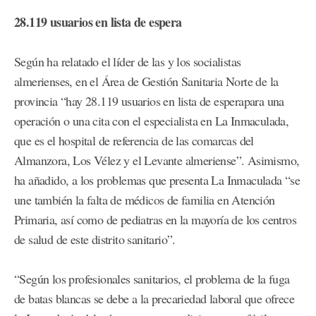
28.119 usuarios en lista de espera
Según ha relatado el líder de las y los socialistas
almerienses, en el Área de Gestión Sanitaria Norte de la
provincia “hay 28.119 usuarios en lista de esperapara una
operación o una cita con el especialista en La Inmaculada,
que es el hospital de referencia de las comarcas del
Almanzora, Los Vélez y el Levante almeriense”. Asimismo,
ha añadido, a los problemas que presenta La Inmaculada “se
une también la falta de médicos de familia en Atención
Primaria, así como de pediatras en la mayoría de los centros
de salud de este distrito sanitario”.
“Según los profesionales sanitarios, el problema de la fuga
de batas blancas se debe a la precariedad laboral que ofrece