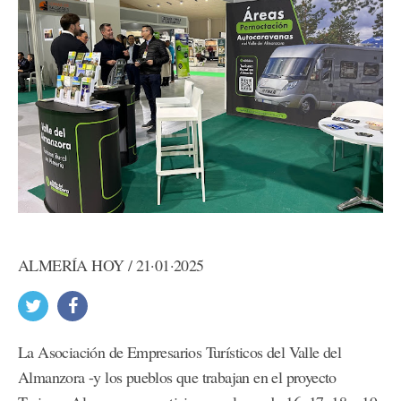
ALMERÍA HOY / 21·01·2025
La Asociación de Empresarios Turísticos del Valle del
Almanzora -y los pueblos que trabajan en el proyecto