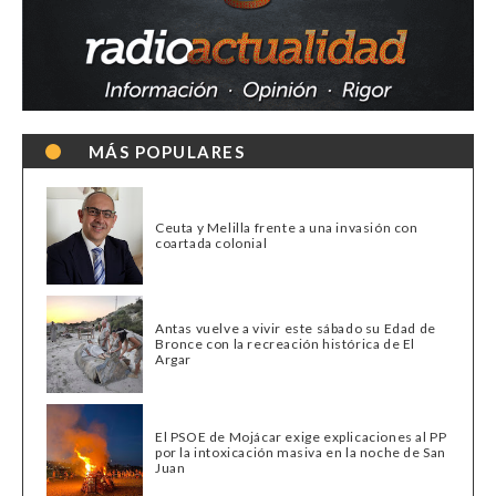
MÁS POPULARES
Ceuta y Melilla frente a una invasión con
coartada colonial
Antas vuelve a vivir este sábado su Edad de
Bronce con la recreación histórica de El
Argar
El PSOE de Mojácar exige explicaciones al PP
por la intoxicación masiva en la noche de San
Juan