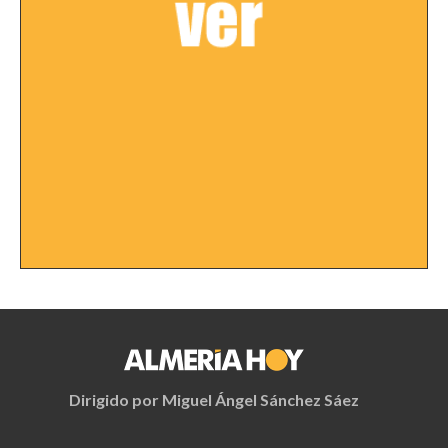
Dirigido por Miguel Ángel Sánchez Sáez