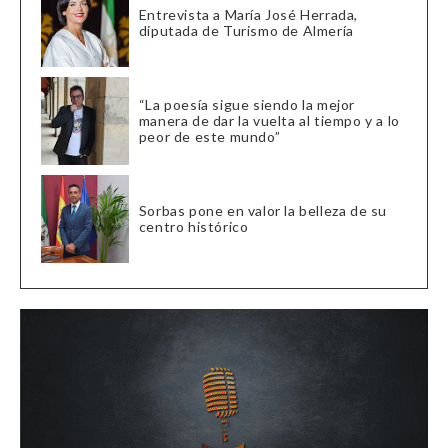
Entrevista a María José Herrada,
diputada de Turismo de Almería
“La poesía sigue siendo la mejor
manera de dar la vuelta al tiempo y a lo
peor de este mundo”
Sorbas pone en valor la belleza de su
centro histórico