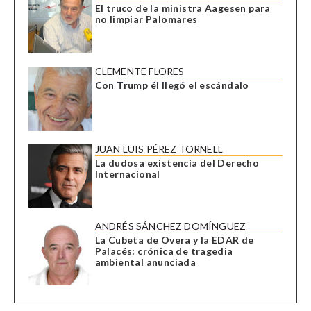
El truco de la ministra Aagesen para
no limpiar Palomares
CLEMENTE FLORES
Con Trump él llegó el escándalo
JUAN LUIS PÉREZ TORNELL
La dudosa existencia del Derecho
Internacional
ANDRÉS SÁNCHEZ DOMÍNGUEZ
La Cubeta de Overa y la EDAR de
Palacés: crónica de tragedia
ambiental anunciada