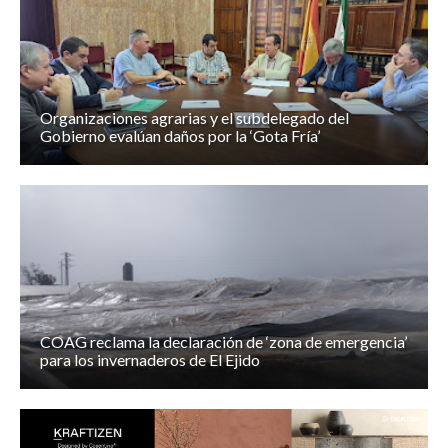
Organizaciones agrarias y el subdelegado del
Gobierno evalúan daños por la ‘Gota Fría’
COAG reclama la declaración de ‘zona de emergencia’
para los invernaderos de El Ejido