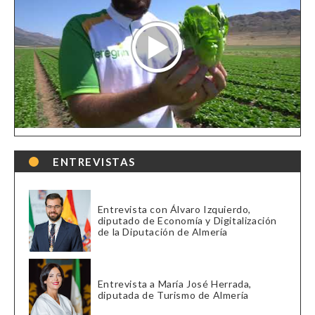
ENTREVISTAS
Entrevista con Álvaro Izquierdo,
diputado de Economía y Digitalización
de la Diputación de Almería
Entrevista a María José Herrada,
diputada de Turismo de Almería