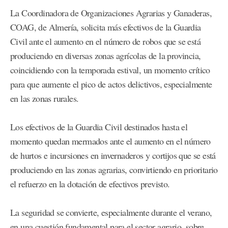
La Coordinadora de Organizaciones Agrarias y Ganaderas,
COAG, de Almería, solicita más efectivos de la Guardia
Civil ante el aumento en el número de robos que se está
produciendo en diversas zonas agrícolas de la provincia,
coincidiendo con la temporada estival, un momento crítico
para que aumente el pico de actos delictivos, especialmente
en las zonas rurales.
Los efectivos de la Guardia Civil destinados hasta el
momento quedan mermados ante el aumento en el número
de hurtos e incursiones en invernaderos y cortijos que se está
produciendo en las zonas agrarias, convirtiendo en prioritario
el refuerzo en la dotación de efectivos previsto.
La seguridad se convierte, especialmente durante el verano,
en una cuestión fundamental para el sector agrario, sobre