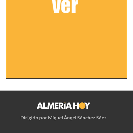
Dirigido por Miguel Ángel Sánchez Sáez