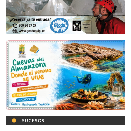
SUCESOS