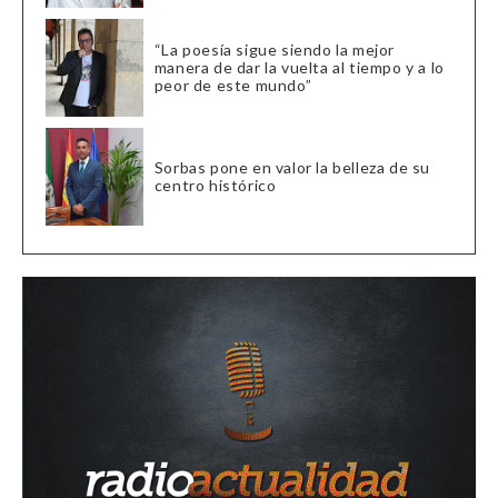
“La poesía sigue siendo la mejor
manera de dar la vuelta al tiempo y a lo
peor de este mundo”
Sorbas pone en valor la belleza de su
centro histórico