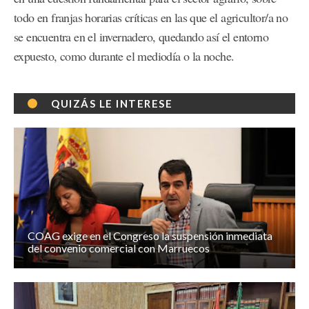
todo en franjas horarias críticas en las que el agricultor/a no
se encuentra en el invernadero, quedando así el entorno
expuesto, como durante el mediodía o la noche.
QUIZÁS LE INTERESE
COAG exige en el Congreso la suspensión inmediata
del convenio comercial con Marruecos