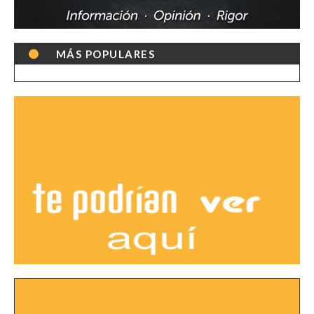
MÁS POPULARES