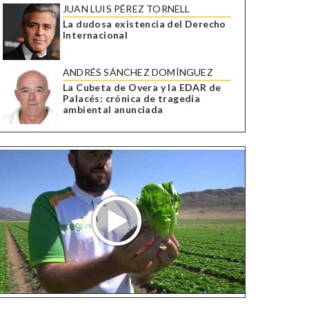
JUAN LUIS PÉREZ TORNELL
La dudosa existencia del Derecho
Internacional
ANDRÉS SÁNCHEZ DOMÍNGUEZ
La Cubeta de Overa y la EDAR de
Palacés: crónica de tragedia
ambiental anunciada