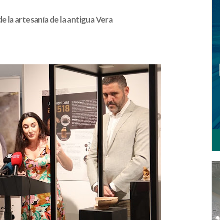
e la artesanía de la antigua Vera