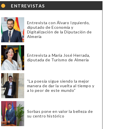
ENTREVISTAS
Entrevista con Álvaro Izquierdo,
diputado de Economía y
Digitalización de la Diputación de
Almería
Entrevista a María José Herrada,
diputada de Turismo de Almería
“La poesía sigue siendo la mejor
manera de dar la vuelta al tiempo y
a lo peor de este mundo”
Sorbas pone en valor la belleza de
su centro histórico