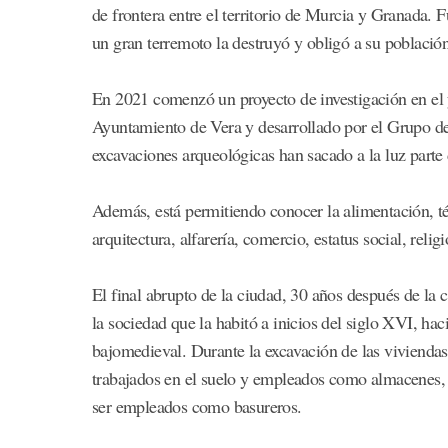
de frontera entre el territorio de Murcia y Granada
un gran terremoto la destruyó y obligó a su población 
En 2021 comenzó un proyecto de investigación en el 
Ayuntamiento de Vera y desarrollado por el Grupo 
excavaciones arqueológicas han sacado a la luz parte de
Además, está permitiendo conocer la alimentación, técn
arquitectura, alfarería, comercio, estatus social, rel
El final abrupto de la ciudad, 30 años después de la 
la sociedad que la habitó a inicios del siglo XVI, ha
bajomedieval. Durante la excavación de las viviendas 
trabajados en el suelo y empleados como almacenes,
ser empleados como basureros.