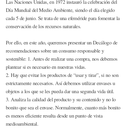
Las Naciones Unidas, en 1972 instauró la celebración del
Día Mundial del Medio Ambiente, siendo el día elegido
cada 5 de junio. Se trata de una efeméride para fomentar la
conservación de los recursos naturales.
Por ello, en este año, queremos presentar un Decálogo de
recomendaciones sobre un consumo responsable y
sostenible: 1. Antes de realizar una compra, nos debemos
plantear si es necesario en nuestras vidas.
2. Hay que evitar los productos de “usar y tirar”, si no son
estrictamente necesarios. Así debemos utilizar envases u
objetos a los que se les pueda dar una segunda vida útil.
3. Analiza la calidad del producto y su contenido y no lo
bonito que sea el envase. Normalmente, cuanto más bonito
es menos eficiente resulta desde un punto de vista
medioambiental.