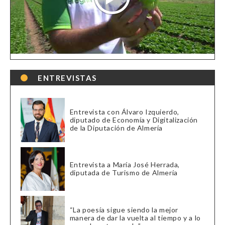
ENTREVISTAS
Entrevista con Álvaro Izquierdo,
diputado de Economía y Digitalización
de la Diputación de Almería
Entrevista a María José Herrada,
diputada de Turismo de Almería
“La poesía sigue siendo la mejor
manera de dar la vuelta al tiempo y a lo