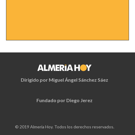
Dirigido por Miguel Ángel Sánchez Sáez
Fundado por Diego Jerez
© 2019 Almería Hoy. Todos los derechos reservados.