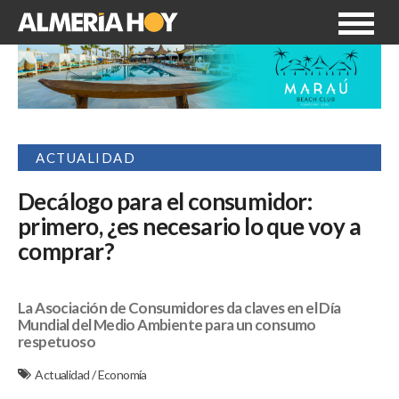
ACTUALIDAD
Decálogo para el consumidor:
primero, ¿es necesario lo que voy a
comprar?
La Asociación de Consumidores da claves en el Día
Mundial del Medio Ambiente para un consumo
respetuoso
Actualidad
/
Economía