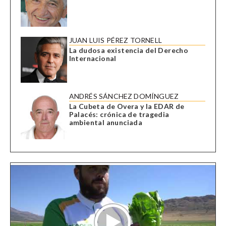
JUAN LUIS PÉREZ TORNELL
La dudosa existencia del Derecho
Internacional
ANDRÉS SÁNCHEZ DOMÍNGUEZ
La Cubeta de Overa y la EDAR de
Palacés: crónica de tragedia
ambiental anunciada