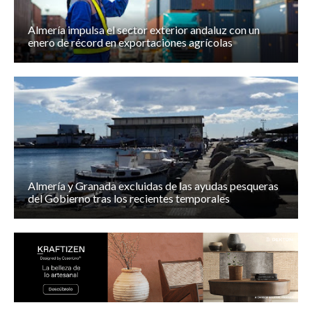
Almería impulsa el sector exterior andaluz con un
enero de récord en exportaciones agrícolas
Almería y Granada excluidas de las ayudas pesqueras
del Gobierno tras los recientes temporales