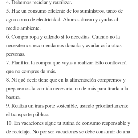
4. Debemos reciclar y reutilizar.
5. Haz un consumo eficiente de los suministros, tanto de
agua como de electricidad. Ahorras dinero y ayudas al
medio ambiente.
6. Compra ropa y calzado si lo necesitas. Cuando no la
necesitemos recomendamos donarla y ayudar así a otras
personas.
7. Planifica la compra que vayas a realizar. Ello conllevará
que no compres de más.
8. Ni qué decir tiene que en la alimentación compremos y
preparemos la comida necesaria, no de más para tirarla a la
basura.
9. Realiza un transporte sostenible, usando prioritariamente
el transporte público.
10. En vacaciones sigue tu rutina de consumo responsable y
de reciclaje. No por ser vacaciones se debe consumir de una