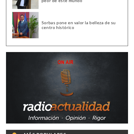
peor de este mundo”
Sorbas pone en valor la belleza de su
centro histórico