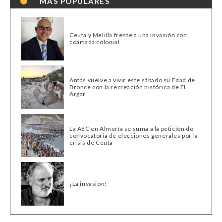
MÁS POPULARES
Ceuta y Melilla frente a una invasión con
coartada colonial
Antas vuelve a vivir este sábado su Edad de
Bronce con la recreación histórica de El
Argar
La AEC en Almería se suma a la petición de
convocatoria de elecciones generales por la
crisis de Ceuta
¡La invasión!