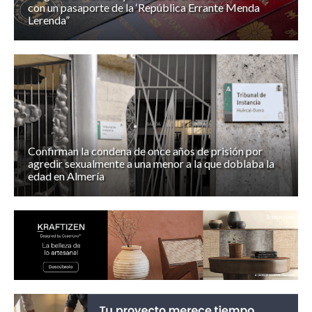
con un pasaporte de la ‘República Errante Menda
Lerenda”
Confirman la condena de once años de prisión por
agredir sexualmente a una menor a la que doblaba la
edad en Almería