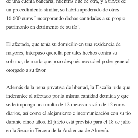
de una cuenta bancaria, mientras que de otra, y a través de
un procedimiento similar, se habría apoderado de otros
16.600 euros "incorporando dichas cantidades a su propio
patrimonio en detrimento de su tío".
El afectado, que tenía su domicilio en una residencia de
mayores, interpuso querella por tales hechos contra su
sobrino, de modo que poco después revocó el poder general
otorgado a su favor.
Además de la pena privativa de libertad, la Fiscalía pide que
indemnice al afectado por la misma cantidad detraída y que
se le imponga una multa de 12 meses a razón de 12 euros
diarios, así como el alejamiento e incomunicación con su tío
durante cinco años. El juicio está previsto para el 18 de julio
en la Sección Tercera de la Audiencia de Almería.