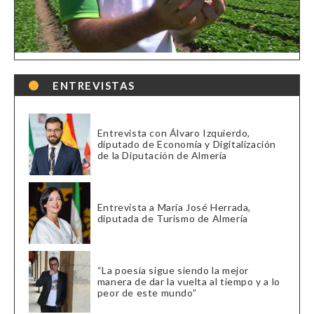
ENTREVISTAS
Entrevista con Álvaro Izquierdo,
diputado de Economía y Digitalización
de la Diputación de Almería
Entrevista a María José Herrada,
diputada de Turismo de Almería
“La poesía sigue siendo la mejor
manera de dar la vuelta al tiempo y a lo
peor de este mundo”