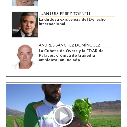
JUAN LUIS PÉREZ TORNELL
La dudosa existencia del Derecho
Internacional
ANDRÉS SÁNCHEZ DOMÍNGUEZ
La Cubeta de Overa y la EDAR de
Palacés: crónica de tragedia
ambiental anunciada