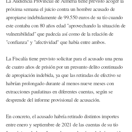
La Audiencia Provincial de Almería tiene previsto acoger la
próxima semana el juicio contra un hombre acusado de
apropiarse indebidamente de 99.550 euros de su tío cuando
este contaba con 80 años edad "aprovechando la situación de
vulnerabilidad" que padecía así como de la relación de
"confianza" y "afectividad" que había entre ambos.
La Fiscalía tiene previsto solicitar para el acusado una pena
de cuatro años de prisión por un presunto delito continuado
de apropiación indebida, ya que las retiradas de efectivo se
habrían prolongado durante al menos nueve meses con
extracciones paulatinas en diferentes cuentas, según se
desprende del informe provisional de acusación.
En concreto, el acusado habría retirado distintos importes
entre enero y septiembre de 2021 de las cuentas de su tío