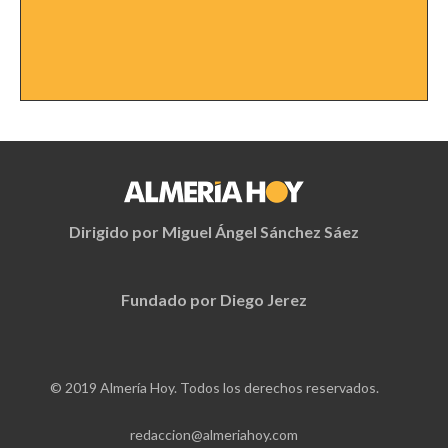
Dirigido por Miguel Ángel Sánchez Sáez
Fundado por Diego Jerez
© 2019 Almería Hoy. Todos los derechos reservados.
redaccion@almeriahoy.com