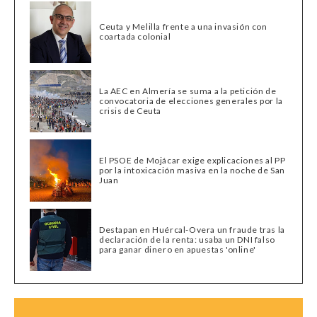
Ceuta y Melilla frente a una invasión con
coartada colonial
La AEC en Almería se suma a la petición de
convocatoria de elecciones generales por la
crisis de Ceuta
El PSOE de Mojácar exige explicaciones al PP
por la intoxicación masiva en la noche de San
Juan
Destapan en Huércal-Overa un fraude tras la
declaración de la renta: usaba un DNI falso
para ganar dinero en apuestas 'online'