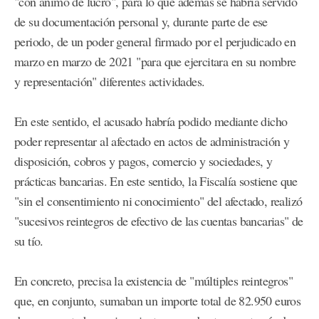
"con ánimo de lucro", para lo que además se habría servido
de su documentación personal y, durante parte de ese
periodo, de un poder general firmado por el perjudicado en
marzo en marzo de 2021 "para que ejercitara en su nombre
y representación" diferentes actividades.
En este sentido, el acusado habría podido mediante dicho
poder representar al afectado en actos de administración y
disposición, cobros y pagos, comercio y sociedades, y
prácticas bancarias. En este sentido, la Fiscalía sostiene que
"sin el consentimiento ni conocimiento" del afectado, realizó
"sucesivos reintegros de efectivo de las cuentas bancarias" de
su tío.
En concreto, precisa la existencia de "múltiples reintegros"
que, en conjunto, sumaban un importe total de 82.950 euros