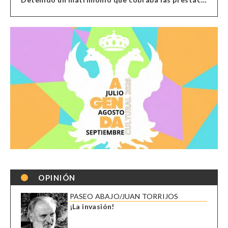
OPINIÓN
PASEO ABAJO/JUAN TORRIJOS
¡La invasión!