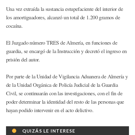
Una vez extraída la sustancia estupefaciente del interior de
los amortiguadores, alcanzó un total de 1.200 gramos de
cocaína.
El Juzgado número TRES de Almería, en funciones de
guardia, se encargó de la Instrucción y decretó el ingreso en
prisión del autor.
Por parte de la Unidad de Vigilancia Aduanera de Almería y
de la Unidad Orgánica de Policía Judicial de la Guardia
Civil, se continuarán con las investigaciones, con el fin de
poder determinar la identidad del resto de las personas que
hayan podido intervenir en el acto delictivo.
QUIZÁS LE INTERESE