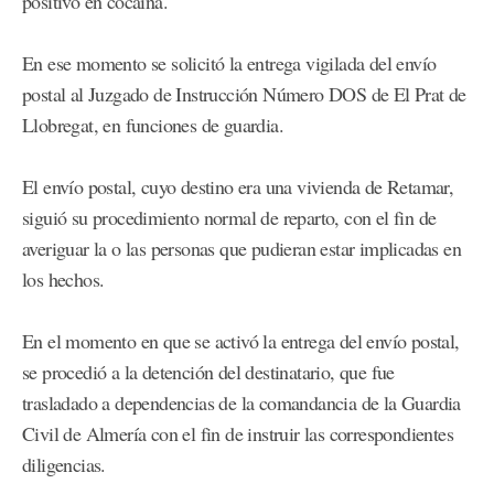
positivo en cocaína.
En ese momento se solicitó la entrega vigilada del envío
postal al Juzgado de Instrucción Número DOS de El Prat de
Llobregat, en funciones de guardia.
El envío postal, cuyo destino era una vivienda de Retamar,
siguió su procedimiento normal de reparto, con el fin de
averiguar la o las personas que pudieran estar implicadas en
los hechos.
En el momento en que se activó la entrega del envío postal,
se procedió a la detención del destinatario, que fue
trasladado a dependencias de la comandancia de la Guardia
Civil de Almería con el fin de instruir las correspondientes
diligencias.