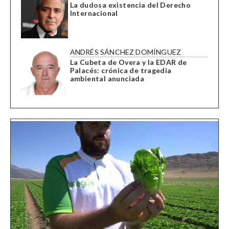
La dudosa existencia del Derecho
Internacional
ANDRÉS SÁNCHEZ DOMÍNGUEZ
La Cubeta de Overa y la EDAR de
Palacés: crónica de tragedia
ambiental anunciada