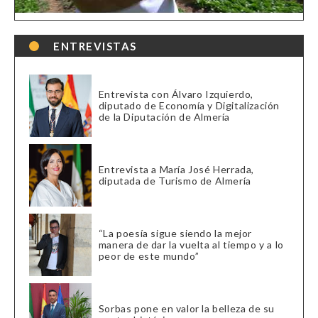
ENTREVISTAS
Entrevista con Álvaro Izquierdo,
diputado de Economía y Digitalización
de la Diputación de Almería
Entrevista a María José Herrada,
diputada de Turismo de Almería
“La poesía sigue siendo la mejor
manera de dar la vuelta al tiempo y a lo
peor de este mundo”
Sorbas pone en valor la belleza de su