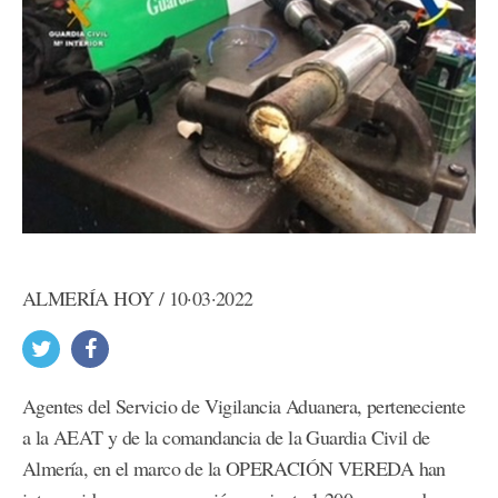
ALMERÍA HOY / 10·03·2022
Agentes del Servicio de Vigilancia Aduanera, perteneciente
a la AEAT y de la comandancia de la Guardia Civil de
Almería, en el marco de la OPERACIÓN VEREDA han