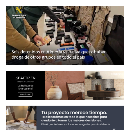
Seis detenidos en Almería y Huelva que robaban
droga de otros grupos en todo el país