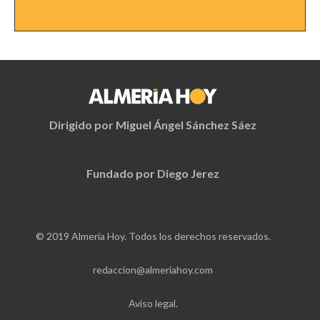
Dirigido por Miguel Ángel Sánchez Sáez
Fundado por Diego Jerez
© 2019 Almería Hoy. Todos los derechos reservados.
redaccion@almeriahoy.com
Aviso legal.