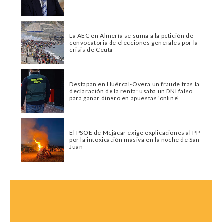
La AEC en Almería se suma a la petición de
convocatoria de elecciones generales por la
crisis de Ceuta
Destapan en Huércal-Overa un fraude tras la
declaración de la renta: usaba un DNI falso
para ganar dinero en apuestas 'online'
El PSOE de Mojácar exige explicaciones al PP
por la intoxicación masiva en la noche de San
Juan