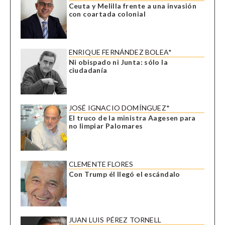
Ceuta y Melilla frente a una invasión
con coartada colonial
ENRIQUE FERNÁNDEZ BOLEA*
Ni obispado ni Junta: sólo la
ciudadanía
JOSÉ IGNACIO DOMÍNGUEZ*
El truco de la ministra Aagesen para
no limpiar Palomares
CLEMENTE FLORES
Con Trump él llegó el escándalo
JUAN LUIS PÉREZ TORNELL