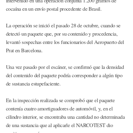
intervenido en una operación conjunta 1.200 gramos de
cocaína en un envío postal procedente de Brasil.
La operación se inició el pasado 28 de octubre, cuando se
detectó un paquete que, por su contenido y procedencia,
levantó sospechas entre los funcionarios del Aeropuerto del
Prat en Barcelona.
Una vez pasado por el escáner, se confirmó que la densidad
del contenido del paquete podría corresponder a algún tipo
de sustancia estupefaciente.
En la inspección realizada se comprobó que el paquete
contenía cuatro amortiguadores de automóvil, y, en el
cilindro interior, se encontraba una cantidad no determinada
de una sustancia que al aplicarle el NARCOTEST dio