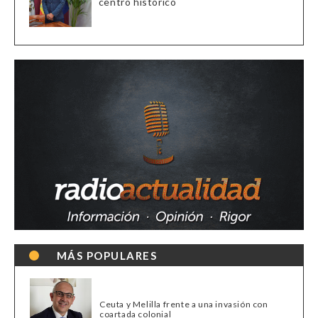
centro histórico
MÁS POPULARES
Ceuta y Melilla frente a una invasión con
coartada colonial