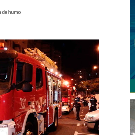
ón de humo