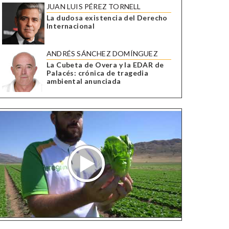
JUAN LUIS PÉREZ TORNELL
La dudosa existencia del Derecho
Internacional
ANDRÉS SÁNCHEZ DOMÍNGUEZ
La Cubeta de Overa y la EDAR de
Palacés: crónica de tragedia
ambiental anunciada