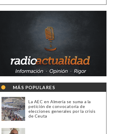
MÁS POPULARES
La AEC en Almería se suma a la
petición de convocatoria de
elecciones generales por la crisis
de Ceuta