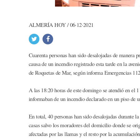
ALMERÍA HOY / 06·12·2021
Cuarenta personas han sido desalojadas de manera pr
causa de un incendio registrado esta tarde en la av
de Roquetas de Mar, según informa Emergencias 112
A las 18:20 horas de este domingo se atendió en el 1
informaban de un incendio declarado en un piso de 
En total, 40 personas han sido desalojadas durante l
casas salvo los moradores del domicilio donde se or
afectadas por las llamas y el resto por la acumulaci