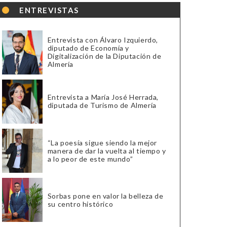
ENTREVISTAS
Entrevista con Álvaro Izquierdo,
diputado de Economía y
Digitalización de la Diputación de
Almería
Entrevista a María José Herrada,
diputada de Turismo de Almería
“La poesía sigue siendo la mejor
manera de dar la vuelta al tiempo y
a lo peor de este mundo”
Sorbas pone en valor la belleza de
su centro histórico