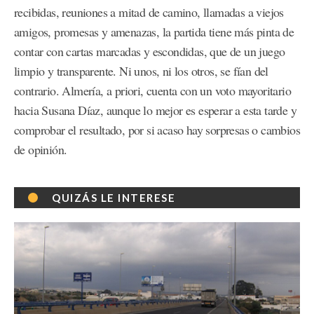
recibidas, reuniones a mitad de camino, llamadas a viejos
amigos, promesas y amenazas, la partida tiene más pinta de
contar con cartas marcadas y escondidas, que de un juego
limpio y transparente. Ni unos, ni los otros, se fían del
contrario. Almería, a priori, cuenta con un voto mayoritario
hacia Susana Díaz, aunque lo mejor es esperar a esta tarde y
comprobar el resultado, por si acaso hay sorpresas o cambios
de opinión.
QUIZÁS LE INTERESE