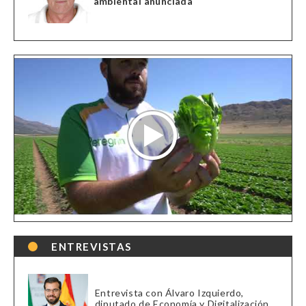
ambiental anunciada
ENTREVISTAS
Entrevista con Álvaro Izquierdo,
diputado de Economía y Digitalización