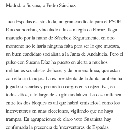
Madrid: o Susana, o Pedro Sánchez.
Juan Espadas es, sin duda, un gran candidato para el PSOE.
Pero su nombre, vinculado a la estrategia de Ferraz, llega
marcado por la mano de Sánchez. Seguramente, en otro
momento no le haría ninguna falta para ser lo que muestra,
un buen candidato socialista a la Junta de Andalucía. Pero el
pulso con Susana Díaz ha puesto en alerta a muchos
militantes socialistas de base, y de primera línea, que están
con ella sin tapujos. La ex presidenta de la Junta también ha
jugado sus cartas y prometido cargos en su ejecutiva, en
todos sitios, a lo largo de su gira andaluza. La desconfianza
entre los dos bloques es tal que habrá 'emisarios', como los
interventores en unas elecciones, vigilando que no haya
trampas. En agrupaciones de claro voto 'Susanista' hay
confirmada la presencia de 'interventores' de Espadas.