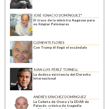
JOSÉ IGNACIO DOMÍNGUEZ*
El truco de la ministra Aagesen para
no limpiar Palomares
CLEMENTE FLORES
Con Trump él llegó el escándalo
JUAN LUIS PÉREZ TORNELL
La dudosa existencia del Derecho
Internacional
ANDRÉS SÁNCHEZ DOMÍNGUEZ
La Cubeta de Overa y la EDAR de
Palacés: crónica de tragedia