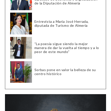
de la Diputación de Almería
Entrevista a María José Herrada,
diputada de Turismo de Almería
“La poesía sigue siendo la mejor
manera de dar la vuelta al tiempo y a lo
peor de este mundo”
Sorbas pone en valor la belleza de su
centro histórico