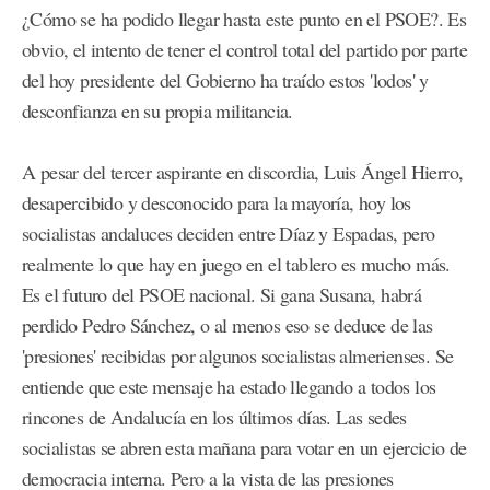
¿Cómo se ha podido llegar hasta este punto en el PSOE?. Es
obvio, el intento de tener el control total del partido por parte
del hoy presidente del Gobierno ha traído estos 'lodos' y
desconfianza en su propia militancia.
A pesar del tercer aspirante en discordia, Luis Ángel Hierro,
desapercibido y desconocido para la mayoría, hoy los
socialistas andaluces deciden entre Díaz y Espadas, pero
realmente lo que hay en juego en el tablero es mucho más.
Es el futuro del PSOE nacional. Si gana Susana, habrá
perdido Pedro Sánchez, o al menos eso se deduce de las
'presiones' recibidas por algunos socialistas almerienses. Se
entiende que este mensaje ha estado llegando a todos los
rincones de Andalucía en los últimos días. Las sedes
socialistas se abren esta mañana para votar en un ejercicio de
democracia interna. Pero a la vista de las presiones