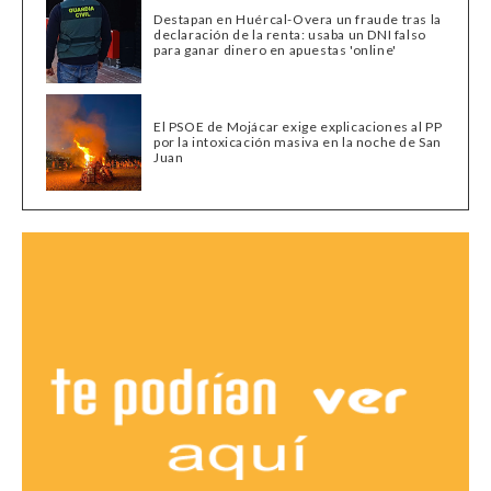
Destapan en Huércal-Overa un fraude tras la
declaración de la renta: usaba un DNI falso
para ganar dinero en apuestas 'online'
El PSOE de Mojácar exige explicaciones al PP
por la intoxicación masiva en la noche de San
Juan