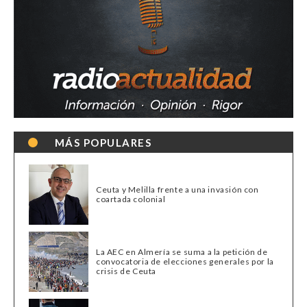
MÁS POPULARES
Ceuta y Melilla frente a una invasión con
coartada colonial
La AEC en Almería se suma a la petición de
convocatoria de elecciones generales por la
crisis de Ceuta