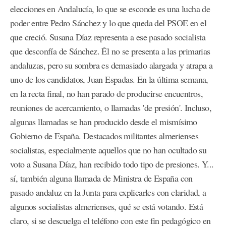
elecciones en Andalucía, lo que se esconde es una lucha de
poder entre Pedro Sánchez y lo que queda del PSOE en el
que creció. Susana Díaz representa a ese pasado socialista
que desconfía de Sánchez. Él no se presenta a las primarias
andaluzas, pero su sombra es demasiado alargada y atrapa a
uno de los candidatos, Juan Espadas. En la última semana,
en la recta final, no han parado de producirse encuentros,
reuniones de acercamiento, o llamadas 'de presión'. Incluso,
algunas llamadas se han producido desde el mismísimo
Gobierno de España. Destacados militantes almerienses
socialistas, especialmente aquellos que no han ocultado su
voto a Susana Díaz, han recibido todo tipo de presiones. Y...
sí, también alguna llamada de Ministra de España con
pasado andaluz en la Junta para explicarles con claridad, a
algunos socialistas almerienses, qué se está votando. Está
claro, si se descuelga el teléfono con este fin pedagógico en