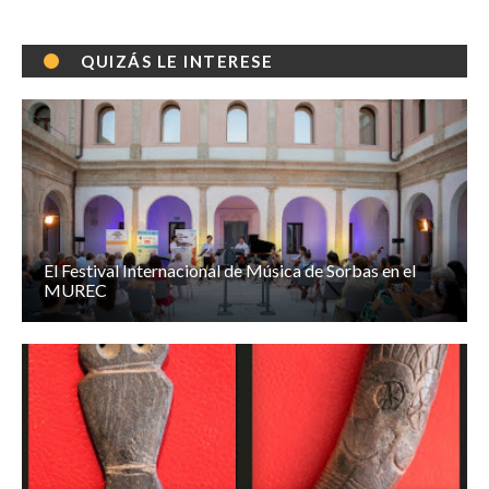
QUIZÁS LE INTERESE
El Festival Internacional de Música de Sorbas en el
MUREC