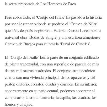
la sexta temporada de Los Hombres de Paco.
Pero sobre todo, el ‘Cortijo del Fraile’ ha pasado a la historia
por ser el escenario donde se produjo el ‘Crimen de Níjar’
que años después inspiraron a Federico García Lorca para la
universal obra ‘Bodas de Sangre’ y a la escritora almeriense
Carmen de Burgos para su novela ‘Puñal de Claveles’.
El ‘Cortijo del Fraile’ forma parte de un conjunto edificado
de planta trapezoidal, con una superficie de parcela de más
de tres mil metros cuadrados. El conjunto arquitectónico
cuenta con una vivienda principal, de los aparceros y del
pastor, oratorio, corrales, cuadra y corrales. En su interior,
concretamente en su patio central, podemos encontrar el
campanario, la cripta funeraria, la capilla, las cuadras, los
hornos y el aljibe.