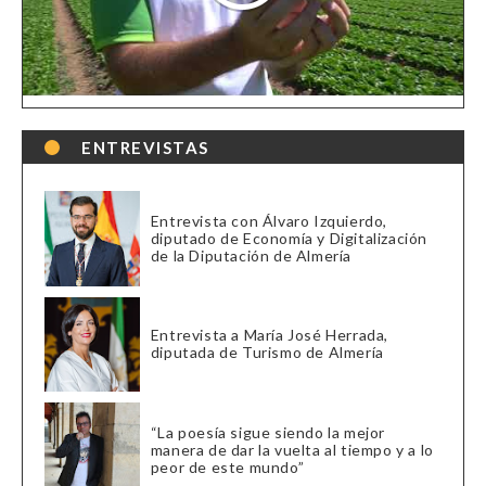
ENTREVISTAS
Entrevista con Álvaro Izquierdo,
diputado de Economía y Digitalización
de la Diputación de Almería
Entrevista a María José Herrada,
diputada de Turismo de Almería
“La poesía sigue siendo la mejor
manera de dar la vuelta al tiempo y a lo
peor de este mundo”