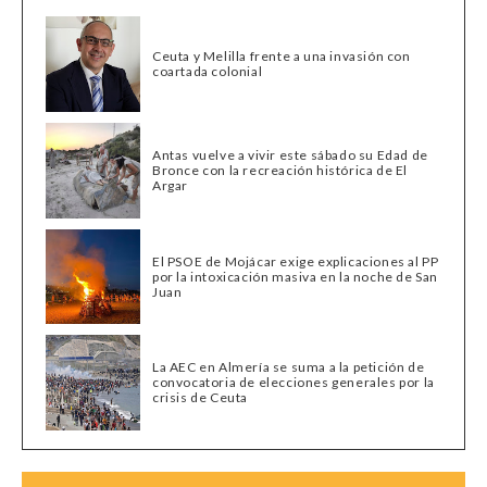
Ceuta y Melilla frente a una invasión con
coartada colonial
Antas vuelve a vivir este sábado su Edad de
Bronce con la recreación histórica de El
Argar
El PSOE de Mojácar exige explicaciones al PP
por la intoxicación masiva en la noche de San
Juan
La AEC en Almería se suma a la petición de
convocatoria de elecciones generales por la
crisis de Ceuta