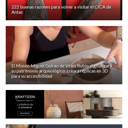
222 buenas razones para volver a visitar el CICA de
Antas
El Museo Miguel Guirao de Vélez Rubio digitalizará
su patrimonio arqueológico, creará réplicas en 3D
para su accesibilidad