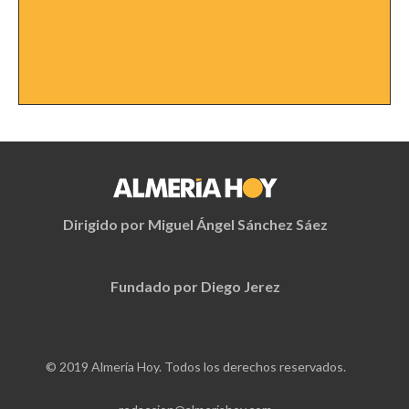
Dirigido por Miguel Ángel Sánchez Sáez
Fundado por Diego Jerez
© 2019 Almería Hoy. Todos los derechos reservados.