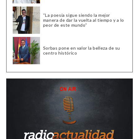
“La poesía sigue siendo la mejor
manera de dar la vuelta al tiempo y a lo
peor de este mundo”
Sorbas pone en valor la belleza de su
centro histórico