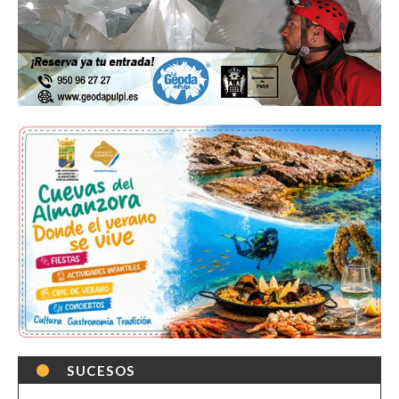
SUCESOS