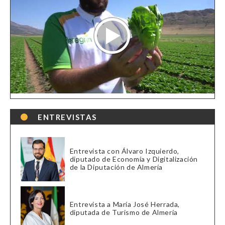
ENTREVISTAS
Entrevista con Álvaro Izquierdo,
diputado de Economía y Digitalización
de la Diputación de Almería
Entrevista a María José Herrada,
diputada de Turismo de Almería