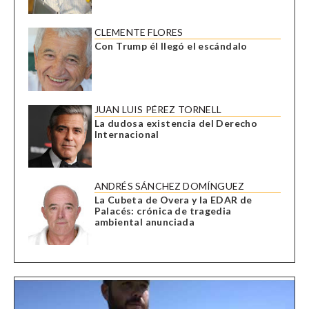
CLEMENTE FLORES
Con Trump él llegó el escándalo
JUAN LUIS PÉREZ TORNELL
La dudosa existencia del Derecho
Internacional
ANDRÉS SÁNCHEZ DOMÍNGUEZ
La Cubeta de Overa y la EDAR de
Palacés: crónica de tragedia
ambiental anunciada