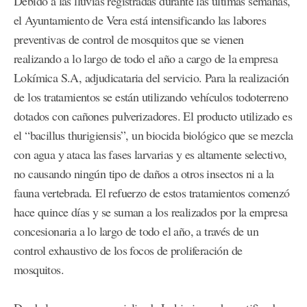
Debido a las lluvias registradas durante las últimas semanas,
el Ayuntamiento de Vera está intensificando las labores
preventivas de control de mosquitos que se vienen
realizando a lo largo de todo el año a cargo de la empresa
Lokímica S.A, adjudicataria del servicio. Para la realización
de los tratamientos se están utilizando vehículos todoterreno
dotados con cañones pulverizadores. El producto utilizado es
el “bacillus thurigiensis”, un biocida biológico que se mezcla
con agua y ataca las fases larvarias y es altamente selectivo,
no causando ningún tipo de daños a otros insectos ni a la
fauna vertebrada. El refuerzo de estos tratamientos comenzó
hace quince días y se suman a los realizados por la empresa
concesionaria a lo largo de todo el año, a través de un
control exhaustivo de los focos de proliferación de
mosquitos.