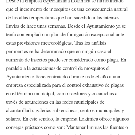
Desde la empresa especializada Lokimica se ha notificado
que el incremento de mosquitos es una consecuencia natural
de las altas temperaturas que han sucedido a las intensas
lluvias de hace unas semanas. Desde el Ayuntamiento ya se
tenía contemplado un plan de fumigación excepcional ante
estas previsiones meteorológicas. Tras los análisis
pertinentes se ha determinado que en ningún caso el
aumento de insectos puede ser considerado como plaga. En
paralelo a la actuaciones de control de mosquitos el
Ayuntamiento tiene contratado durante todo el año a una
empresa especializada para el control exhaustivo de plagas
en el término municipal, como roedores y cucarachas a
través de actuaciones en las redes municipales de
alcantarillado, galerías subterráneas, centros municipales y
solares. En este sentido, la empresa Lokímica ofrece algunos
consejos prácticos como son: Mantener limpias las fuentes o