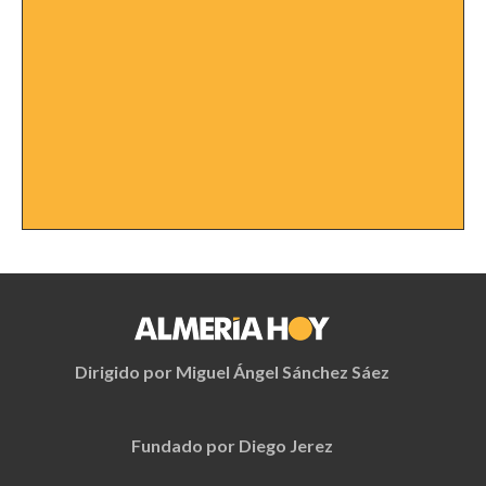
Dirigido por Miguel Ángel Sánchez Sáez
Fundado por Diego Jerez