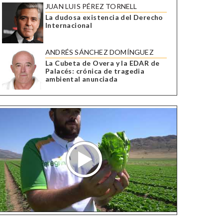
JUAN LUIS PÉREZ TORNELL
La dudosa existencia del Derecho
Internacional
ANDRÉS SÁNCHEZ DOMÍNGUEZ
La Cubeta de Overa y la EDAR de
Palacés: crónica de tragedia
ambiental anunciada