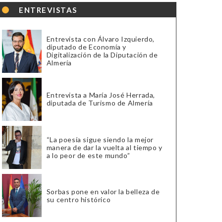
ENTREVISTAS
Entrevista con Álvaro Izquierdo,
diputado de Economía y
Digitalización de la Diputación de
Almería
Entrevista a María José Herrada,
diputada de Turismo de Almería
“La poesía sigue siendo la mejor
manera de dar la vuelta al tiempo y
a lo peor de este mundo”
Sorbas pone en valor la belleza de
su centro histórico