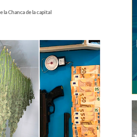
e la Chanca de la capital