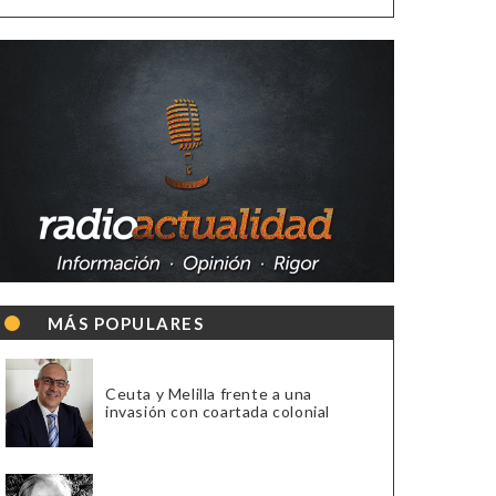
MÁS POPULARES
Ceuta y Melilla frente a una
invasión con coartada colonial