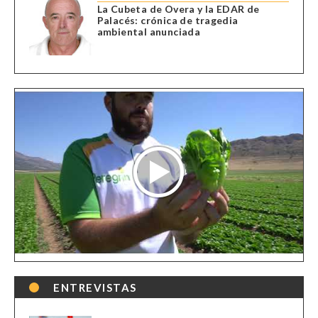
La Cubeta de Overa y la EDAR de
Palacés: crónica de tragedia
ambiental anunciada
ENTREVISTAS