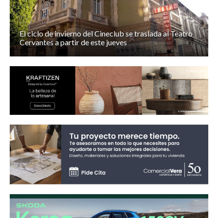
El ciclo de invierno del Cineclub se traslada al Teatro
Cervantes a partir de este jueves