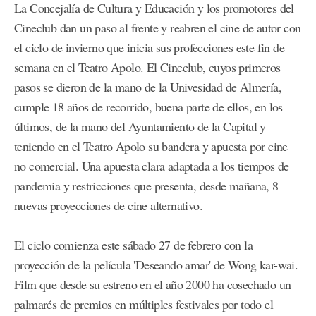
La Concejalía de Cultura y Educación y los promotores del
Cineclub dan un paso al frente y reabren el cine de autor con
el ciclo de invierno que inicia sus profecciones este fin de
semana en el Teatro Apolo. El Cineclub, cuyos primeros
pasos se dieron de la mano de la Univesidad de Almería,
cumple 18 años de recorrido, buena parte de ellos, en los
últimos, de la mano del Ayuntamiento de la Capital y
teniendo en el Teatro Apolo su bandera y apuesta por cine
no comercial. Una apuesta clara adaptada a los tiempos de
pandemia y restricciones que presenta, desde mañana, 8
nuevas proyecciones de cine alternativo.
El ciclo comienza este sábado 27 de febrero con la
proyección de la película 'Deseando amar' de Wong kar-wai.
Film que desde su estreno en el año 2000 ha cosechado un
palmarés de premios en múltiples festivales por todo el