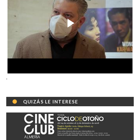
'
QUIZÁS LE INTERESE