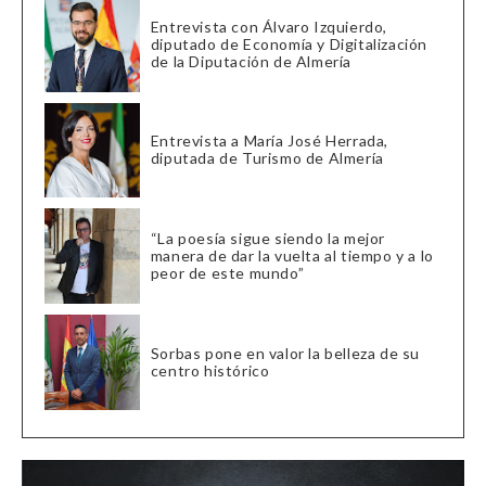
Entrevista con Álvaro Izquierdo,
diputado de Economía y Digitalización
de la Diputación de Almería
Entrevista a María José Herrada,
diputada de Turismo de Almería
“La poesía sigue siendo la mejor
manera de dar la vuelta al tiempo y a lo
peor de este mundo”
Sorbas pone en valor la belleza de su
centro histórico