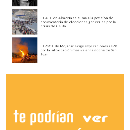
La AEC en Almería se suma a la petición de
convocatoria de elecciones generales por la
crisis de Ceuta
El PSOE de Mojácar exige explicaciones al PP
por la intoxicación masiva en la noche de San
Juan