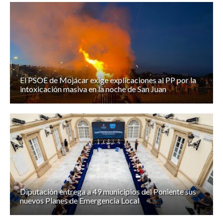
El PSOE de Mojácar exige explicaciones al PP por la
intoxicación masiva en la noche de San Juan
Diputación entrega a 49 municipios del Poniente sus
nuevos Planes de Emergencia Local