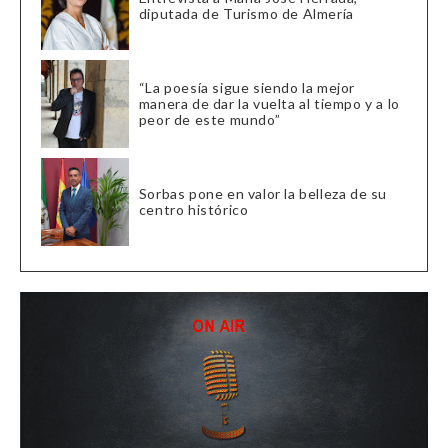
diputada de Turismo de Almería
“La poesía sigue siendo la mejor
manera de dar la vuelta al tiempo y a lo
peor de este mundo”
Sorbas pone en valor la belleza de su
centro histórico