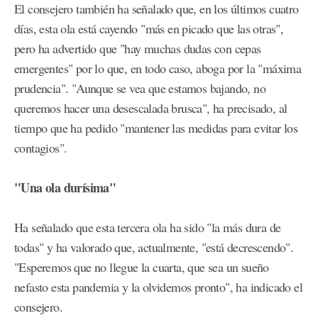
El consejero también ha señalado que, en los últimos cuatro
días, esta ola está cayendo "más en picado que las otras",
pero ha advertido que "hay muchas dudas con cepas
emergentes" por lo que, en todo caso, aboga por la "máxima
prudencia". "Aunque se vea que estamos bajando, no
queremos hacer una desescalada brusca", ha precisado, al
tiempo que ha pedido "mantener las medidas para evitar los
contagios".
"Una ola durísima"
Ha señalado que esta tercera ola ha sido "la más dura de
todas" y ha valorado que, actualmente, "está decrescendo".
"Esperemos que no llegue la cuarta, que sea un sueño
nefasto esta pandemia y la olvidemos pronto", ha indicado el
consejero.