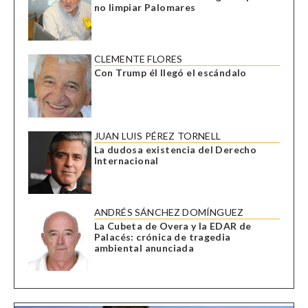
no limpiar Palomares
CLEMENTE FLORES
Con Trump él llegó el escándalo
JUAN LUIS PÉREZ TORNELL
La dudosa existencia del Derecho
Internacional
ANDRÉS SÁNCHEZ DOMÍNGUEZ
La Cubeta de Overa y la EDAR de
Palacés: crónica de tragedia
ambiental anunciada