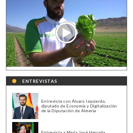
ENTREVISTAS
Entrevista con Álvaro Izquierdo,
diputado de Economía y Digitalización
de la Diputación de Almería
Entrevista a María José Herrada,