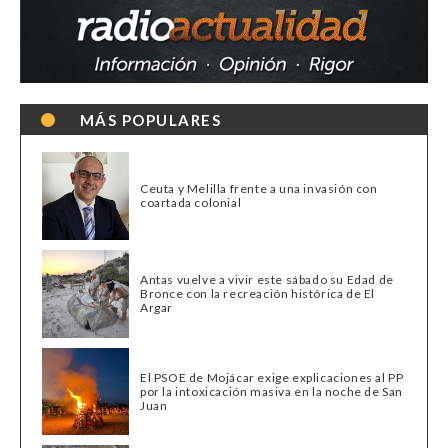
MÁS POPULARES
Ceuta y Melilla frente a una invasión con
coartada colonial
Antas vuelve a vivir este sábado su Edad de
Bronce con la recreación histórica de El
Argar
El PSOE de Mojácar exige explicaciones al PP
por la intoxicación masiva en la noche de San
Juan