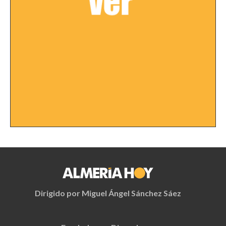
Dirigido por Miguel Ángel Sánchez Sáez