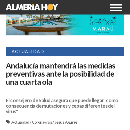
ACTUALIDAD
Andalucía mantendrá las medidas
preventivas ante la posibilidad de
una cuarta ola
El consejero de Salud asegura que puede llegar "como
consecuencia de mutaciones y cepas diferentes del
virus"
Actualidad
/
Coronavirus
/
Jesús Aguirre