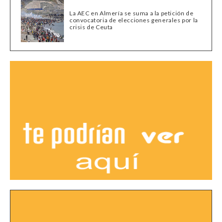
La AEC en Almería se suma a la petición de
convocatoria de elecciones generales por la
crisis de Ceuta