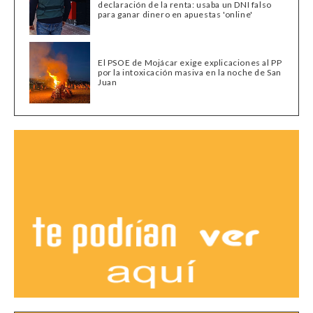
declaración de la renta: usaba un DNI falso
para ganar dinero en apuestas 'online'
El PSOE de Mojácar exige explicaciones al PP
por la intoxicación masiva en la noche de San
Juan