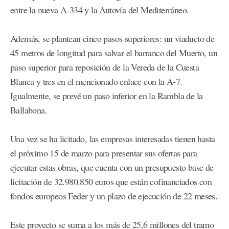
entre la nueva A-334 y la Autovía del Mediterráneo.
Además, se plantean cinco pasos superiores: un viaducto de
45 metros de longitud para salvar el barranco del Muerto, un
paso superior para reposición de la Vereda de la Cuesta
Blanca y tres en el mencionado enlace con la A-7.
Igualmente, se prevé un paso inferior en la Rambla de la
Ballabona.
Una vez se ha licitado, las empresas interesadas tienen hasta
el próximo 15 de marzo para presentar sus ofertas para
ejecutar estas obras, que cuenta con un presupuesto base de
licitación de 32.980.850 euros que están cofinanciados con
fondos europeos Feder y un plazo de ejecución de 22 meses.
Este proyecto se suma a los más de 25,6 millones del tramo