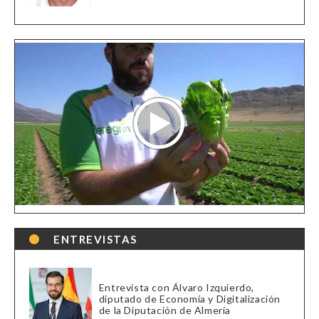
ENTREVISTAS
Entrevista con Álvaro Izquierdo,
diputado de Economía y Digitalización
de la Diputación de Almería