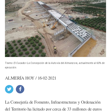
Tramo El Cucador-La Concepción de la Autovía del Almanzora, actualmente al 60% de
ejecución.
ALMERÍA HOY / 16·02·2021
La Consejería de Fomento, Infraestructuras y Ordenación
del Territorio ha licitado por cerca de 33 millones de euros