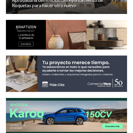
Roquetas para hacer otro nuevo