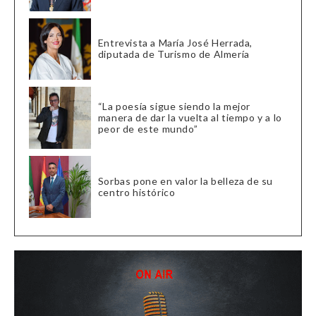
Entrevista a María José Herrada,
diputada de Turismo de Almería
“La poesía sigue siendo la mejor
manera de dar la vuelta al tiempo y a lo
peor de este mundo”
Sorbas pone en valor la belleza de su
centro histórico