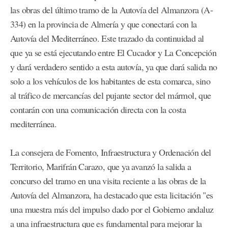
las obras del último tramo de la Autovía del Almanzora (A-
334) en la provincia de Almería y que conectará con la
Autovía del Mediterráneo. Este trazado da continuidad al
que ya se está ejecutando entre El Cucador y La Concepción
y dará verdadero sentido a esta autovía, ya que dará salida no
solo a los vehículos de los habitantes de esta comarca, sino
al tráfico de mercancías del pujante sector del mármol, que
contarán con una comunicación directa con la costa
mediterránea.
La consejera de Fomento, Infraestructura y Ordenación del
Territorio, Marifrán Carazo, que ya avanzó la salida a
concurso del tramo en una visita reciente a las obras de la
Autovía del Almanzora, ha destacado que esta licitación "es
una muestra más del impulso dado por el Gobierno andaluz
a una infraestructura que es fundamental para mejorar la