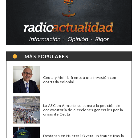
MÁS POPULARES
Ceuta y Melilla frente a una invasión con
coartada colonial
La AEC en Almería se suma a la petición de
convocatoria de elecciones generales por la
crisis de Ceuta
Destapan en Huércal-Overa un fraude tras la