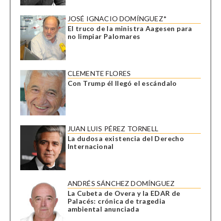
JOSÉ IGNACIO DOMÍNGUEZ*
El truco de la ministra Aagesen para
no limpiar Palomares
CLEMENTE FLORES
Con Trump él llegó el escándalo
JUAN LUIS PÉREZ TORNELL
La dudosa existencia del Derecho
Internacional
ANDRÉS SÁNCHEZ DOMÍNGUEZ
La Cubeta de Overa y la EDAR de
Palacés: crónica de tragedia
ambiental anunciada