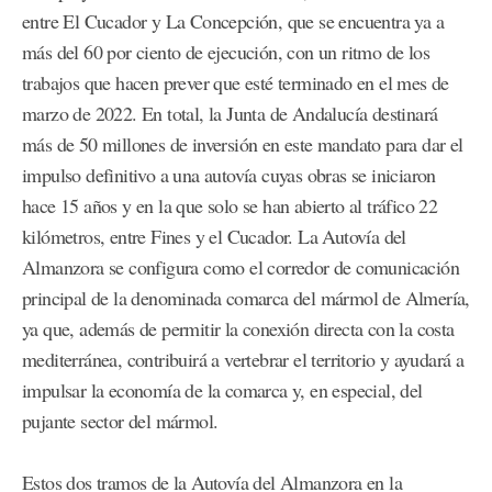
entre El Cucador y La Concepción, que se encuentra ya a
más del 60 por ciento de ejecución, con un ritmo de los
trabajos que hacen prever que esté terminado en el mes de
marzo de 2022. En total, la Junta de Andalucía destinará
más de 50 millones de inversión en este mandato para dar el
impulso definitivo a una autovía cuyas obras se iniciaron
hace 15 años y en la que solo se han abierto al tráfico 22
kilómetros, entre Fines y el Cucador. La Autovía del
Almanzora se configura como el corredor de comunicación
principal de la denominada comarca del mármol de Almería,
ya que, además de permitir la conexión directa con la costa
mediterránea, contribuirá a vertebrar el territorio y ayudará a
impulsar la economía de la comarca y, en especial, del
pujante sector del mármol.
Estos dos tramos de la Autovía del Almanzora en la