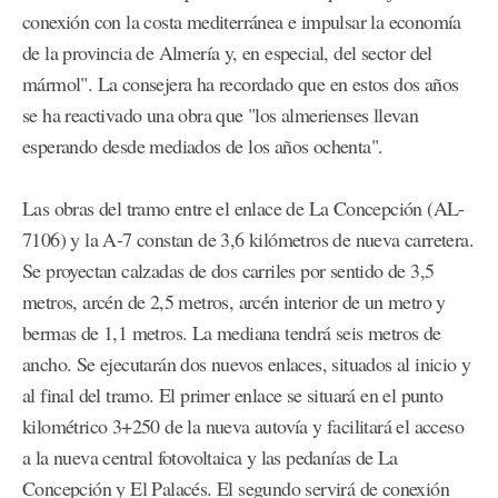
conexión con la costa mediterránea e impulsar la economía
de la provincia de Almería y, en especial, del sector del
mármol". La consejera ha recordado que en estos dos años
se ha reactivado una obra que "los almerienses llevan
esperando desde mediados de los años ochenta".
Las obras del tramo entre el enlace de La Concepción (AL-
7106) y la A-7 constan de 3,6 kilómetros de nueva carretera.
Se proyectan calzadas de dos carriles por sentido de 3,5
metros, arcén de 2,5 metros, arcén interior de un metro y
bermas de 1,1 metros. La mediana tendrá seis metros de
ancho. Se ejecutarán dos nuevos enlaces, situados al inicio y
al final del tramo. El primer enlace se situará en el punto
kilométrico 3+250 de la nueva autovía y facilitará el acceso
a la nueva central fotovoltaica y las pedanías de La
Concepción y El Palacés. El segundo servirá de conexión