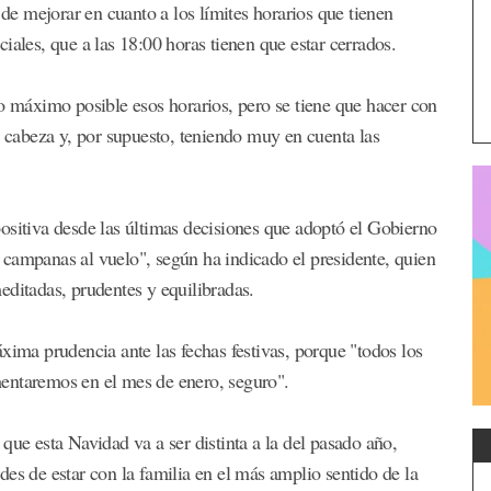
 de mejorar en cuanto a los límites horarios que tienen
iales, que a las 18:00 horas tienen que estar cerrados.
lo máximo posible esos horarios, pero se tiene que hacer con
cabeza y, por supuesto, teniendo muy en cuenta las
ositiva desde las últimas decisiones que adoptó el Gobierno
as campanas al vuelo", según ha indicado el presidente, quien
editadas, prudentes y equilibradas.
xima prudencia ante las fechas festivas, porque "todos los
entaremos en el mes de enero, seguro".
que esta Navidad va a ser distinta a la del pasado año,
es de estar con la familia en el más amplio sentido de la