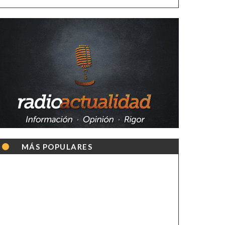
MÁS POPULARES