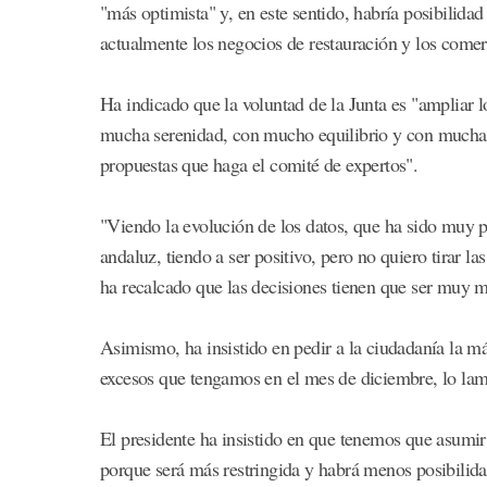
"más optimista" y, en este sentido, habría posibilidad
actualmente los negocios de restauración y los comerc
Ha indicado que la voluntad de la Junta es "ampliar 
mucha serenidad, con mucho equilibrio y con mucha 
propuestas que haga el comité de expertos".
"Viendo la evolución de los datos, que ha sido muy p
andaluz, tiendo a ser positivo, pero no quiero tirar l
ha recalcado que las decisiones tienen que ser muy m
Asimismo, ha insistido en pedir a la ciudadanía la má
excesos que tengamos en el mes de diciembre, lo lam
El presidente ha insistido en que tenemos que asumir 
porque será más restringida y habrá menos posibilidad