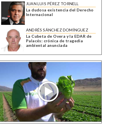
JUAN LUIS PÉREZ TORNELL
La dudosa existencia del Derecho
Internacional
ANDRÉS SÁNCHEZ DOMÍNGUEZ
La Cubeta de Overa y la EDAR de
Palacés: crónica de tragedia
ambiental anunciada