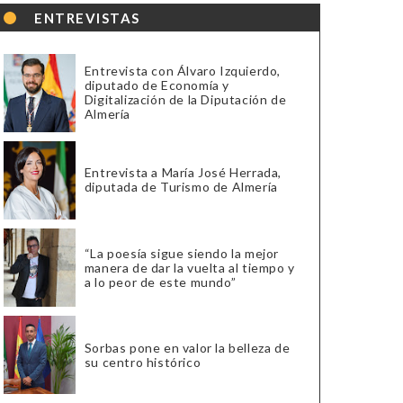
ENTREVISTAS
Entrevista con Álvaro Izquierdo,
diputado de Economía y
Digitalización de la Diputación de
Almería
Entrevista a María José Herrada,
diputada de Turismo de Almería
“La poesía sigue siendo la mejor
manera de dar la vuelta al tiempo y
a lo peor de este mundo”
Sorbas pone en valor la belleza de
su centro histórico