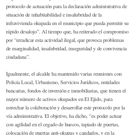
protocolo de actuación para la declaración administrativa de
situación de inhabitabilidad e insalubridad de la
infravivienda okupada en el municipio que pueda permitir su
rápido desalojo”. Al tiempo que, ha reiterado el compromiso
por “erradicar esta actividad ilegal, que provoca problemas
de marginalidad, insalubridad, inseguridad y de convivencia
ciudadana”.
Igualmente, el alcalde ha mantenido varias reuniones con
Policía Local, Urbanismo, Servicios Jurídicos, entidades
bancarias, fondos de inversión e inmobiliarias, que tienen el
mayor número de activos okupados en El Ejido, para
estrechar la colaboración y desarrollar este protocolo por la
vía administrativa. El objetivo, ha dicho, “es poder actuar
con agilidad en el cegado de huecos, tapiado de puertas,
colocación de puertas anti-okupas y candados, y en la