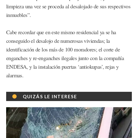
limpieza una vez se proceda al desalojado de sus respectivos
inmuebles”.
Cabe recordar que en este mismo residencial ya se ha
conseguido el desalojo de numerosas viviendas; la
identificación de los más de 100 moradores; el corte de
enganches y re-enganches ilegales junto con la compañía
ENDESA, y la instalación puertas ‘antiokupas’, rejas y
alarmas.
QUIZÁS LE INTERESE