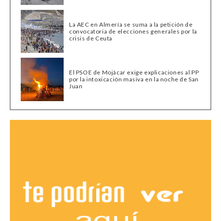
La AEC en Almería se suma a la petición de
convocatoria de elecciones generales por la
crisis de Ceuta
El PSOE de Mojácar exige explicaciones al PP
por la intoxicación masiva en la noche de San
Juan