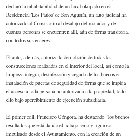
declaró la inhabitabilidad de un local okupado en el
Residencial 'Los Patios' de San Agustín, un auto judicial ha
autorizado al Consistorio al desalojo del morador y de
cuantas personas se encuentren allí, aún de forma transitoria,
con todos sus enseres.
El auto, además, autoriza la demolición de todas las
construcciones realizadas en el interior del local, así como la
limpieza íntegra, desinfección y cegado de los huecos e
instalación de puertas de seguridad de forma que se impida
el acceso a toda persona no autorizada a la propiedad, todo
ello bajo apercibimiento de ejecución subsidiaria.
El primer edil, Francisco Góngora, ha destacado “los buenos
resultados que está dando el trabajo serio y riguroso
impulsado desde el Ayuntamiento, con la creación de un