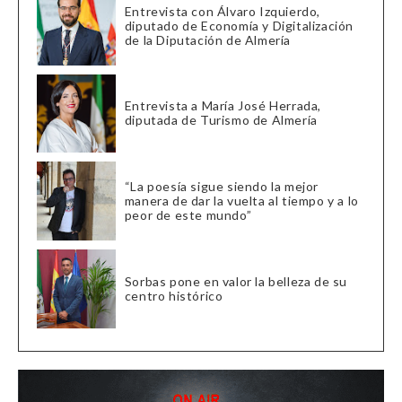
Entrevista con Álvaro Izquierdo,
diputado de Economía y Digitalización
de la Diputación de Almería
Entrevista a María José Herrada,
diputada de Turismo de Almería
“La poesía sigue siendo la mejor
manera de dar la vuelta al tiempo y a lo
peor de este mundo”
Sorbas pone en valor la belleza de su
centro histórico