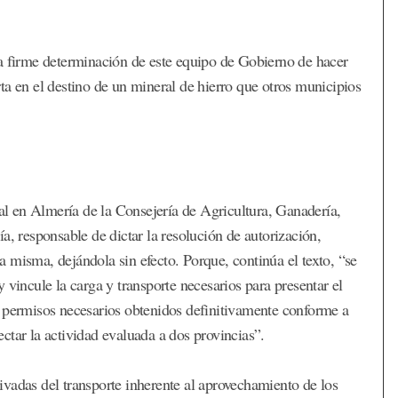
la firme determinación de este equipo de Gobierno de hacer
ta en el destino de un mineral de hierro que otros municipios
ial en Almería de la Consejería de Agricultura, Ganadería,
a, responsable de dictar la resolución de autorización,
 la misma, dejándola sin efecto. Porque, continúa el texto, “se
 vincule la carga y transporte necesarios para presentar el
s permisos necesarios obtenidos definitivamente conforme a
ctar la actividad evaluada a dos provincias”.
vadas del transporte inherente al aprovechamiento de los