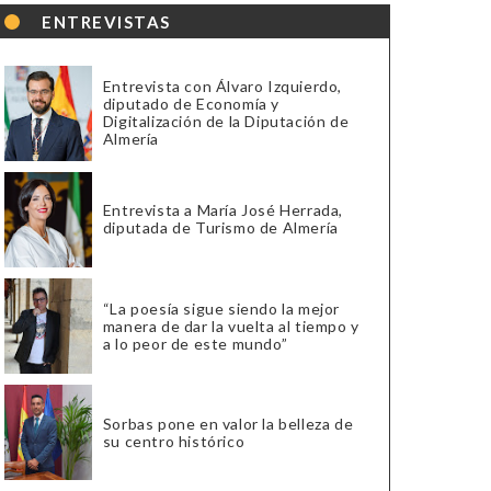
ENTREVISTAS
Entrevista con Álvaro Izquierdo,
diputado de Economía y
Digitalización de la Diputación de
Almería
Entrevista a María José Herrada,
diputada de Turismo de Almería
“La poesía sigue siendo la mejor
manera de dar la vuelta al tiempo y
a lo peor de este mundo”
Sorbas pone en valor la belleza de
su centro histórico