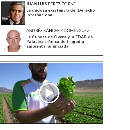
JUAN LUIS PÉREZ TORNELL
La dudosa existencia del Derecho
Internacional
ANDRÉS SÁNCHEZ DOMÍNGUEZ
La Cubeta de Overa y la EDAR de
Palacés: crónica de tragedia
ambiental anunciada