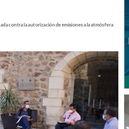
ada contra la autorización de emisiones a la atmósfera