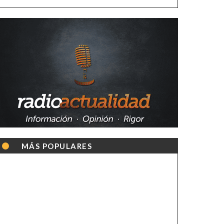
MÁS POPULARES