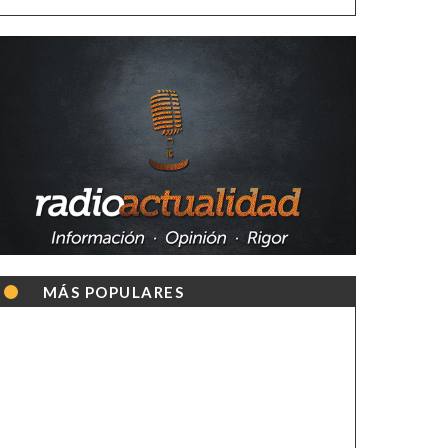
MÁS POPULARES