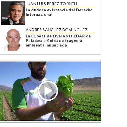
JUAN LUIS PÉREZ TORNELL
La dudosa existencia del Derecho
Internacional
ANDRÉS SÁNCHEZ DOMÍNGUEZ
La Cubeta de Overa y la EDAR de
Palacés: crónica de tragedia
ambiental anunciada