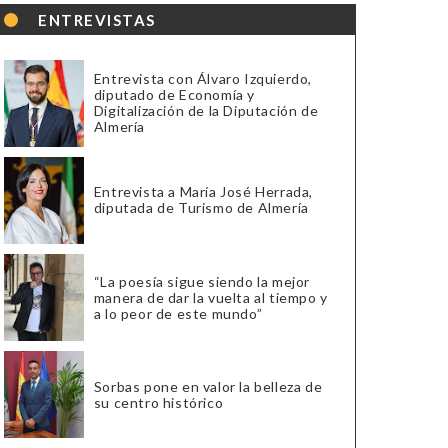
ENTREVISTAS
Entrevista con Álvaro Izquierdo,
diputado de Economía y
Digitalización de la Diputación de
Almería
Entrevista a María José Herrada,
diputada de Turismo de Almería
“La poesía sigue siendo la mejor
manera de dar la vuelta al tiempo y
a lo peor de este mundo”
Sorbas pone en valor la belleza de
su centro histórico