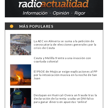
MÁS POPULARES
La AEC en Almería se suma a la petición de
convocatoria de elecciones generales por la
crisis de Ceuta
Ceuta y Melilla frente a una invasión con
coartada colonial
El PSOE de Mojácar exige explicaciones al PP
por la intoxicación masiva en la noche de San
Juan
Destapan en Huércal-Overa un fraude tras la
declaración de la renta: usaba un DNI falso
para ganar dinero en apuestas 'online'