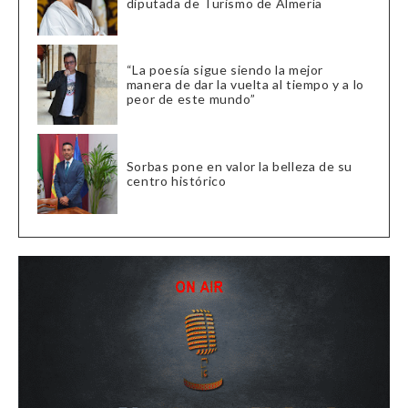
diputada de Turismo de Almería
“La poesía sigue siendo la mejor
manera de dar la vuelta al tiempo y a lo
peor de este mundo”
Sorbas pone en valor la belleza de su
centro histórico