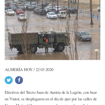
ALMERÍA HOY / 22·03·2020
Efectivos del Tercio Juan de Austria de la Legión, con base
en Viator, se desplegaron en el día de ayer por las calles de