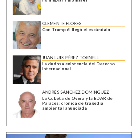
CLEMENTE FLORES
Con Trump él llegó el escándalo
JUAN LUIS PÉREZ TORNELL
La dudosa existencia del Derecho
Internacional
ANDRÉS SÁNCHEZ DOMÍNGUEZ
La Cubeta de Overa y la EDAR de
Palacés: crónica de tragedia
ambiental anunciada