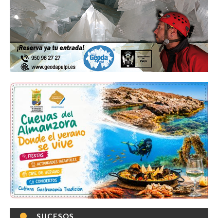
SUCESOS