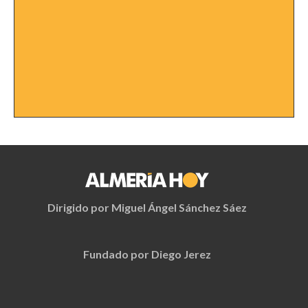
Dirigido por Miguel Ángel Sánchez Sáez
Fundado por Diego Jerez