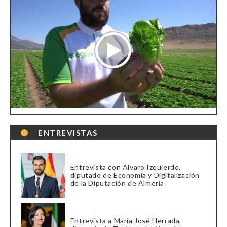
ENTREVISTAS
Entrevista con Álvaro Izquierdo,
diputado de Economía y Digitalización
de la Diputación de Almería
Entrevista a María José Herrada,