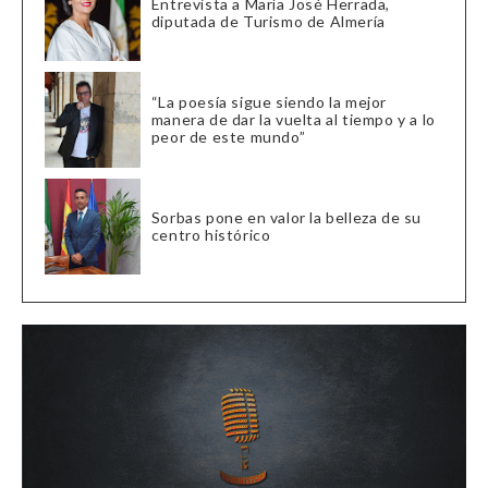
Entrevista a María José Herrada,
diputada de Turismo de Almería
“La poesía sigue siendo la mejor
manera de dar la vuelta al tiempo y a lo
peor de este mundo”
Sorbas pone en valor la belleza de su
centro histórico