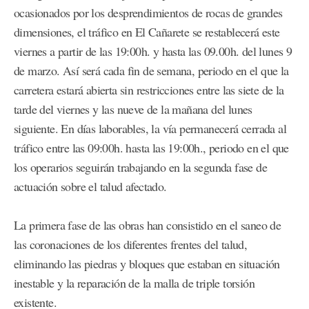
ocasionados por los desprendimientos de rocas de grandes
dimensiones, el tráfico en El Cañarete se restablecerá este
viernes a partir de las 19:00h. y hasta las 09.00h. del lunes 9
de marzo. Así será cada fin de semana, periodo en el que la
carretera estará abierta sin restricciones entre las siete de la
tarde del viernes y las nueve de la mañana del lunes
siguiente. En días laborables, la vía permanecerá cerrada al
tráfico entre las 09:00h. hasta las 19:00h., periodo en el que
los operarios seguirán trabajando en la segunda fase de
actuación sobre el talud afectado.
La primera fase de las obras han consistido en el saneo de
las coronaciones de los diferentes frentes del talud,
eliminando las piedras y bloques que estaban en situación
inestable y la reparación de la malla de triple torsión
existente.