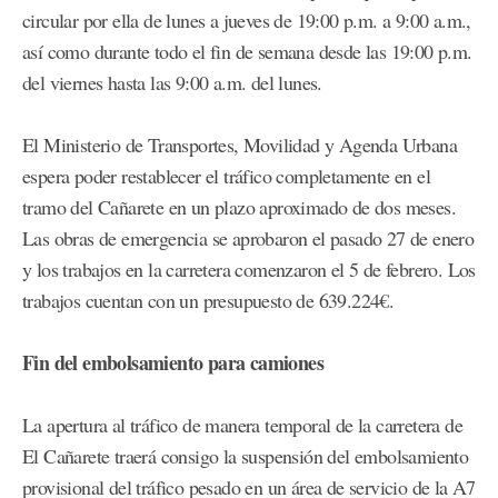
circular por ella de lunes a jueves de 19:00 p.m. a 9:00 a.m.,
así como durante todo el fin de semana desde las 19:00 p.m.
del viernes hasta las 9:00 a.m. del lunes.
El Ministerio de Transportes, Movilidad y Agenda Urbana
espera poder restablecer el tráfico completamente en el
tramo del Cañarete en un plazo aproximado de dos meses.
Las obras de emergencia se aprobaron el pasado 27 de enero
y los trabajos en la carretera comenzaron el 5 de febrero. Los
trabajos cuentan con un presupuesto de 639.224€.
Fin del embolsamiento para camiones
La apertura al tráfico de manera temporal de la carretera de
El Cañarete traerá consigo la suspensión del embolsamiento
provisional del tráfico pesado en un área de servicio de la A7