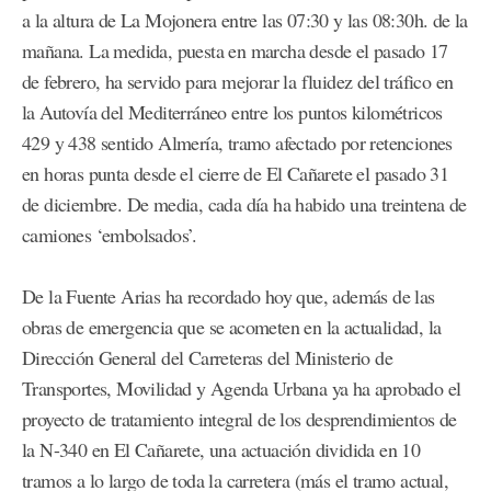
a la altura de La Mojonera entre las 07:30 y las 08:30h. de la
mañana. La medida, puesta en marcha desde el pasado 17
de febrero, ha servido para mejorar la fluidez del tráfico en
la Autovía del Mediterráneo entre los puntos kilométricos
429 y 438 sentido Almería, tramo afectado por retenciones
en horas punta desde el cierre de El Cañarete el pasado 31
de diciembre. De media, cada día ha habido una treintena de
camiones ‘embolsados’.
De la Fuente Arias ha recordado hoy que, además de las
obras de emergencia que se acometen en la actualidad, la
Dirección General del Carreteras del Ministerio de
Transportes, Movilidad y Agenda Urbana ya ha aprobado el
proyecto de tratamiento integral de los desprendimientos de
la N-340 en El Cañarete, una actuación dividida en 10
tramos a lo largo de toda la carretera (más el tramo actual,