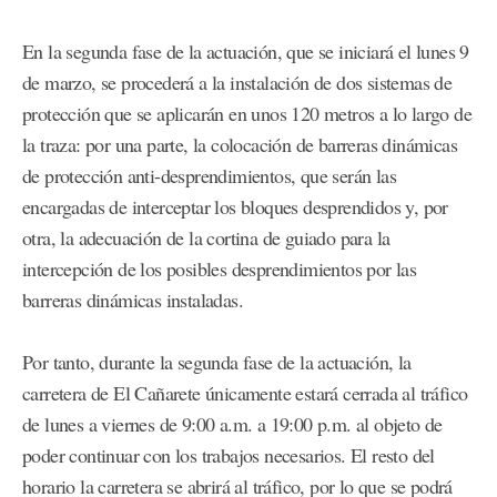
En la segunda fase de la actuación, que se iniciará el lunes 9
de marzo, se procederá a la instalación de dos sistemas de
protección que se aplicarán en unos 120 metros a lo largo de
la traza: por una parte, la colocación de barreras dinámicas
de protección anti-desprendimientos, que serán las
encargadas de interceptar los bloques desprendidos y, por
otra, la adecuación de la cortina de guiado para la
intercepción de los posibles desprendimientos por las
barreras dinámicas instaladas.
Por tanto, durante la segunda fase de la actuación, la
carretera de El Cañarete únicamente estará cerrada al tráfico
de lunes a viernes de 9:00 a.m. a 19:00 p.m. al objeto de
poder continuar con los trabajos necesarios. El resto del
horario la carretera se abrirá al tráfico, por lo que se podrá