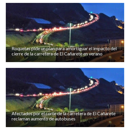
Roquetas pide un plan para amortiguar el impacto del
cierre de la carretera de El Cañarete en verano
Afectados por el corte de la carretera de El Cañarete
reclaman aumento de autobuses