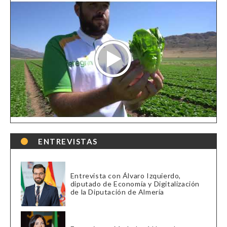
ENTREVISTAS
Entrevista con Álvaro Izquierdo,
diputado de Economía y Digitalización
de la Diputación de Almería