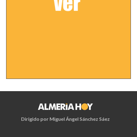
Dirigido por Miguel Ángel Sánchez Sáez