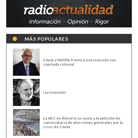
MÁS POPULARES
Ceuta y Melilla frente a una invasión con
coartada colonial
¡La invasión!
La AEC en Almería se suma a la petición de
convocatoria de elecciones generales por la
crisis de Ceuta