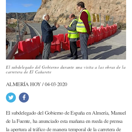
El subdelegado del Gobierno durante una visita a las obras de la
carretera de El Cañarete
ALMERÍA HOY / 04·03·2020
El subdelegado del Gobierno de España en Almería, Manuel
de la Fuente, ha anunciado esta mañana en rueda de prensa
la apertura al tráfico de manera temporal de la carretera de