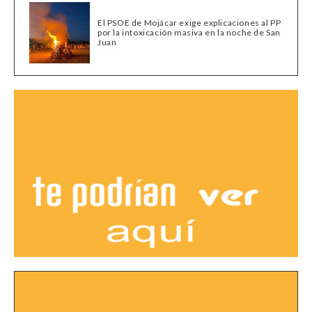
El PSOE de Mojácar exige explicaciones al PP
por la intoxicación masiva en la noche de San
Juan