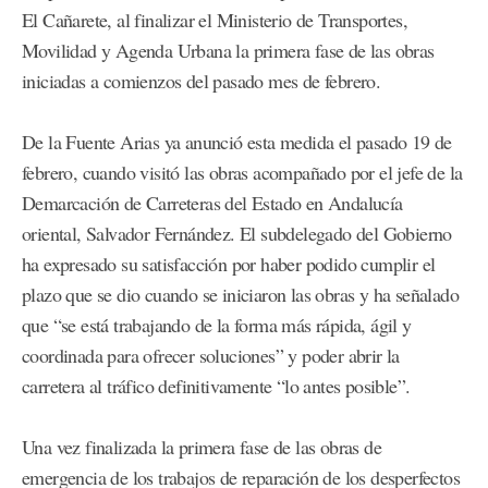
El Cañarete, al finalizar el Ministerio de Transportes,
Movilidad y Agenda Urbana la primera fase de las obras
iniciadas a comienzos del pasado mes de febrero.
De la Fuente Arias ya anunció esta medida el pasado 19 de
febrero, cuando visitó las obras acompañado por el jefe de la
Demarcación de Carreteras del Estado en Andalucía
oriental, Salvador Fernández. El subdelegado del Gobierno
ha expresado su satisfacción por haber podido cumplir el
plazo que se dio cuando se iniciaron las obras y ha señalado
que “se está trabajando de la forma más rápida, ágil y
coordinada para ofrecer soluciones” y poder abrir la
carretera al tráfico definitivamente “lo antes posible”.
Una vez finalizada la primera fase de las obras de
emergencia de los trabajos de reparación de los desperfectos