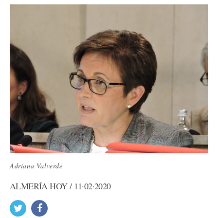
Adriana Valverde
ALMERÍA HOY / 11·02·2020