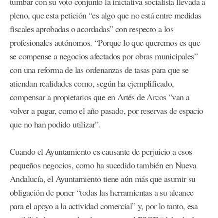
tumbar con su voto conjunto la iniciativa socialista llevada a
pleno, que esta petición “es algo que no está entre medidas
fiscales aprobadas o acordadas” con respecto a los
profesionales autónomos. “Porque lo que queremos es que
se compense a negocios afectados por obras municipales”
con una reforma de las ordenanzas de tasas para que se
atiendan realidades como, según ha ejemplificado,
compensar a propietarios que en Artés de Arcos “van a
volver a pagar, como el año pasado, por reservas de espacio
que no han podido utilizar”.
Cuando el Ayuntamiento es causante de perjuicio a esos
pequeños negocios, como ha sucedido también en Nueva
Andalucía, el Ayuntamiento tiene aún más que asumir su
obligación de poner “todas las herramientas a su alcance
para el apoyo a la actividad comercial” y, por lo tanto, esa