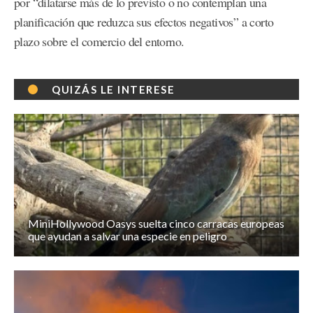
por “dilatarse más de lo previsto o no contemplan una
planificación que reduzca sus efectos negativos” a corto
plazo sobre el comercio del entorno.
QUIZÁS LE INTERESE
MiniHollywood Oasys suelta cinco carracas europeas
que ayudan a salvar una especie en peligro