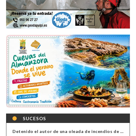
SUCESOS
Detenido el autor de una oleada de incendios de contenedores en Almería