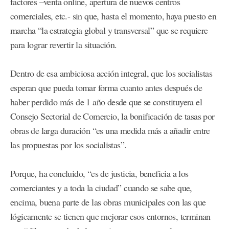
factores –venta online, apertura de nuevos centros
comerciales, etc.- sin que, hasta el momento, haya puesto en
marcha “la estrategia global y transversal” que se requiere
para lograr revertir la situación.
Dentro de esa ambiciosa acción integral, que los socialistas
esperan que pueda tomar forma cuanto antes después de
haber perdido más de 1 año desde que se constituyera el
Consejo Sectorial de Comercio, la bonificación de tasas por
obras de larga duración “es una medida más a añadir entre
las propuestas por los socialistas”.
Porque, ha concluido, “es de justicia, beneficia a los
comerciantes y a toda la ciudad” cuando se sabe que,
encima, buena parte de las obras municipales con las que
lógicamente se tienen que mejorar esos entornos, terminan