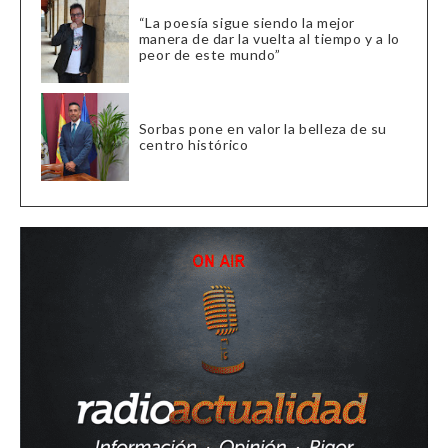
“La poesía sigue siendo la mejor
manera de dar la vuelta al tiempo y a lo
peor de este mundo”
Sorbas pone en valor la belleza de su
centro histórico