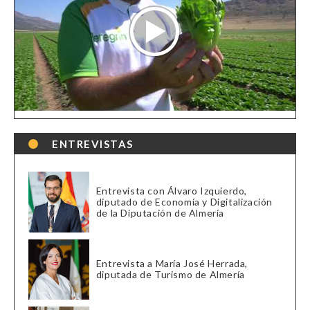
ENTREVISTAS
Entrevista con Álvaro Izquierdo,
diputado de Economía y Digitalización
de la Diputación de Almería
Entrevista a María José Herrada,
diputada de Turismo de Almería