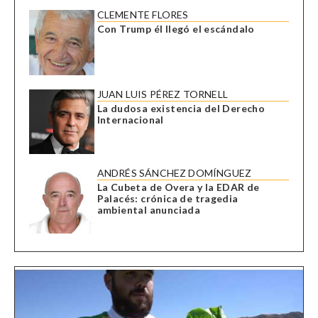
CLEMENTE FLORES
Con Trump él llegó el escándalo
JUAN LUIS PÉREZ TORNELL
La dudosa existencia del Derecho
Internacional
ANDRÉS SÁNCHEZ DOMÍNGUEZ
La Cubeta de Overa y la EDAR de
Palacés: crónica de tragedia
ambiental anunciada