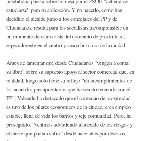
posibilidad puesta sobre la mesa por el PSOE “debería de
estudiarse” para su aplicación. Y no hacerlo, como han
decidido el alcalde junto a los concejales del PP y de
Ciudadanos, resulta para los socialistas incomprensible en
un momento de clara crisis del comercio de proximidad,
especialmente en el centro y casco histórico de la ciudad.
Antes de lamentar que desde Ciudadanos “vengan a contar
su libro” sobre su supuesto apoyo al sector comercial que, en
realidad, luego solo tiene su reflejo “en incumplimientos de
los acuerdos presupuestarios que ha venido teniendo con el
PP”, Valverde ha destacado que el comercio de proximidad
es uno de los pilares económicos de la ciudad, crea empleo
estable, llena de vida los barrios y teje comunidad. Pero, ha
proseguido, “venimos advirtiendo al alcalde de los riesgos y
el cierre que podían sufrir” desde hace años por diversos