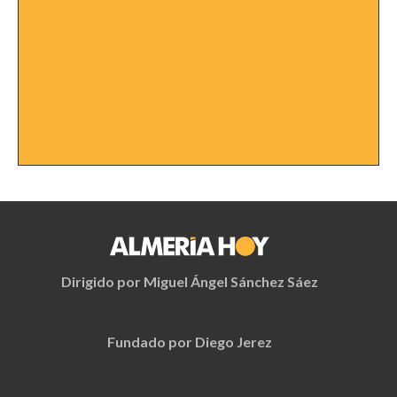
Dirigido por Miguel Ángel Sánchez Sáez
Fundado por Diego Jerez