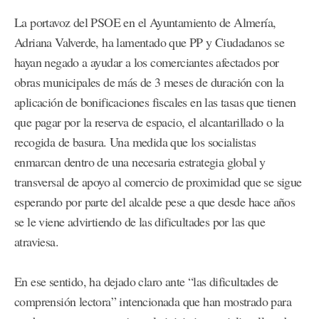
La portavoz del PSOE en el Ayuntamiento de Almería,
Adriana Valverde, ha lamentado que PP y Ciudadanos se
hayan negado a ayudar a los comerciantes afectados por
obras municipales de más de 3 meses de duración con la
aplicación de bonificaciones fiscales en las tasas que tienen
que pagar por la reserva de espacio, el alcantarillado o la
recogida de basura. Una medida que los socialistas
enmarcan dentro de una necesaria estrategia global y
transversal de apoyo al comercio de proximidad que se sigue
esperando por parte del alcalde pese a que desde hace años
se le viene advirtiendo de las dificultades por las que
atraviesa.
En ese sentido, ha dejado claro ante “las dificultades de
comprensión lectora” intencionada que han mostrado para