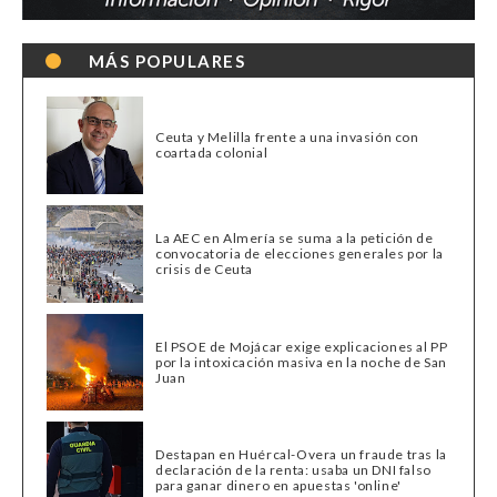
MÁS POPULARES
Ceuta y Melilla frente a una invasión con
coartada colonial
La AEC en Almería se suma a la petición de
convocatoria de elecciones generales por la
crisis de Ceuta
El PSOE de Mojácar exige explicaciones al PP
por la intoxicación masiva en la noche de San
Juan
Destapan en Huércal-Overa un fraude tras la
declaración de la renta: usaba un DNI falso
para ganar dinero en apuestas 'online'