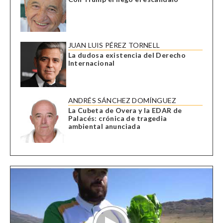
JUAN LUIS PÉREZ TORNELL
La dudosa existencia del Derecho
Internacional
ANDRÉS SÁNCHEZ DOMÍNGUEZ
La Cubeta de Overa y la EDAR de
Palacés: crónica de tragedia
ambiental anunciada