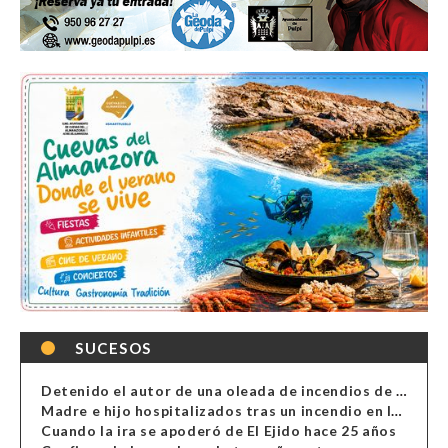
SUCESOS
Detenido el autor de una oleada de incendios de contenedores en Almería
Madre e hijo hospitalizados tras un incendio en la cocina de una vivienda en Almería
Cuando la ira se apoderó de El Ejido hace 25 años