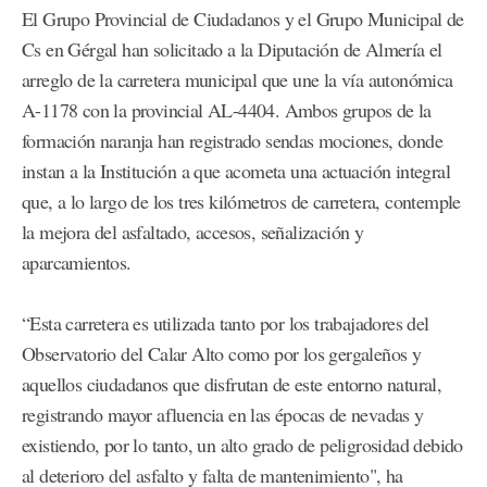
El Grupo Provincial de Ciudadanos y el Grupo Municipal de
Cs en Gérgal han solicitado a la Diputación de Almería el
arreglo de la carretera municipal que une la vía autonómica
A-1178 con la provincial AL-4404. Ambos grupos de la
formación naranja han registrado sendas mociones, donde
instan a la Institución a que acometa una actuación integral
que, a lo largo de los tres kilómetros de carretera, contemple
la mejora del asfaltado, accesos, señalización y
aparcamientos.
“Esta carretera es utilizada tanto por los trabajadores del
Observatorio del Calar Alto como por los gergaleños y
aquellos ciudadanos que disfrutan de este entorno natural,
registrando mayor afluencia en las épocas de nevadas y
existiendo, por lo tanto, un alto grado de peligrosidad debido
al deterioro del asfalto y falta de mantenimiento", ha