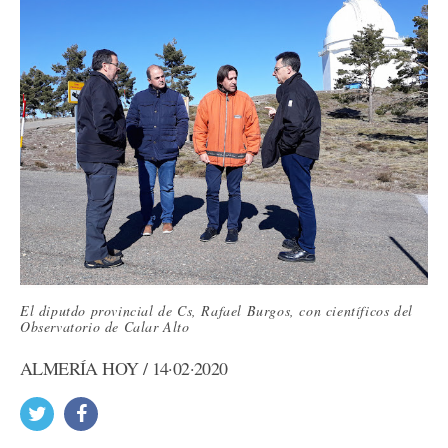
El diputdo provincial de Cs, Rafael Burgos, con científicos del
Observatorio de Calar Alto
ALMERÍA HOY / 14·02·2020