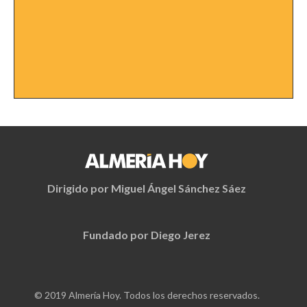
Dirigido por Miguel Ángel Sánchez Sáez
Fundado por Diego Jerez
© 2019 Almería Hoy. Todos los derechos reservados.