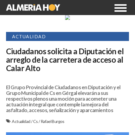
ACTUALIDAD
Ciudadanos solicita a Diputación el
arreglo de la carretera de acceso al
Calar Alto
El Grupo Provincial de Ciudadanos en Diputación y el
Grupo Municipal de Cs en Gérgal elevarán a sus
respectivos plenos una moción para acometer una
actuación integral que contemple la mejora del
asfaltado, accesos, señalización y aparcamientos
Actualidad
/
Cs
/
Rafael Burgos