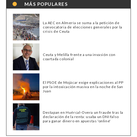
MÁS POPULARES
La AEC en Almería se suma a la petición de
convocatoria de elecciones generales por la
crisis de Ceuta
Ceuta y Melilla frente a una invasión con
coartada colonial
El PSOE de Mojácar exige explicaciones al PP
por la intoxicación masiva en la noche de San
Juan
Destapan en Huércal-Overa un fraude tras la
declaración de la renta: usaba un DNI falso
para ganar dinero en apuestas 'online'