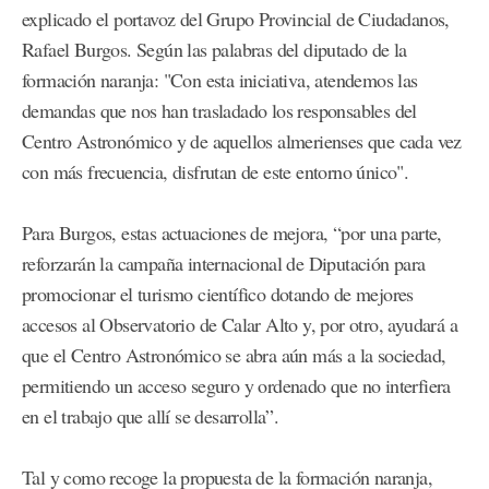
explicado el portavoz del Grupo Provincial de Ciudadanos,
Rafael Burgos. Según las palabras del diputado de la
formación naranja: "Con esta iniciativa, atendemos las
demandas que nos han trasladado los responsables del
Centro Astronómico y de aquellos almerienses que cada vez
con más frecuencia, disfrutan de este entorno único".
Para Burgos, estas actuaciones de mejora, “por una parte,
reforzarán la campaña internacional de Diputación para
promocionar el turismo científico dotando de mejores
accesos al Observatorio de Calar Alto y, por otro, ayudará a
que el Centro Astronómico se abra aún más a la sociedad,
permitiendo un acceso seguro y ordenado que no interfiera
en el trabajo que allí se desarrolla”.
Tal y como recoge la propuesta de la formación naranja,