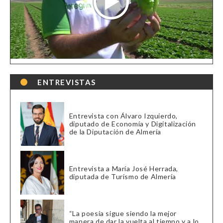
ENTREVISTAS
Entrevista con Álvaro Izquierdo,
diputado de Economía y Digitalización
de la Diputación de Almería
Entrevista a María José Herrada,
diputada de Turismo de Almería
“La poesía sigue siendo la mejor
manera de dar la vuelta al tiempo y a lo