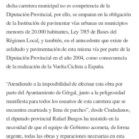
dicha carretera municipal no es competencia de la
Diputación Provincial, por ello, se amparan en la obligación
de la Institución de pavimentar vías urbanas en municipios
menores de 20.000 habitantes, Ley 7/85 de Bases del
Régimen Local, y también, en el antecedente que existe de
asfaltado y pavimentación de esta misma vía por parte de la
Diputación Provincial en el año 2004, como consecuencia
de la realización de la Vuelta Ciclista a España.
“Atendiendo a la imposibilidad de efectuar esta obra por
parte del Ayuntamiento de Gérgal, junto a la peligrosidad
manifiesta para todos los usuarios de esta carretera que se
encuentra cuarteada y llena de parches”, desde Ciudadanos,
el diputado provincial Rafael Burgos ha insistido en la
necesidad de que el equipo de Gobierno acometa, de forma
urgente, todas las obras y reparaciones necesarias en esta