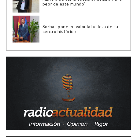
peor de este mundo”
Sorbas pone en valor la belleza de su
centro histórico