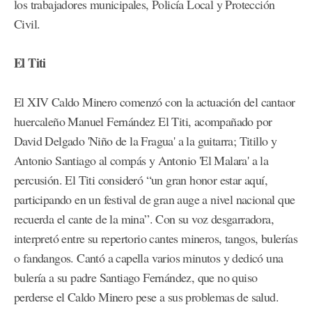
los trabajadores municipales, Policía Local y Protección
Civil.
El Titi
El XIV Caldo Minero comenzó con la actuación del cantaor
huercaleño Manuel Fernández El Titi, acompañado por
David Delgado 'Niño de la Fragua' a la guitarra; Titillo y
Antonio Santiago al compás y Antonio 'El Malara' a la
percusión. El Titi consideró “un gran honor estar aquí,
participando en un festival de gran auge a nivel nacional que
recuerda el cante de la mina”. Con su voz desgarradora,
interpretó entre su repertorio cantes mineros, tangos, bulerías
o fandangos. Cantó a capella varios minutos y dedicó una
bulería a su padre Santiago Fernández, que no quiso
perderse el Caldo Minero pese a sus problemas de salud.