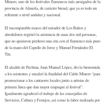
Minero, uno de los festivales flamencos más arraigados de la
provincia de Almería, de carácter bienal, que ya es todo un
referente a nivel andaluz y nacional.
El incomparable marco del mirador de Los Baños y
alrededores registró la asistencia de unas dos mil personas,
que no quisieron perderse una cita con el flamenco más puro
de la mano del Capullo de Jerez y Manuel Fernández El
Titi.
El alcalde de Pechina, Juan Manuel López, dio la bienvenida
a los asistentes y ensalzó la finalidad del Caldo Minero “para
promocionar a los cantaores locales junto a artistas de
primera línea que dan mayor empaque al festival”.
Igualmente agradeció el trabajo de las concejalías de
Servicios, Cultura y Festejos, así como la labor realizada por