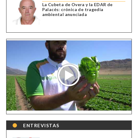
La Cubeta de Overa y la EDAR de
Palacés: crónica de tragedia
ambiental anunciada
ENTREVISTAS