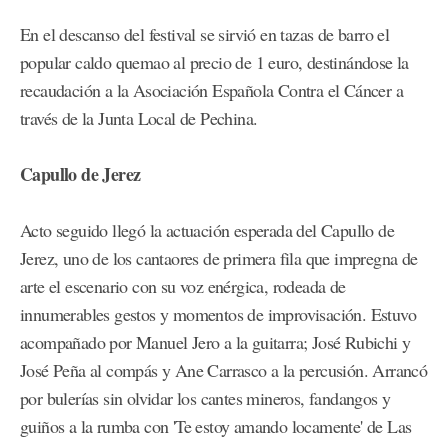
En el descanso del festival se sirvió en tazas de barro el
popular caldo quemao al precio de 1 euro, destinándose la
recaudación a la Asociación Española Contra el Cáncer a
través de la Junta Local de Pechina.
Capullo de Jerez
Acto seguido llegó la actuación esperada del Capullo de
Jerez, uno de los cantaores de primera fila que impregna de
arte el escenario con su voz enérgica, rodeada de
innumerables gestos y momentos de improvisación. Estuvo
acompañado por Manuel Jero a la guitarra; José Rubichi y
José Peña al compás y Ane Carrasco a la percusión. Arrancó
por bulerías sin olvidar los cantes mineros, fandangos y
guiños a la rumba con 'Te estoy amando locamente' de Las