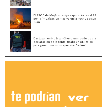
El PSOE de Mojácar exige explicaciones al PP
por la intoxicación masiva en la noche de San
Juan
Destapan en Huércal-Overa un fraude tras la
declaración de la renta: usaba un DNI falso
para ganar dinero en apuestas 'online'