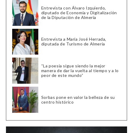
Entrevista con Álvaro Izquierdo,
diputado de Economía y Digitalización
de la Diputación de Almería
Entrevista a María José Herrada,
diputada de Turismo de Almería
“La poesía sigue siendo la mejor
manera de dar la vuelta al tiempo y a lo
peor de este mundo”
Sorbas pone en valor la belleza de su
centro histórico