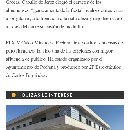
Grecas. Capullo de Jerez elogió el carácter de los
almerienses, “gente amante de la fiesta”, realizó varios vivas
a los gitanos, a la libertad o a la naturaleza y dejó bien claro
a través del cante su pasión de madridista.
El XIV Caldo Minero de Pechina, tras dos horas intensas de
puro flamenco, ha sido una de las ediciones con mayor
afluencia de público. Ha estado organizado por el
Ayuntamiento de Pechina y producido por 2F Espectáculos
de Carlos Fernández.
QUIZÁS LE INTERESE