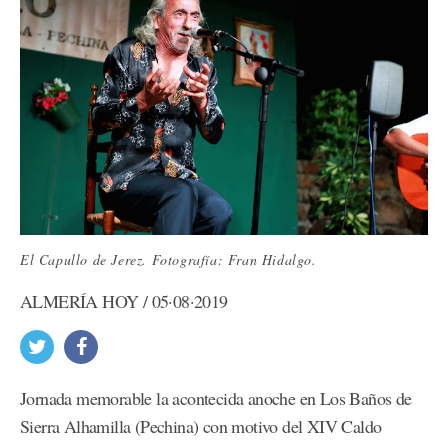
El Capullo de Jerez. Fotografía: Fran Hidalgo.
ALMERÍA HOY / 05·08·2019
Jornada memorable la acontecida anoche en Los Baños de
Sierra Alhamilla (Pechina) con motivo del XIV Caldo