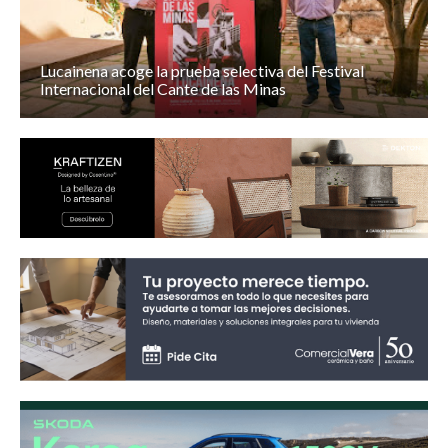
Lucainena acoge la prueba selectiva del Festival
Internacional del Cante de las Minas