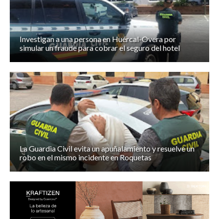
Investigan a una persona en Huércal-Overa por
simular un fraude para cobrar el seguro del hotel
La Guardia Civil evita un apuñalamiento y resuelve un
robo en el mismo incidente en Roquetas