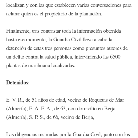
localizan y con las que establecen varias conversaciones para
aclarar quién es el propietario de la plantación.
Finalmente, tras contrastar toda la información obtenida
hasta ese momento, la Guardia Civil lleva a cabo la
detención de estas tres personas como presuntos autores de
un delito contra la salud pública, interviniendo las 6500
plantas de marihuana localizadas.
Detenidos
:
E. V. R., de 51 años de edad, vecino de Roquetas de Mar
(Almería), F. A. F. A., de 63, con domicilio en Berja
(Almería), S. P. S., de 66, vecino de Berja,
Las diligencias instruidas por la Guardia Civil, junto con los