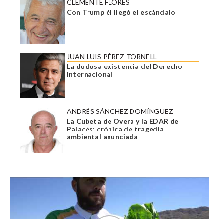
CLEMENTE FLORES
Con Trump él llegó el escándalo
JUAN LUIS PÉREZ TORNELL
La dudosa existencia del Derecho
Internacional
ANDRÉS SÁNCHEZ DOMÍNGUEZ
La Cubeta de Overa y la EDAR de
Palacés: crónica de tragedia
ambiental anunciada