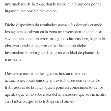
invernaderos de la zona, dando inicio a la búsqueda por el
lugar de una posible plantación.
Dicho dispositivo da resultados pocos días después cuando
los agentes localizan en la zona un invernadero el cual a su
vez contiene en el interior un segundo invernadero, logrando
observar desde el exterior de la finca como dicho
invernadero interior guardaba gran cantidad de plantas de
marihuana.
Desde ese momento los agentes inician diferentes
actuaciones, localizando y entrevistándose con uno de los
trabajadores de la finca, quien pone en conocimiento de los
agentes que él no sabe nada del invernadero que se encuentra
en el interior, que solo trabaja en el anexo.