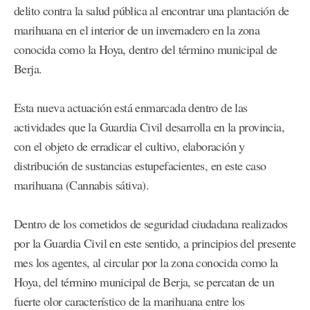
delito contra la salud pública al encontrar una plantación de
marihuana en el interior de un invernadero en la zona
conocida como la Hoya, dentro del término municipal de
Berja.
Esta nueva actuación está enmarcada dentro de las
actividades que la Guardia Civil desarrolla en la provincia,
con el objeto de erradicar el cultivo, elaboración y
distribución de sustancias estupefacientes, en este caso
marihuana (Cannabis sátiva).
Dentro de los cometidos de seguridad ciudadana realizados
por la Guardia Civil en este sentido, a principios del presente
mes los agentes, al circular por la zona conocida como la
Hoya, del término municipal de Berja, se percatan de un
fuerte olor característico de la marihuana entre los