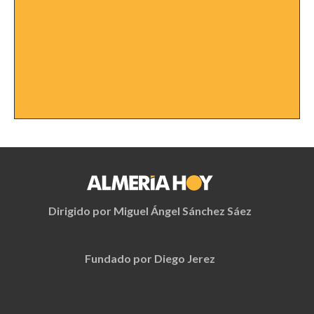
Dirigido por Miguel Ángel Sánchez Sáez
Fundado por Diego Jerez