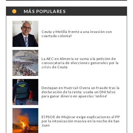
MÁS POPULARES
Ceuta y Melilla frente a una invasión con
coartada colonial
La AEC en Almería se suma a la petición de
convocatoria de elecciones generales por la
crisis de Ceuta
Destapan en Huércal-Overa un fraude tras la
declaración de la renta: usaba un DNI falso
para ganar dinero en apuestas 'online'
El PSOE de Mojácar exige explicaciones al PP
por la intoxicación masiva en la noche de San
Juan