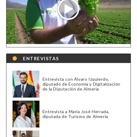
ENTREVISTAS
Entrevista con Álvaro Izquierdo,
diputado de Economía y Digitalización
de la Diputación de Almería
Entrevista a María José Herrada,
diputada de Turismo de Almería