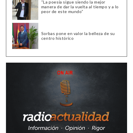
“La poesía sigue siendo la mejor
manera de dar la vuelta al tiempo y a lo
peor de este mundo”
Sorbas pone en valor la belleza de su
centro histórico