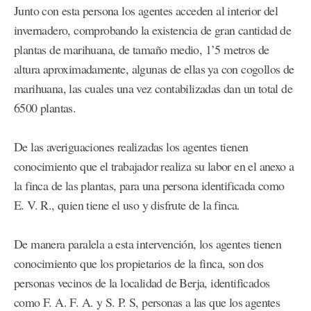
Junto con esta persona los agentes acceden al interior del
invernadero, comprobando la existencia de gran cantidad de
plantas de marihuana, de tamaño medio, 1’5 metros de
altura aproximadamente, algunas de ellas ya con cogollos de
marihuana, las cuales una vez contabilizadas dan un total de
6500 plantas.
De las averiguaciones realizadas los agentes tienen
conocimiento que el trabajador realiza su labor en el anexo a
la finca de las plantas, para una persona identificada como
E. V. R., quien tiene el uso y disfrute de la finca.
De manera paralela a esta intervención, los agentes tienen
conocimiento que los propietarios de la finca, son dos
personas vecinos de la localidad de Berja, identificados
como F. A. F. A. y S. P. S, personas a las que los agentes