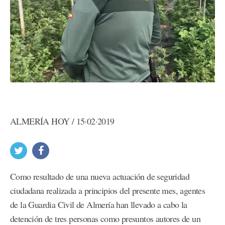
ALMERÍA HOY / 15·02·2019
Como resultado de una nueva actuación de seguridad
ciudadana realizada a principios del presente mes, agentes
de la Guardia Civil de Almería han llevado a cabo la
detención de tres personas como presuntos autores de un