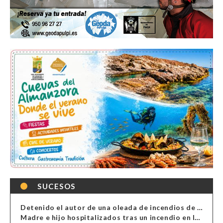
SUCESOS
Detenido el autor de una oleada de incendios de contenedores en Almería
Madre e hijo hospitalizados tras un incendio en la cocina de una vivienda en Almería